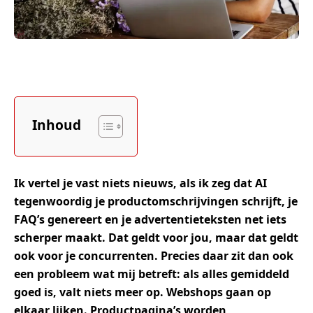
Inhoud
Ik vertel je vast niets nieuws, als ik zeg dat AI
tegenwoordig je productomschrijvingen schrijft, je
FAQ’s genereert en je advertentieteksten net iets
scherper maakt. Dat geldt voor jou, maar dat geldt
ook voor je concurrenten. Precies daar zit dan ook
een probleem wat mij betreft: als alles gemiddeld
goed is, valt niets meer op. Webshops gaan op
elkaar lijken. Productpagina’s worden