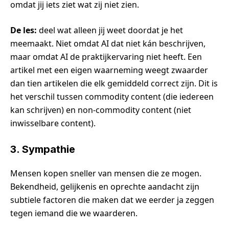
omdat jij iets ziet wat zij niet zien.
De les:
deel wat alleen jij weet doordat je het
meemaakt. Niet omdat AI dat niet kán beschrijven,
maar omdat AI de praktijkervaring niet heeft. Een
artikel met een eigen waarneming weegt zwaarder
dan tien artikelen die elk gemiddeld correct zijn. Dit is
het verschil tussen commodity content (die iedereen
kan schrijven) en non-commodity content (niet
inwisselbare content).
3. Sympathie
Mensen kopen sneller van mensen die ze mogen.
Bekendheid, gelijkenis en oprechte aandacht zijn
subtiele factoren die maken dat we eerder ja zeggen
tegen iemand die we waarderen.