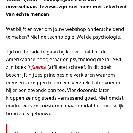
inwisselbaar. Reviews zijn niet meer met zekerheid
van echte mensen.
Wat blijft er over om jouw webshop onderscheidend
te maken? Niet de technologie. Wel de psychologie.
Tijd om te rade te gaan bij Robert Cialdini, de
Amerikaanse hoogleraar en psycholoog die in 1984
zijn boek
Influence
(affiliate) schreef. In dit boek
beschrijft hij zes principes die verklaren waarom
mensen ja zeggen tegen een verzoek. Later voegde
hij er een zevende aan toe. Vier decennia later
kloppen ze nog steeds verrassend goed. Niet omdat
marketeers ze koesteren, maar omdat het menselijk
brein zo is gebouwd.