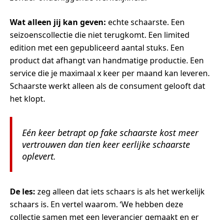
Wat alleen jij kan geven:
echte schaarste. Een
seizoenscollectie die niet terugkomt. Een limited
edition met een gepubliceerd aantal stuks. Een
product dat afhangt van handmatige productie. Een
service die je maximaal x keer per maand kan leveren.
Schaarste werkt alleen als de consument gelooft dat
het klopt.
Eén keer betrapt op fake schaarste kost meer
vertrouwen dan tien keer eerlijke schaarste
oplevert.
De les:
zeg alleen dat iets schaars is als het werkelijk
schaars is. En vertel waarom. ‘We hebben deze
collectie samen met een leverancier gemaakt en er