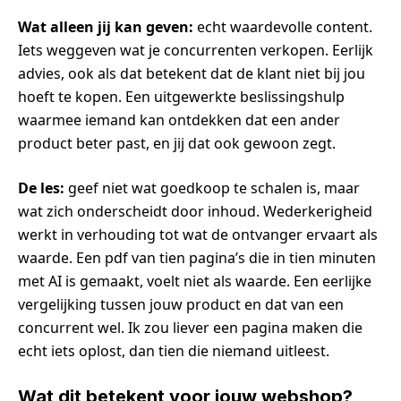
Wat alleen jij kan geven:
echt waardevolle content.
Iets weggeven wat je concurrenten verkopen. Eerlijk
advies, ook als dat betekent dat de klant niet bij jou
hoeft te kopen. Een uitgewerkte beslissingshulp
waarmee iemand kan ontdekken dat een ander
product beter past, en jij dat ook gewoon zegt.
De les:
geef niet wat goedkoop te schalen is, maar
wat zich onderscheidt door inhoud. Wederkerigheid
werkt in verhouding tot wat de ontvanger ervaart als
waarde. Een pdf van tien pagina’s die in tien minuten
met AI is gemaakt, voelt niet als waarde. Een eerlijke
vergelijking tussen jouw product en dat van een
concurrent wel. Ik zou liever een pagina maken die
echt iets oplost, dan tien die niemand uitleest.
Wat dit betekent voor jouw webshop?