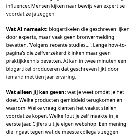
influencer. Mensen kijken naar bewijs van expertise
voordat ze ja zeggen.
Wat AI namaakt:
blogartikelen die geschreven lijken
door experts, maar vaak geen bronvermelding
bevatten. ‘Volgens recente studies…’. Lange how-to-
pagina’s die zelfverzekerd klinken maar geen
praktijkkennis bevatten. AI kan in twee minuten een
blogartikel produceren dat geschreven lijkt door
iemand met tien jaar ervaring.
Wat alleen jij kan geven:
wat je weet omdát je het
doet. Welke producten gemiddeld terugkomen en
waarom. Welke vraag klanten het vaakst stellen
voordat ze kopen. Welke fout je zelf maakte in je
eerste jaar. Cijfers uit je eigen webshop. Een mening
die ingaat tegen wat de meeste collega’s zeggen,