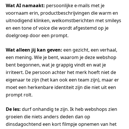
Wat AI namaakt:
persoonlijke e-mails met je
voornaam erin, productbeschrijvingen die warm en
uitnodigend klinken, welkomstberichten met smileys
en een tone of voice die wordt afgestemd op je
doelgroep door een prompt.
Wat alleen jij kan geven:
een gezicht, een verhaal,
een mening. Wie je bent, waarom je deze webshop
bent begonnen, wat je grappig vindt en wat je
irriteert. De persoon achter het merk hoeft niet de
eigenaar te zijn (het kan ook een team zijn), maar er
moet een herkenbare identiteit zijn die niet uit een
prompt rolt.
De les:
durf onhandig te zijn. Ik heb webshops zien
groeien die niets anders deden dan op
dinsdagochtend een kort filmpje opnemen van het