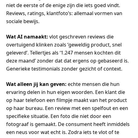
niet de eerste of de enige zijn die iets goed vindt.
Reviews, ratings, klantfoto’s: allemaal vormen van
sociale bewijs.
Wat AI namaakt:
vlot geschreven reviews die
overtuigend klinken zoals ‘geweldig product, snel
geleverd’. Tellertjes als ‘1.247 mensen kochten dit
deze maand’ zonder dat dat ergens op gebaseerd is.
Generieke testimonials zonder gezicht of context.
Wat alleen jij kan geven:
echte mensen die hun
ervaring delen in hun eigen woorden. Een klant die
op haar telefoon een filmpje maakt van het product
op haar bureau. Een review met een spelfout en een
specifieke situatie. Een foto die niet door een
fotograaf is gemaakt. De consument heeft inmiddels
een neus voor wat echt is. Zodra iets te vlot of te