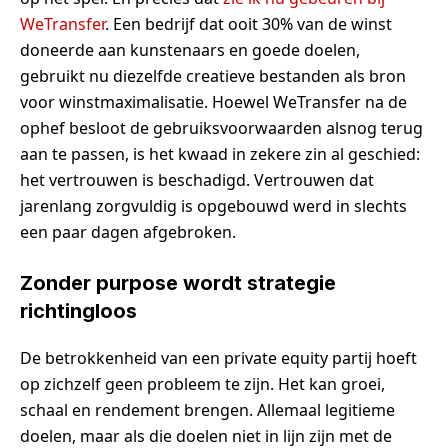
WeTransfer
. Een bedrijf dat ooit 30% van de winst
doneerde aan kunstenaars en goede doelen,
gebruikt nu diezelfde creatieve bestanden als bron
voor winstmaximalisatie. Hoewel WeTransfer na de
ophef besloot de gebruiksvoorwaarden alsnog terug
aan te passen, is het kwaad in zekere zin al geschied:
het vertrouwen is beschadigd. Vertrouwen dat
jarenlang zorgvuldig is opgebouwd werd in slechts
een paar dagen afgebroken.
Zonder purpose wordt strategie
richtingloos
De betrokkenheid van een private equity partij hoeft
op zichzelf geen probleem te zijn. Het kan groei,
schaal en rendement brengen. Allemaal legitieme
doelen, maar als die doelen niet in lijn zijn met de