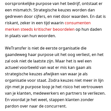
oorspronkelijke purpose van het bedrijf, ontstaat er
een mismatch. Strategische keuzes worden dan
gedreven door cijfers, en niet door waarden. En dat is
riskant, zeker in een tijd waarin
consumenten
merken steeds kritischer beoordelen
op hun daden
in plaats van hun woorden.
WeTransfer is niet de eerste organisatie die
gaandeweg haar purpose uit het oog verliest, en het
zal ook niet de laatste zijn. Maar het is wel een
actueel voorbeeld van wat er mis kan gaan als
strategische keuzes afwijken van waar je als
organisatie voor staat. Zodra keuzes niet meer in lijn
zijn met je purpose loop je het risico het vertrouwen
van je klanten, medewerkers en partners te verliezen.
En voordat je het weet, stappen klanten zonder
pardon over naar de concurrent.