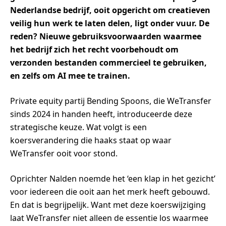
Nederlandse bedrijf, ooit opgericht om creatieven
veilig hun werk te laten delen, ligt onder vuur. De
reden? Nieuwe gebruiksvoorwaarden waarmee
het bedrijf zich het recht voorbehoudt om
verzonden bestanden commercieel te gebruiken,
en zelfs om AI mee te trainen.
Private equity partij Bending Spoons, die WeTransfer
sinds 2024 in handen heeft, introduceerde deze
strategische keuze. Wat volgt is een
koersverandering die haaks staat op waar
WeTransfer ooit voor stond.
Oprichter Nalden noemde het ‘een klap in het gezicht’
voor iedereen die ooit aan het merk heeft gebouwd.
En dat is begrijpelijk. Want met deze koerswijziging
laat WeTransfer niet alleen de essentie los waarmee