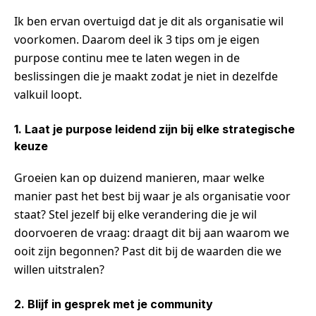
Ik ben ervan overtuigd dat je dit als organisatie wil
voorkomen. Daarom deel ik 3 tips om je eigen
purpose continu mee te laten wegen in de
beslissingen die je maakt zodat je niet in dezelfde
valkuil loopt.
1. Laat je purpose leidend zijn bij elke strategische
keuze
Groeien kan op duizend manieren, maar welke
manier past het best bij waar je als organisatie voor
staat? Stel jezelf bij elke verandering die je wil
doorvoeren de vraag: draagt dit bij aan waarom we
ooit zijn begonnen? Past dit bij de waarden die we
willen uitstralen?
2. Blijf in gesprek met je community