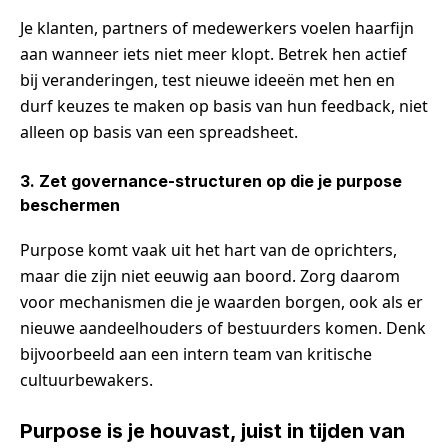
Je klanten, partners of medewerkers voelen haarfijn
aan wanneer iets niet meer klopt. Betrek hen actief
bij veranderingen, test nieuwe ideeën met hen en
durf keuzes te maken op basis van hun feedback, niet
alleen op basis van een spreadsheet.
3. Zet governance-structuren op die je purpose
beschermen
Purpose komt vaak uit het hart van de oprichters,
maar die zijn niet eeuwig aan boord. Zorg daarom
voor mechanismen die je waarden borgen, ook als er
nieuwe aandeelhouders of bestuurders komen. Denk
bijvoorbeeld aan een intern team van kritische
cultuurbewakers.
Purpose is je houvast, juist in tijden van