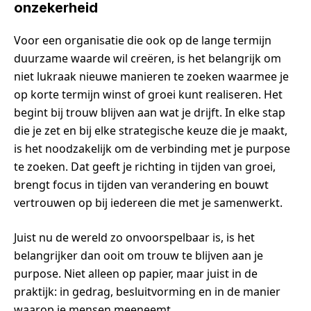
onzekerheid
Voor een organisatie die ook op de lange termijn
duurzame waarde wil creëren, is het belangrijk om
niet lukraak nieuwe manieren te zoeken waarmee je
op korte termijn winst of groei kunt realiseren. Het
begint bij trouw blijven aan wat je drijft. In elke stap
die je zet en bij elke strategische keuze die je maakt,
is het noodzakelijk om de verbinding met je purpose
te zoeken. Dat geeft je richting in tijden van groei,
brengt focus in tijden van verandering en bouwt
vertrouwen op bij iedereen die met je samenwerkt.
Juist nu de wereld zo onvoorspelbaar is, is het
belangrijker dan ooit om trouw te blijven aan je
purpose. Niet alleen op papier, maar juist in de
praktijk: in gedrag, besluitvorming en in de manier
waarop je mensen meeneemt.