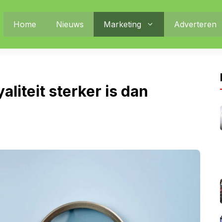
Home
Nieuws
Marketing
Adverteren
liteit sterker is dan