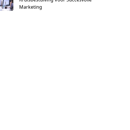
Marketing