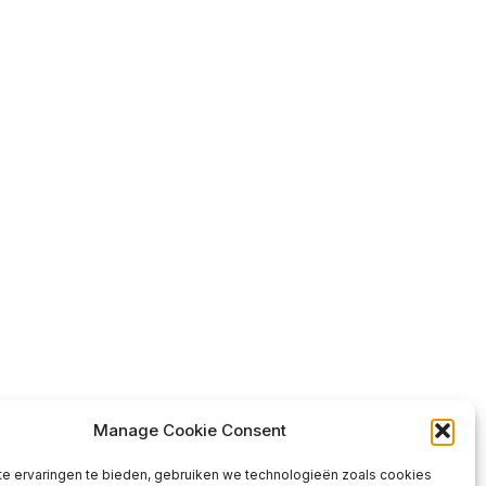
Manage Cookie Consent
e ervaringen te bieden, gebruiken we technologieën zoals cookies