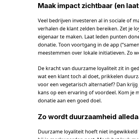
Maak impact zichtbaar (en laa
Veel bedrijven investeren al in sociale of m
verhalen de klant zelden bereiken. Zet je
eigenaar te maken. Laat leden punten done
donatie. Toon voortgang in de app (“samen
meestemmen over lokale initiatieven. Zo wo
De kracht van duurzame loyaliteit zit in g
wat een klant toch al doet, prikkelen duur
voor een vegetarisch alternatief? Dan krijg
kans op een ervaring of voordeel. Kom je m
donatie aan een goed doel.
Zo wordt duurzaamheid alled
Duurzame loyaliteit hoeft niet ingewikkeld 