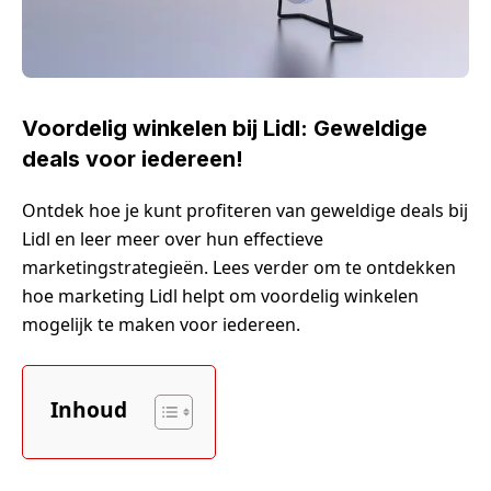
Voordelig winkelen bij Lidl: Geweldige
deals voor iedereen!
Ontdek hoe je kunt profiteren van geweldige deals bij
Lidl en leer meer over hun effectieve
marketingstrategieën. Lees verder om te ontdekken
hoe marketing Lidl helpt om voordelig winkelen
mogelijk te maken voor iedereen.
Inhoud