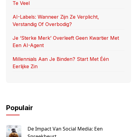
Te Veel
AI-Labels: Wanneer Zijn Ze Verplicht,
Verstandig Of Overbodig?
Je ‘sterke Merk’ Overleeft Geen Kwartier Met
Een AI-Agent
Millennials Aan Je Binden? Start Met Één
Eerlijke Zin
Populair
De Impact Van Social Media: Een
Spreekbeurt