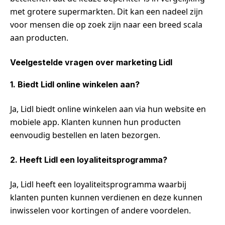
met grotere supermarkten. Dit kan een nadeel zijn
voor mensen die op zoek zijn naar een breed scala
aan producten.
Veelgestelde vragen over marketing Lidl
1. Biedt Lidl online winkelen aan?
Ja, Lidl biedt online winkelen aan via hun website en
mobiele app. Klanten kunnen hun producten
eenvoudig bestellen en laten bezorgen.
2. Heeft Lidl een loyaliteitsprogramma?
Ja, Lidl heeft een loyaliteitsprogramma waarbij
klanten punten kunnen verdienen en deze kunnen
inwisselen voor kortingen of andere voordelen.