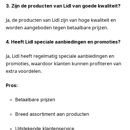
3. Zijn de producten van Lidl van goede kwaliteit?
Ja, de producten van Lidl zijn van hoge kwaliteit en
worden aangeboden tegen betaalbare prijzen.
4. Heeft Lidl speciale aanbiedingen en promoties?
Ja, Lidl heeft regelmatig speciale aanbiedingen en
promoties, waardoor klanten kunnen profiteren van
extra voordelen.
Pros:
Betaalbare prijzen
Breed assortiment aan producten
Uitstekende klantenservice