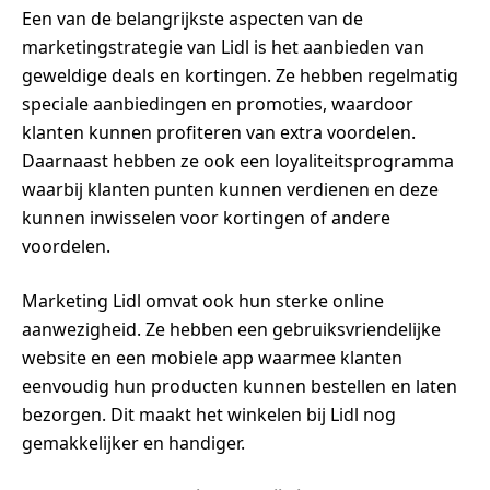
Een van de belangrijkste aspecten van de
marketingstrategie van Lidl is het aanbieden van
geweldige deals en kortingen. Ze hebben regelmatig
speciale aanbiedingen en promoties, waardoor
klanten kunnen profiteren van extra voordelen.
Daarnaast hebben ze ook een loyaliteitsprogramma
waarbij klanten punten kunnen verdienen en deze
kunnen inwisselen voor kortingen of andere
voordelen.
Marketing Lidl omvat ook hun sterke online
aanwezigheid. Ze hebben een gebruiksvriendelijke
website en een mobiele app waarmee klanten
eenvoudig hun producten kunnen bestellen en laten
bezorgen. Dit maakt het winkelen bij Lidl nog
gemakkelijker en handiger.