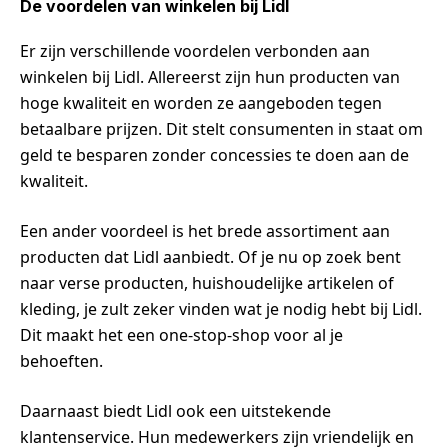
De voordelen van winkelen bij Lidl
Er zijn verschillende voordelen verbonden aan
winkelen bij Lidl. Allereerst zijn hun producten van
hoge kwaliteit en worden ze aangeboden tegen
betaalbare prijzen. Dit stelt consumenten in staat om
geld te besparen zonder concessies te doen aan de
kwaliteit.
Een ander voordeel is het brede assortiment aan
producten dat Lidl aanbiedt. Of je nu op zoek bent
naar verse producten, huishoudelijke artikelen of
kleding, je zult zeker vinden wat je nodig hebt bij Lidl.
Dit maakt het een one-stop-shop voor al je
behoeften.
Daarnaast biedt Lidl ook een uitstekende
klantenservice. Hun medewerkers zijn vriendelijk en