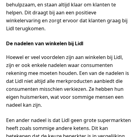
behulpzaam, en staan altijd klaar om klanten te
helpen. Dit draagt bij aan een positieve
winkelervaring en zorgt ervoor dat klanten graag bij
Lidl terugkomen.
De nadelen van winkelen bij Lidl
Hoewel er veel voordelen zijn aan winkelen bij Lidl,
zijn er ook enkele nadelen waar consumenten
rekening mee moeten houden. Een van de nadelen is
dat Lidl niet altijd alle merkproducten aanbiedt die
consumenten misschien verkiezen. Ze hebben hun
eigen huismerken, wat voor sommige mensen een
nadeel kan zijn.
Een ander nadeel is dat Lidl geen grote supermarkten
heeft zoals sommige andere ketens. Dit kan
betekenen dat de keuze beperkter is in vergelijking