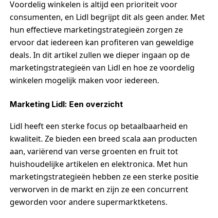
Voordelig winkelen is altijd een prioriteit voor
consumenten, en Lidl begrijpt dit als geen ander. Met
hun effectieve marketingstrategieën zorgen ze
ervoor dat iedereen kan profiteren van geweldige
deals. In dit artikel zullen we dieper ingaan op de
marketingstrategieën van Lidl en hoe ze voordelig
winkelen mogelijk maken voor iedereen.
Marketing Lidl: Een overzicht
Lidl heeft een sterke focus op betaalbaarheid en
kwaliteit. Ze bieden een breed scala aan producten
aan, variërend van verse groenten en fruit tot
huishoudelijke artikelen en elektronica. Met hun
marketingstrategieën hebben ze een sterke positie
verworven in de markt en zijn ze een concurrent
geworden voor andere supermarktketens.