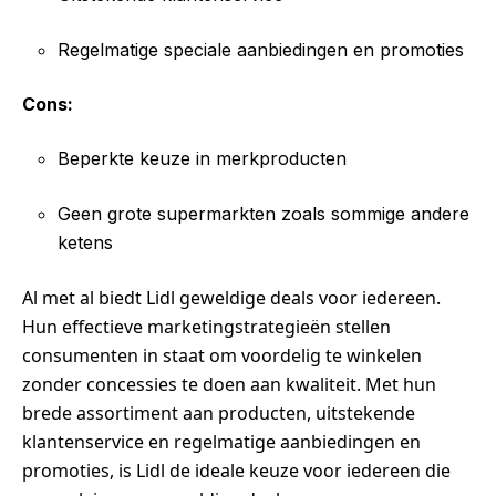
Regelmatige speciale aanbiedingen en promoties
Cons:
Beperkte keuze in merkproducten
Geen grote supermarkten zoals sommige andere
ketens
Al met al biedt Lidl geweldige deals voor iedereen.
Hun effectieve marketingstrategieën stellen
consumenten in staat om voordelig te winkelen
zonder concessies te doen aan kwaliteit. Met hun
brede assortiment aan producten, uitstekende
klantenservice en regelmatige aanbiedingen en
promoties, is Lidl de ideale keuze voor iedereen die