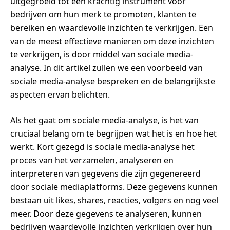
uitgegroeid tot een krachtig instrument voor
bedrijven om hun merk te promoten, klanten te
bereiken en waardevolle inzichten te verkrijgen. Een
van de meest effectieve manieren om deze inzichten
te verkrijgen, is door middel van sociale media-
analyse. In dit artikel zullen we een voorbeeld van
sociale media-analyse bespreken en de belangrijkste
aspecten ervan belichten.
Als het gaat om sociale media-analyse, is het van
cruciaal belang om te begrijpen wat het is en hoe het
werkt. Kort gezegd is sociale media-analyse het
proces van het verzamelen, analyseren en
interpreteren van gegevens die zijn gegenereerd
door sociale mediaplatforms. Deze gegevens kunnen
bestaan uit likes, shares, reacties, volgers en nog veel
meer. Door deze gegevens te analyseren, kunnen
bedrijven waardevolle inzichten verkrijgen over hun