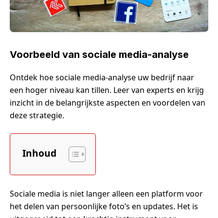
Voorbeeld van sociale media-analyse
Ontdek hoe sociale media-analyse uw bedrijf naar
een hoger niveau kan tillen. Leer van experts en krijg
inzicht in de belangrijkste aspecten en voordelen van
deze strategie.
Inhoud
Sociale media is niet langer alleen een platform voor
het delen van persoonlijke foto’s en updates. Het is