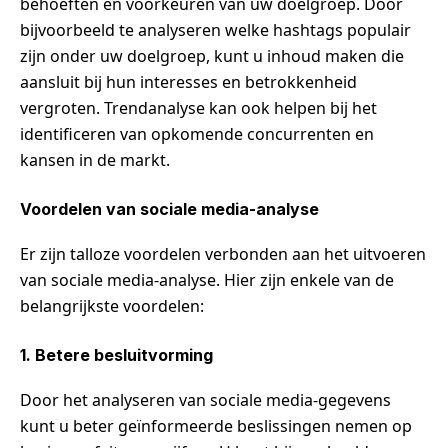
behoeften en voorkeuren van uw doelgroep. Door
bijvoorbeeld te analyseren welke hashtags populair
zijn onder uw doelgroep, kunt u inhoud maken die
aansluit bij hun interesses en betrokkenheid
vergroten. Trendanalyse kan ook helpen bij het
identificeren van opkomende concurrenten en
kansen in de markt.
Voordelen van sociale media-analyse
Er zijn talloze voordelen verbonden aan het uitvoeren
van sociale media-analyse. Hier zijn enkele van de
belangrijkste voordelen:
1. Betere besluitvorming
Door het analyseren van sociale media-gegevens
kunt u beter geïnformeerde beslissingen nemen op