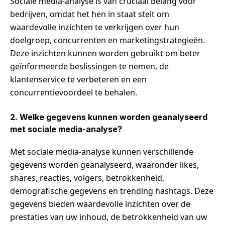
Sociale media-analyse is van cruciaal belang voor
bedrijven, omdat het hen in staat stelt om
waardevolle inzichten te verkrijgen over hun
doelgroep, concurrenten en marketingstrategieën.
Deze inzichten kunnen worden gebruikt om beter
geïnformeerde beslissingen te nemen, de
klantenservice te verbeteren en een
concurrentievoordeel te behalen.
2. Welke gegevens kunnen worden geanalyseerd
met sociale media-analyse?
Met sociale media-analyse kunnen verschillende
gegevens worden geanalyseerd, waaronder likes,
shares, reacties, volgers, betrokkenheid,
demografische gegevens en trending hashtags. Deze
gegevens bieden waardevolle inzichten over de
prestaties van uw inhoud, de betrokkenheid van uw