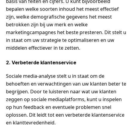
basis van feiten en cijfers. U kunt bijvoorbeeld
bepalen welke soorten inhoud het meest effectief
zijn, welke demografische gegevens het meest
betrokken zijn bij uw merk en welke
marketingcampagnes het beste presteren. Dit stelt u
in staat om uw strategie te optimaliseren en uw
middelen effectiever in te zetten.
2. Verbeterde klantenservice
Sociale media-analyse stelt u in staat om de
behoeften en verwachtingen van uw klanten beter te
begrijpen. Door te luisteren naar wat uw klanten
zeggen op sociale mediaplatforms, kunt u inspelen
op hun feedback en eventuele problemen snel
oplossen. Dit leidt tot een verbeterde klantenservice
en klanttevredenheid.