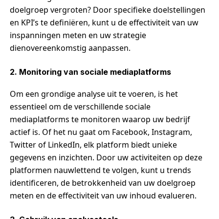
doelgroep vergroten? Door specifieke doelstellingen
en KPI’s te definiëren, kunt u de effectiviteit van uw
inspanningen meten en uw strategie
dienovereenkomstig aanpassen.
2. Monitoring van sociale mediaplatforms
Om een grondige analyse uit te voeren, is het
essentieel om de verschillende sociale
mediaplatforms te monitoren waarop uw bedrijf
actief is. Of het nu gaat om Facebook, Instagram,
Twitter of LinkedIn, elk platform biedt unieke
gegevens en inzichten. Door uw activiteiten op deze
platformen nauwlettend te volgen, kunt u trends
identificeren, de betrokkenheid van uw doelgroep
meten en de effectiviteit van uw inhoud evalueren.