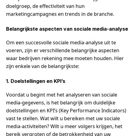
doelgroep, de effectiviteit van hun
marketingcampagnes en trends in de branche.
Belangrijkste aspecten van sociale media-analyse
Om een succesvolle sociale media-analyse uit te
voeren, zijn er verschillende belangrijke aspecten
waar bedrijven rekening mee moeten houden. Hier
zijn enkele van de belangrijkste:
1. Doelstellingen en KPI’s
Voordat u begint met het analyseren van sociale
media-gegevens, is het belangrijk om duidelijke
doelstellingen en KPI’s (Key Performance Indicators)
vast te stellen. Wat wilt u bereiken met uw sociale
media-activiteiten? Wilt u meer volgers krijgen, het
bereik vergroten of de betrokkenheid van uw