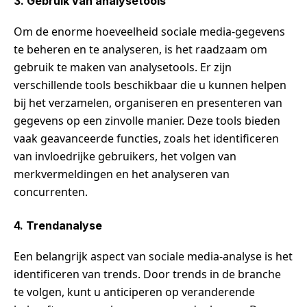
3. Gebruik van analysetools
Om de enorme hoeveelheid sociale media-gegevens
te beheren en te analyseren, is het raadzaam om
gebruik te maken van analysetools. Er zijn
verschillende tools beschikbaar die u kunnen helpen
bij het verzamelen, organiseren en presenteren van
gegevens op een zinvolle manier. Deze tools bieden
vaak geavanceerde functies, zoals het identificeren
van invloedrijke gebruikers, het volgen van
merkvermeldingen en het analyseren van
concurrenten.
4. Trendanalyse
Een belangrijk aspect van sociale media-analyse is het
identificeren van trends. Door trends in de branche
te volgen, kunt u anticiperen op veranderende