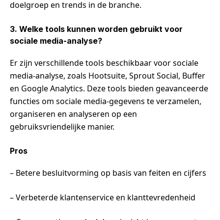
doelgroep en trends in de branche.
3. Welke tools kunnen worden gebruikt voor
sociale media-analyse?
Er zijn verschillende tools beschikbaar voor sociale
media-analyse, zoals Hootsuite, Sprout Social, Buffer
en Google Analytics. Deze tools bieden geavanceerde
functies om sociale media-gegevens te verzamelen,
organiseren en analyseren op een
gebruiksvriendelijke manier.
Pros
– Betere besluitvorming op basis van feiten en cijfers
– Verbeterde klantenservice en klanttevredenheid