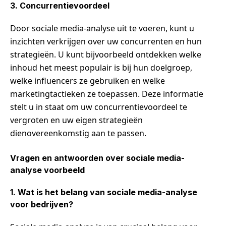
3. Concurrentievoordeel
Door sociale media-analyse uit te voeren, kunt u
inzichten verkrijgen over uw concurrenten en hun
strategieën. U kunt bijvoorbeeld ontdekken welke
inhoud het meest populair is bij hun doelgroep,
welke influencers ze gebruiken en welke
marketingtactieken ze toepassen. Deze informatie
stelt u in staat om uw concurrentievoordeel te
vergroten en uw eigen strategieën
dienovereenkomstig aan te passen.
Vragen en antwoorden over sociale media-
analyse voorbeeld
1. Wat is het belang van sociale media-analyse
voor bedrijven?