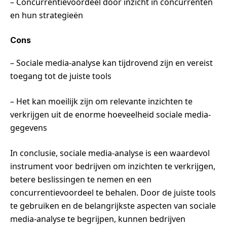
– Concurrentievoordeel door inzicht in concurrenten
en hun strategieën
Cons
– Sociale media-analyse kan tijdrovend zijn en vereist
toegang tot de juiste tools
– Het kan moeilijk zijn om relevante inzichten te
verkrijgen uit de enorme hoeveelheid sociale media-
gegevens
In conclusie, sociale media-analyse is een waardevol
instrument voor bedrijven om inzichten te verkrijgen,
betere beslissingen te nemen en een
concurrentievoordeel te behalen. Door de juiste tools
te gebruiken en de belangrijkste aspecten van sociale
media-analyse te begrijpen, kunnen bedrijven