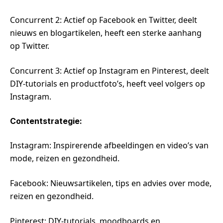
Concurrent 2: Actief op Facebook en Twitter, deelt
nieuws en blogartikelen, heeft een sterke aanhang
op Twitter.
Concurrent 3: Actief op Instagram en Pinterest, deelt
DIY-tutorials en productfoto’s, heeft veel volgers op
Instagram.
Contentstrategie:
Instagram: Inspirerende afbeeldingen en video’s van
mode, reizen en gezondheid.
Facebook: Nieuwsartikelen, tips en advies over mode,
reizen en gezondheid.
Pinterest: DIY-tutorials, moodboards en