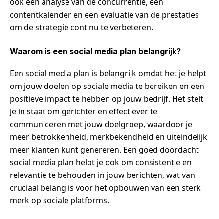
ook een analyse van de concurrentie, een
contentkalender en een evaluatie van de prestaties
om de strategie continu te verbeteren.
Waarom is een social media plan belangrijk?
Een social media plan is belangrijk omdat het je helpt
om jouw doelen op sociale media te bereiken en een
positieve impact te hebben op jouw bedrijf. Het stelt
je in staat om gerichter en effectiever te
communiceren met jouw doelgroep, waardoor je
meer betrokkenheid, merkbekendheid en uiteindelijk
meer klanten kunt genereren. Een goed doordacht
social media plan helpt je ook om consistentie en
relevantie te behouden in jouw berichten, wat van
cruciaal belang is voor het opbouwen van een sterk
merk op sociale platforms.