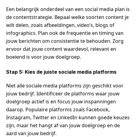
Een belangrijk onderdeel van een social media plan is
de contentstrategie. Bepaal welke soorten content je
wilt delen, zoals afbeeldingen, video’s, blogs of
infographics. Plan ook de frequentie en timing van
jouw berichten om consistentie te behouden. Zorg
ervoor dat jouw content waardevol, relevant en
boeiend is voor jouw doelgroep.
Stap 5: Kies de juiste sociale media platforms
Niet alle sociale media platforms zijn geschikt voor
jouw bedrijf. Identificeer de platforms waar jouw
doelgroep actief is en focus jouw inspanningen
daarop. Populaire platforms zoals Facebook,
Instagram, Twitter en LinkedIn kunnen goede keuzes
zijn, maar het hangt af van jouw doelgroep en de
aard van jouw bedrijf.