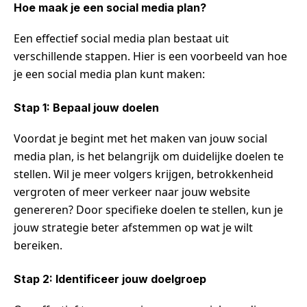
Hoe maak je een social media plan?
Een effectief social media plan bestaat uit
verschillende stappen. Hier is een voorbeeld van hoe
je een social media plan kunt maken:
Stap 1: Bepaal jouw doelen
Voordat je begint met het maken van jouw social
media plan, is het belangrijk om duidelijke doelen te
stellen. Wil je meer volgers krijgen, betrokkenheid
vergroten of meer verkeer naar jouw website
genereren? Door specifieke doelen te stellen, kun je
jouw strategie beter afstemmen op wat je wilt
bereiken.
Stap 2: Identificeer jouw doelgroep