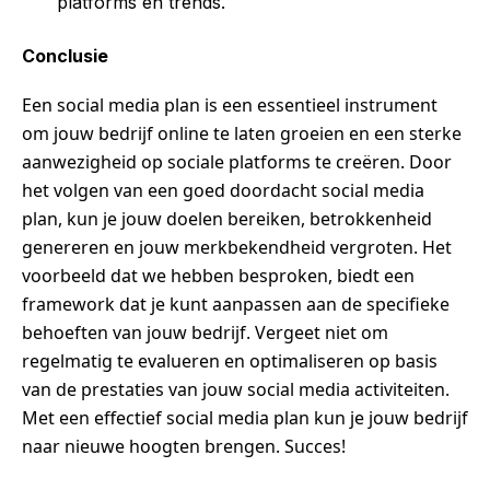
platforms en trends.
Conclusie
Een social media plan is een essentieel instrument
om jouw bedrijf online te laten groeien en een sterke
aanwezigheid op sociale platforms te creëren. Door
het volgen van een goed doordacht social media
plan, kun je jouw doelen bereiken, betrokkenheid
genereren en jouw merkbekendheid vergroten. Het
voorbeeld dat we hebben besproken, biedt een
framework dat je kunt aanpassen aan de specifieke
behoeften van jouw bedrijf. Vergeet niet om
regelmatig te evalueren en optimaliseren op basis
van de prestaties van jouw social media activiteiten.
Met een effectief social media plan kun je jouw bedrijf
naar nieuwe hoogten brengen. Succes!