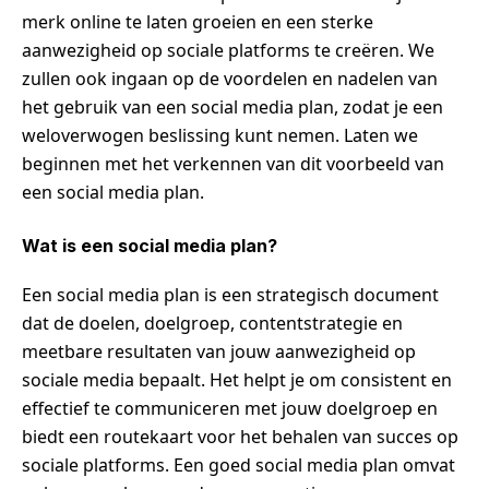
merk online te laten groeien en een sterke
aanwezigheid op sociale platforms te creëren. We
zullen ook ingaan op de voordelen en nadelen van
het gebruik van een social media plan, zodat je een
weloverwogen beslissing kunt nemen. Laten we
beginnen met het verkennen van dit voorbeeld van
een social media plan.
Wat is een social media plan?
Een social media plan is een strategisch document
dat de doelen, doelgroep, contentstrategie en
meetbare resultaten van jouw aanwezigheid op
sociale media bepaalt. Het helpt je om consistent en
effectief te communiceren met jouw doelgroep en
biedt een routekaart voor het behalen van succes op
sociale platforms. Een goed social media plan omvat