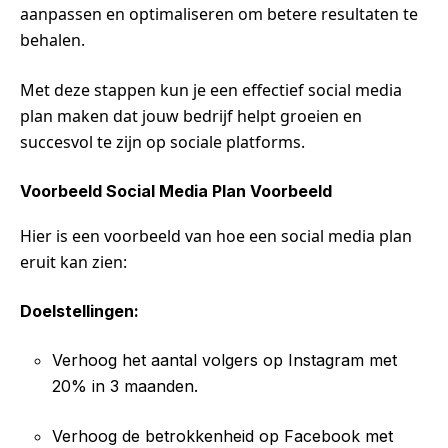
aanpassen en optimaliseren om betere resultaten te
behalen.
Met deze stappen kun je een effectief social media
plan maken dat jouw bedrijf helpt groeien en
succesvol te zijn op sociale platforms.
Voorbeeld Social Media Plan Voorbeeld
Hier is een voorbeeld van hoe een social media plan
eruit kan zien:
Doelstellingen:
Verhoog het aantal volgers op Instagram met
20% in 3 maanden.
Verhoog de betrokkenheid op Facebook met