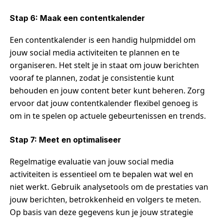
Stap 6: Maak een contentkalender
Een contentkalender is een handig hulpmiddel om
jouw social media activiteiten te plannen en te
organiseren. Het stelt je in staat om jouw berichten
vooraf te plannen, zodat je consistentie kunt
behouden en jouw content beter kunt beheren. Zorg
ervoor dat jouw contentkalender flexibel genoeg is
om in te spelen op actuele gebeurtenissen en trends.
Stap 7: Meet en optimaliseer
Regelmatige evaluatie van jouw social media
activiteiten is essentieel om te bepalen wat wel en
niet werkt. Gebruik analysetools om de prestaties van
jouw berichten, betrokkenheid en volgers te meten.
Op basis van deze gegevens kun je jouw strategie