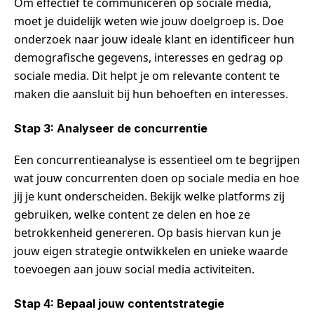
Om effectief te communiceren op sociale media,
moet je duidelijk weten wie jouw doelgroep is. Doe
onderzoek naar jouw ideale klant en identificeer hun
demografische gegevens, interesses en gedrag op
sociale media. Dit helpt je om relevante content te
maken die aansluit bij hun behoeften en interesses.
Stap 3: Analyseer de concurrentie
Een concurrentieanalyse is essentieel om te begrijpen
wat jouw concurrenten doen op sociale media en hoe
jij je kunt onderscheiden. Bekijk welke platforms zij
gebruiken, welke content ze delen en hoe ze
betrokkenheid genereren. Op basis hiervan kun je
jouw eigen strategie ontwikkelen en unieke waarde
toevoegen aan jouw social media activiteiten.
Stap 4: Bepaal jouw contentstrategie