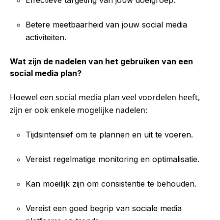
Betere meetbaarheid van jouw social media
activiteiten.
Wat zijn de nadelen van het gebruiken van een
social media plan?
Hoewel een social media plan veel voordelen heeft,
zijn er ook enkele mogelijke nadelen:
Tijdsintensief om te plannen en uit te voeren.
Vereist regelmatige monitoring en optimalisatie.
Kan moeilijk zijn om consistentie te behouden.
Vereist een goed begrip van sociale media