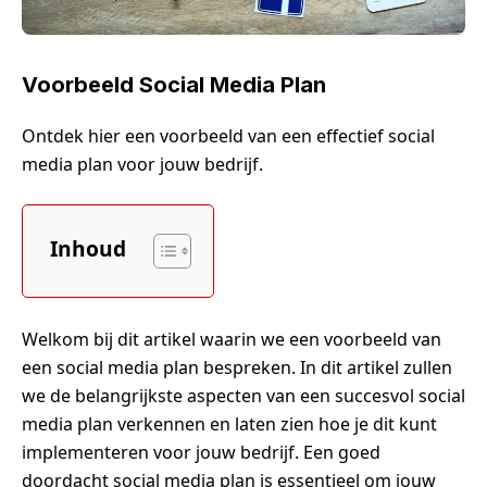
Voorbeeld Social Media Plan
Ontdek hier een voorbeeld van een effectief social
media plan voor jouw bedrijf.
Inhoud
Welkom bij dit artikel waarin we een voorbeeld van
een social media plan bespreken. In dit artikel zullen
we de belangrijkste aspecten van een succesvol social
media plan verkennen en laten zien hoe je dit kunt
implementeren voor jouw bedrijf. Een goed
doordacht social media plan is essentieel om jouw