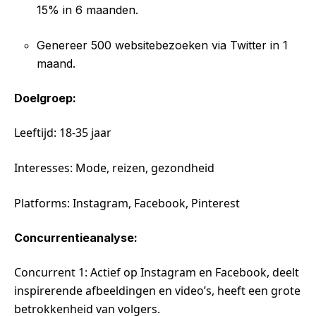
15% in 6 maanden.
Genereer 500 websitebezoeken via Twitter in 1
maand.
Doelgroep:
Leeftijd: 18-35 jaar
Interesses: Mode, reizen, gezondheid
Platforms: Instagram, Facebook, Pinterest
Concurrentieanalyse:
Concurrent 1: Actief op Instagram en Facebook, deelt
inspirerende afbeeldingen en video’s, heeft een grote
betrokkenheid van volgers.