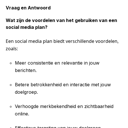
Vraag en Antwoord
Wat zijn de voordelen van het gebruiken van een
social media plan?
Een social media plan biedt verschillende voordelen,
zoals:
Meer consistentie en relevantie in jouw
berichten.
Betere betrokkenheid en interactie met jouw
doelgroep.
Verhoogde merkbekendheid en zichtbaarheid
online.
Effectieve targeting van jouw doelgroep.