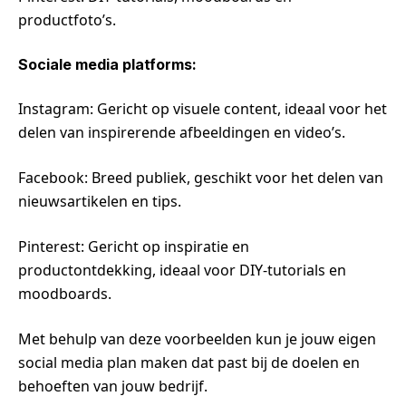
productfoto’s.
Sociale media platforms:
Instagram: Gericht op visuele content, ideaal voor het
delen van inspirerende afbeeldingen en video’s.
Facebook: Breed publiek, geschikt voor het delen van
nieuwsartikelen en tips.
Pinterest: Gericht op inspiratie en
productontdekking, ideaal voor DIY-tutorials en
moodboards.
Met behulp van deze voorbeelden kun je jouw eigen
social media plan maken dat past bij de doelen en
behoeften van jouw bedrijf.