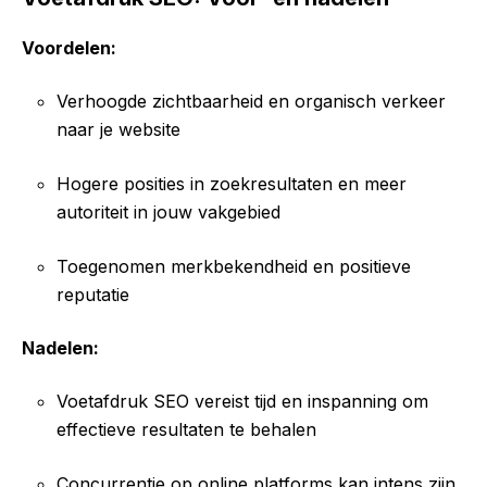
Voordelen:
Verhoogde zichtbaarheid en organisch verkeer
naar je website
Hogere posities in zoekresultaten en meer
autoriteit in jouw vakgebied
Toegenomen merkbekendheid en positieve
reputatie
Nadelen:
Voetafdruk SEO vereist tijd en inspanning om
effectieve resultaten te behalen
Concurrentie op online platforms kan intens zijn