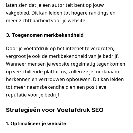
laten zien dat je een autoriteit bent op jouw
vakgebied. Dit kan leiden tot hogere rankings en
meer zichtbaarheid voor je website.
3. Toegenomen merkbekendheid
Door je voetafdruk op het internet te vergroten,
vergroot je ook de merkbekendheid van je bedrijf.
Wanneer mensen je website regelmatig tegenkomen
op verschillende platforms, zullen ze je merknaam
herkennen en vertrouwen opbouwen. Dit kan leiden
tot meer naamsbekendheid en een positieve
reputatie voor je bedrijf.
Strategieën voor Voetafdruk SEO
1. Optimaliseer je website