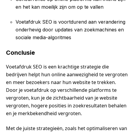
en het kan moeilijk zijn om op te vallen
Voetafdruk SEO is voortdurend aan verandering
onderhevig door updates van zoekmachines en
sociale media-algoritmes
Conclusie
Voetafdruk SEO is een krachtige strategie die
bedrijven helpt hun online aanwezigheid te vergroten
en meer bezoekers naar hun website te trekken.
Door je voetafdruk op verschillende platforms te
vergroten, kun je de zichtbaarheid van je website
vergroten, hogere posities in zoekresultaten behalen
en je merkbekendheid vergroten.
Met de juiste strategieën, zoals het optimaliseren van