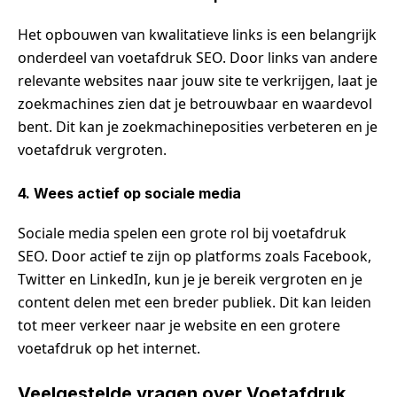
Het opbouwen van kwalitatieve links is een belangrijk
onderdeel van voetafdruk SEO. Door links van andere
relevante websites naar jouw site te verkrijgen, laat je
zoekmachines zien dat je betrouwbaar en waardevol
bent. Dit kan je zoekmachineposities verbeteren en je
voetafdruk vergroten.
4. Wees actief op sociale media
Sociale media spelen een grote rol bij voetafdruk
SEO. Door actief te zijn op platforms zoals Facebook,
Twitter en LinkedIn, kun je je bereik vergroten en je
content delen met een breder publiek. Dit kan leiden
tot meer verkeer naar je website en een grotere
voetafdruk op het internet.
Veelgestelde vragen over Voetafdruk