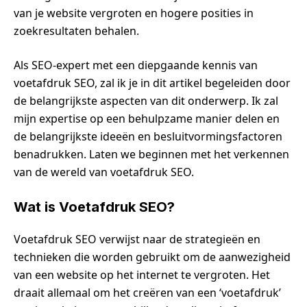
van je website vergroten en hogere posities in
zoekresultaten behalen.
Als SEO-expert met een diepgaande kennis van
voetafdruk SEO, zal ik je in dit artikel begeleiden door
de belangrijkste aspecten van dit onderwerp. Ik zal
mijn expertise op een behulpzame manier delen en
de belangrijkste ideeën en besluitvormingsfactoren
benadrukken. Laten we beginnen met het verkennen
van de wereld van voetafdruk SEO.
Wat is Voetafdruk SEO?
Voetafdruk SEO verwijst naar de strategieën en
technieken die worden gebruikt om de aanwezigheid
van een website op het internet te vergroten. Het
draait allemaal om het creëren van een ‘voetafdruk’