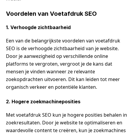
Voordelen van Voetafdruk SEO
1. Verhoogde zichtbaarheid
Een van de belangrijkste voordelen van voetafdruk
SEO is de verhoogde zichtbaarheid van je website.
Door je aanwezigheid op verschillende online
platforms te vergroten, vergroot je de kans dat
mensen je vinden wanneer ze relevante
zoekopdrachten uitvoeren. Dit kan leiden tot meer
organisch verkeer en potentiële klanten.
2. Hogere zoekmachineposities
Met voetafdruk SEO kun je hogere posities behalen in
zoekresultaten. Door je website te optimaliseren en
waardevolle content te creëren, kun je zoekmachines