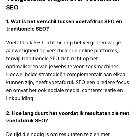
SEO
1. Wat is het verschil tussen voetafdruk SEO en
traditionele SEO?
Voetafdruk SEO richt zich op het vergroten van je
aanwezigheid op verschillende online platforms,
terwijl traditionele SEO zich richt op het
optimaliseren van je website voor zoekmachines.
Hoewel beide strategieën complementair aan elkaar
kunnen zijn, heeft voetafdruk SEO een bredere focus
en omvat het ook sociale media, contentcreatie en
linkbuilding.
2. Hoe lang duurt het voordat ik resultaten zie met
voetafdruk SEO?
De tijd die nodig is om resultaten te zien met