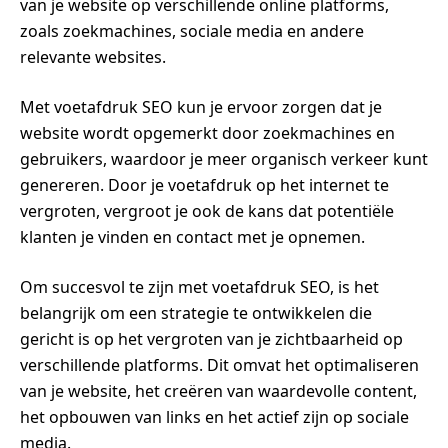
van je website op verschillende online platforms,
zoals zoekmachines, sociale media en andere
relevante websites.
Met voetafdruk SEO kun je ervoor zorgen dat je
website wordt opgemerkt door zoekmachines en
gebruikers, waardoor je meer organisch verkeer kunt
genereren. Door je voetafdruk op het internet te
vergroten, vergroot je ook de kans dat potentiële
klanten je vinden en contact met je opnemen.
Om succesvol te zijn met voetafdruk SEO, is het
belangrijk om een strategie te ontwikkelen die
gericht is op het vergroten van je zichtbaarheid op
verschillende platforms. Dit omvat het optimaliseren
van je website, het creëren van waardevolle content,
het opbouwen van links en het actief zijn op sociale
media.