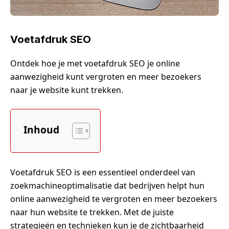
Voetafdruk SEO
Ontdek hoe je met voetafdruk SEO je online
aanwezigheid kunt vergroten en meer bezoekers
naar je website kunt trekken.
Inhoud
Voetafdruk SEO is een essentieel onderdeel van
zoekmachineoptimalisatie dat bedrijven helpt hun
online aanwezigheid te vergroten en meer bezoekers
naar hun website te trekken. Met de juiste
strategieën en technieken kun je de zichtbaarheid