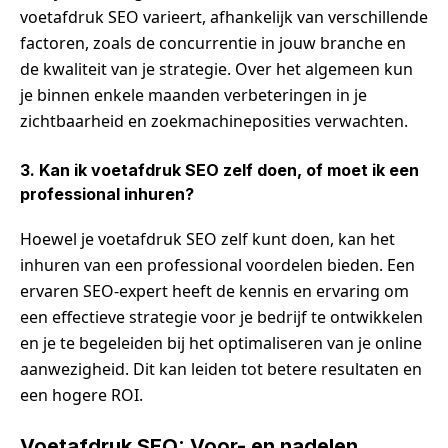
voetafdruk SEO varieert, afhankelijk van verschillende
factoren, zoals de concurrentie in jouw branche en
de kwaliteit van je strategie. Over het algemeen kun
je binnen enkele maanden verbeteringen in je
zichtbaarheid en zoekmachineposities verwachten.
3. Kan ik voetafdruk SEO zelf doen, of moet ik een
professional inhuren?
Hoewel je voetafdruk SEO zelf kunt doen, kan het
inhuren van een professional voordelen bieden. Een
ervaren SEO-expert heeft de kennis en ervaring om
een effectieve strategie voor je bedrijf te ontwikkelen
en je te begeleiden bij het optimaliseren van je online
aanwezigheid. Dit kan leiden tot betere resultaten en
een hogere ROI.
Voetafdruk SEO: Voor- en nadelen