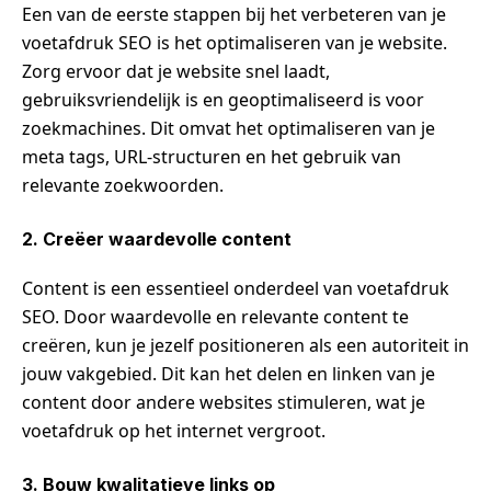
Een van de eerste stappen bij het verbeteren van je
voetafdruk SEO is het optimaliseren van je website.
Zorg ervoor dat je website snel laadt,
gebruiksvriendelijk is en geoptimaliseerd is voor
zoekmachines. Dit omvat het optimaliseren van je
meta tags, URL-structuren en het gebruik van
relevante zoekwoorden.
2. Creëer waardevolle content
Content is een essentieel onderdeel van voetafdruk
SEO. Door waardevolle en relevante content te
creëren, kun je jezelf positioneren als een autoriteit in
jouw vakgebied. Dit kan het delen en linken van je
content door andere websites stimuleren, wat je
voetafdruk op het internet vergroot.
3. Bouw kwalitatieve links op