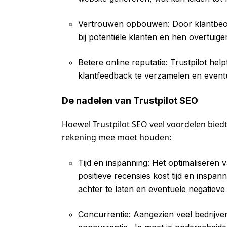
Vertrouwen opbouwen: Door klantbeo
bij potentiële klanten en hen overtuige
Betere online reputatie: Trustpilot help
klantfeedback te verzamelen en event
De nadelen van Trustpilot SEO
Hoewel Trustpilot SEO veel voordelen biedt
rekening mee moet houden:
Tijd en inspanning: Het optimaliseren v
positieve recensies kost tijd en insp
achter te laten en eventuele negatiev
Concurrentie: Aangezien veel bedrijven