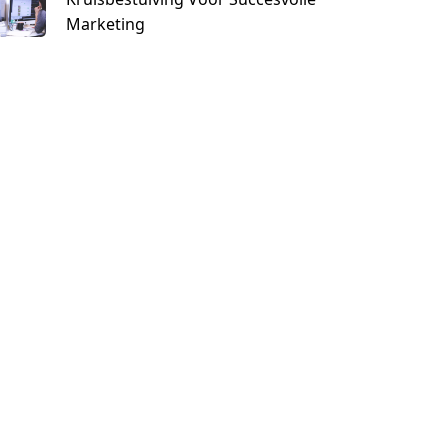
Marketing