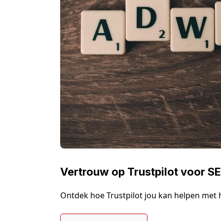
Vertrouw op Trustpilot voor S
Ontdek hoe Trustpilot jou kan helpen met h