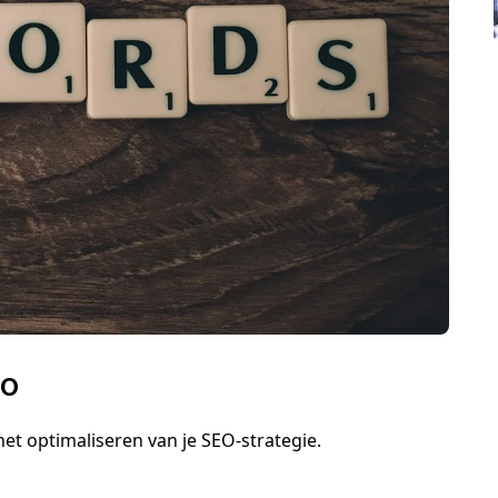
EO
et optimaliseren van je SEO-strategie.