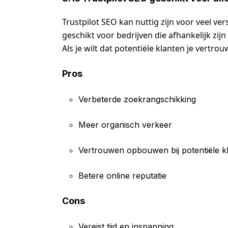
Trustpilot SEO kan nuttig zijn voor veel ver
geschikt voor bedrijven die afhankelijk zijn
Als je wilt dat potentiële klanten je vertro
Pros
Verbeterde zoekrangschikking
Meer organisch verkeer
Vertrouwen opbouwen bij potentiële k
Betere online reputatie
Cons
Vereist tijd en inspanning