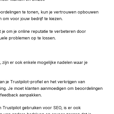
ordelingen te tonen, kun je vertrouwen opbouwen
n om voor jouw bedrijf te kiezen.
t je om je online reputatie te verbeteren door
uele problemen op te lossen.
, zijn er ook enkele mogelijke nadelen waar je
an je Trustpilot-profiel en het verkrijgen van
anning. Je moet klanten aanmoedigen om beoordelingen
e feedback aanpakken.
 Trustpilot gebruiken voor SEO, is er ook