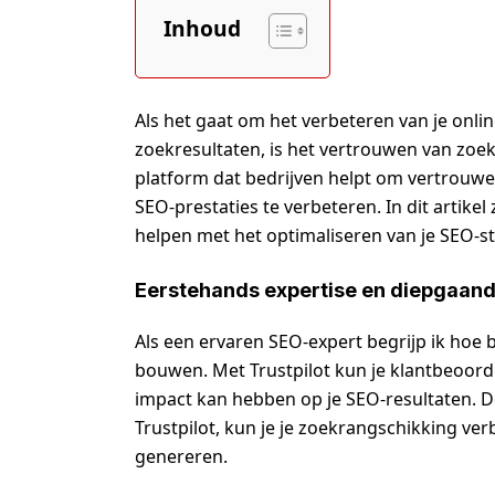
Inhoud
Als het gaat om het verbeteren van je onli
zoekresultaten, is het vertrouwen van zoek
platform dat bedrijven helpt om vertrouwen
SEO-prestaties te verbeteren. In dit artikel
helpen met het optimaliseren van je SEO-st
Eerstehands expertise en diepgaand
Als een ervaren SEO-expert begrijp ik hoe b
bouwen. Met Trustpilot kun je klantbeoor
impact kan hebben op je SEO-resultaten. 
Trustpilot, kun je je zoekrangschikking ve
genereren.