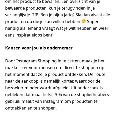
om het product te bewaren. Een overzicht van je
bewaarde producten, kun je terugvinden in je
verlanglijstje. TIP: Ben je bijna jarig? Sla dan alvast alle
producten op die je zou willen hebben
Super
handig als iemand vraagt wat je wilt hebben en weer
eens inspiratieloos bent!
Kansen voor jou als ondernemer
Door Instagram Shopping in te zetten, maak je het
makkelijker voor mensen om direct te shoppen op
het moment dat ze je product ontdekken. De route
naar de aankoop is namelijk korter, waardoor de
bezoeker minder wordt afgeleid. Uit onderzoek is
gebleken dat maar liefst 70% van de shopliefhebbers
gebruik maakt van Instagram om producten te
ontdekken en te shoppen.