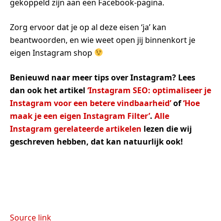
gekoppeld zijn aan een Facebook-pagina.
Zorg ervoor dat je op al deze eisen ‘ja’ kan
beantwoorden, en wie weet open jij binnenkort je
eigen Instagram shop
Benieuwd naar meer tips over Instagram? Lees
dan ook het artikel
‘Instagram SEO: optimaliseer je
Instagram voor een betere vindbaarheid’
of
‘Hoe
maak je een eigen Instagram Filter’
.
Alle
Instagram gerelateerde artikelen
lezen die wij
geschreven hebben, dat kan natuurlijk ook!
Source link