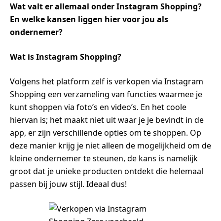
Wat valt er allemaal onder Instagram Shopping?
En welke kansen liggen hier voor jou als
ondernemer?
Wat is Instagram Shopping?
Volgens het platform zelf is verkopen via Instagram
Shopping een verzameling van functies waarmee je
kunt shoppen via foto’s en video’s. En het coole
hiervan is; het maakt niet uit waar je je bevindt in de
app, er zijn verschillende opties om te shoppen. Op
deze manier krijg je niet alleen de mogelijkheid om de
kleine ondernemer te steunen, de kans is namelijk
groot dat je unieke producten ontdekt die helemaal
passen bij jouw stijl. Ideaal dus!