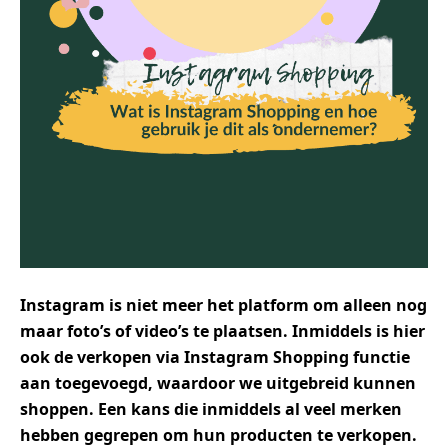
Instagram is niet meer het platform om alleen nog
maar foto’s of video’s te plaatsen. Inmiddels is hier
ook de verkopen via Instagram Shopping functie
aan toegevoegd, waardoor we uitgebreid kunnen
shoppen. Een kans die inmiddels al veel merken
hebben gegrepen om hun producten te verkopen.