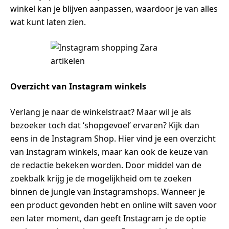
winkel kan je blijven aanpassen, waardoor je van alles
wat kunt laten zien.
Overzicht van Instagram winkels
Verlang je naar de winkelstraat? Maar wil je als
bezoeker toch dat ‘shopgevoel’ ervaren? Kijk dan
eens in de Instagram Shop. Hier vind je een overzicht
van Instagram winkels, maar kan ook de keuze van
de redactie bekeken worden. Door middel van de
zoekbalk krijg je de mogelijkheid om te zoeken
binnen de jungle van Instagramshops. Wanneer je
een product gevonden hebt en online wilt saven voor
een later moment, dan geeft Instagram je de optie