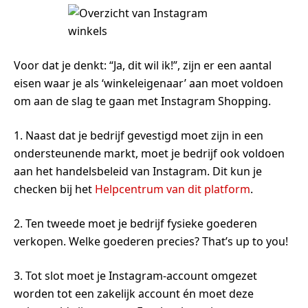
Voor dat je denkt: “Ja, dit wil ik!”, zijn er een aantal
eisen waar je als ‘winkeleigenaar’ aan moet voldoen
om aan de slag te gaan met Instagram Shopping.
1. Naast dat je bedrijf gevestigd moet zijn in een
ondersteunende markt, moet je bedrijf ook voldoen
aan het handelsbeleid van Instagram. Dit kun je
checken bij het
Helpcentrum van dit platform
.
2. Ten tweede moet je bedrijf fysieke goederen
verkopen. Welke goederen precies? That’s up to you!
3. Tot slot moet je Instagram-account omgezet
worden tot een zakelijk account én moet deze