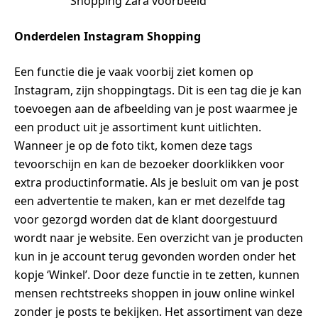
Onderdelen Instagram Shopping
Een functie die je vaak voorbij ziet komen op
Instagram, zijn shoppingtags. Dit is een tag die je kan
toevoegen aan de afbeelding van je post waarmee je
een product uit je assortiment kunt uitlichten.
Wanneer je op de foto tikt, komen deze tags
tevoorschijn en kan de bezoeker doorklikken voor
extra productinformatie. Als je besluit om van je post
een advertentie te maken, kan er met dezelfde tag
voor gezorgd worden dat de klant doorgestuurd
wordt naar je website. Een overzicht van je producten
kun in je account terug gevonden worden onder het
kopje ‘Winkel’. Door deze functie in te zetten, kunnen
mensen rechtstreeks shoppen in jouw online winkel
zonder je posts te bekijken. Het assortiment van deze