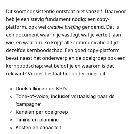
Dit soort consistentie ontstaat niet vanzelf. Daarvoor
heb je een stevig fundament nodig: een copy-
platform, ook wel
creative briefing
genoemd. Dat is
een document waarin je vastlegt wat je vertelt, aan
wie, en waarom. Zo krijgt alle communicatie altijd
dezelfde kernboodschap. Een goed copy-platform
bevat naast het onderwerp en de doelgroep ook een
kernboodschap: wat beloof je en waarom is dat
relevant? Verder bestaat het onder meer uit:
Doelstellingen en KPI’s
Tone-of-voice, inclusief vertaalslag naar de
‘campagne’
Kanalen per doelgroep
Timing en planning
Kosten en capaciteit