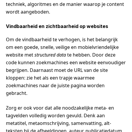
techniek, algoritmes en de manier waarop je content
wordt aangeboden.
Vindbaarheid en zichtbaarheid op websites
Om de vindbaarheid te verhogen, is het belangrijk
om een goede, snelle, veilige en mobielvriendelijke
website met
structured data
te hebben. Door deze
code kunnen zoekmachines een website eenvoudiger
begrijpen. Daarnaast moet de URL van de site
kloppen: zie het als een trapje waarmee
zoekmachines naar de juiste pagina worden
gebracht.
Zorg er ook voor dat alle noodzakelijke meta- en
tagvelden volledig worden gevuld. Denk aan
metatitel, metaomschrijving, samenvatting, alt-
teksten bij de afbeeldingen, auteur, publicatiedatum,