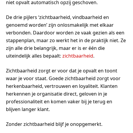
niet opvalt automatisch opzij geschoven.
De drie pijlers ‘zichtbaarheid, vindbaarheid en
genoemd worden’ zijn onlosmakelijk met elkaar
verbonden. Daardoor worden ze vaak gezien als een
stappenplan, maar zo werkt het in de praktijk niet. Ze
zijn alle drie belangrijk, maar er is er één die
uiteindelijk alles bepaalt:
zichtbaarheid
.
Zichtbaarheid zorgt er voor dat je opvalt en toont
waar je voor staat. Goede zichtbaarheid zorgt voor
herkenbaarheid, vertrouwen en loyaliteit. Klanten
herkennen je organisatie direct, geloven in je
professionaliteit en komen vaker bij je terug en
blijven langer klant.
Zonder zichtbaarheid blijf je onopgemerkt.