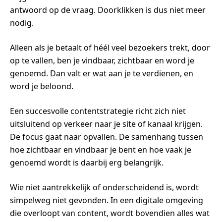
antwoord op de vraag. Doorklikken is dus niet meer
nodig.
Alleen als je betaalt of héél veel bezoekers trekt, door
op te vallen, ben je vindbaar, zichtbaar en word je
genoemd. Dan valt er wat aan je te verdienen, en
word je beloond.
Een succesvolle contentstrategie richt zich niet
uitsluitend op verkeer naar je site of kanaal krijgen.
De focus gaat naar opvallen. De samenhang tussen
hoe zichtbaar en vindbaar je bent en hoe vaak je
genoemd wordt is daarbij erg belangrijk.
Wie niet aantrekkelijk of onderscheidend is, wordt
simpelweg niet gevonden. In een digitale omgeving
die overloopt van content, wordt bovendien alles wat