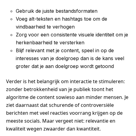
Gebruik de juiste bestandsformaten
Voeg alt-teksten en hashtags toe om de
vindbaarheid te verhogen
Zorg voor een consistente visuele identiteit om je
herkenbaarheid te versterken
Blijf relevant met je content, speel in op de
interesses van je doelgroep dan is de kans veel
groter dat je aan doelgroep wordt getoond
Verder is het belangrijk om interactie te stimuleren:
zonder betrokkenheid van je publiek toont het
algoritme de content sowieso aan minder mensen. Je
ziet daarnaast dat schurende of controversiële
berichten met veel reacties voorrang krijgen op de
meeste socials. Maar vergeet niet: relevantie en
kwaliteit wegen zwaarder dan kwantiteit.