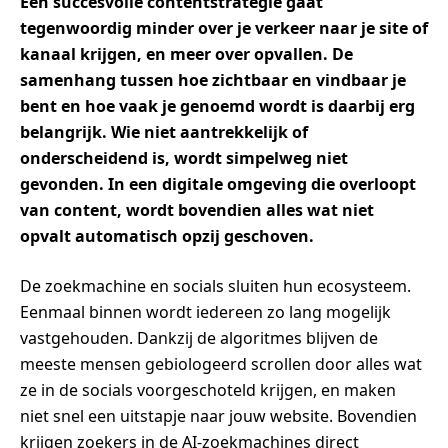
Een succesvolle contentstrategie gaat
tegenwoordig minder over je verkeer naar je site of
kanaal krijgen, en meer over opvallen. De
samenhang tussen hoe zichtbaar en vindbaar je
bent en hoe vaak je genoemd wordt is daarbij erg
belangrijk. Wie niet aantrekkelijk of
onderscheidend is, wordt simpelweg niet
gevonden. In een digitale omgeving die overloopt
van content, wordt bovendien alles wat niet
opvalt automatisch opzij geschoven.
De zoekmachine en socials sluiten hun ecosysteem.
Eenmaal binnen wordt iedereen zo lang mogelijk
vastgehouden. Dankzij de algoritmes blijven de
meeste mensen gebiologeerd scrollen door alles wat
ze in de socials voorgeschoteld krijgen, en maken
niet snel een uitstapje naar jouw website. Bovendien
krijgen zoekers in de AI-zoekmachines direct