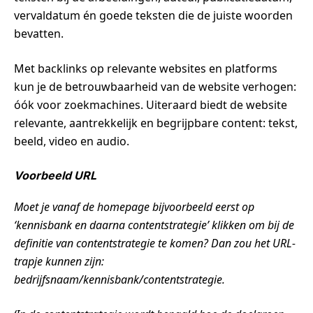
vervaldatum én goede teksten die de juiste woorden
bevatten.
Met backlinks op relevante websites en platforms
kun je de betrouwbaarheid van de website verhogen:
óók voor zoekmachines. Uiteraard biedt de website
relevante, aantrekkelijk en begrijpbare content: tekst,
beeld, video en audio.
Voorbeeld URL
Moet je vanaf de homepage bijvoorbeeld eerst op
‘kennisbank en daarna contentstrategie’ klikken om bij de
definitie van contentstrategie te komen? Dan zou het URL-
trapje kunnen zijn:
bedrijfsnaam/kennisbank/contentstrategie.