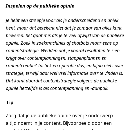
Inspelen op de publieke opinie
Je hebt een streepje voor als je onderscheidend en uniek
bent, maar dat betekent niet dat je zomaar van alles kunt
beweren: het gaat mis als je te veel afwijkt van de publieke
opinie. Zoek in zoekmachines of chatbots maar eens op
contentstrategie. Wedden dat je vooral resultaten te zien
krijgt over contentplanningen, stappenplannen en
contentcreatie? Tactiek en operatie dus, en bijna niets over
strategie, terwijl daar wel veel informatie over te vinden is.
Dat komt doordat contentstrategie volgens de publieke
opinie hetzelfde is als contentplanning en -aanpak.
Tip
Zorg dat je de publieke opinie over je onderwerp
altijd noemt in je content. Bijvoorbeeld door een