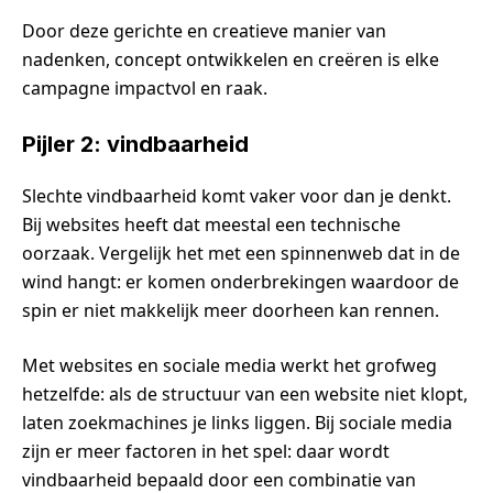
Door deze gerichte en creatieve manier van
nadenken, concept ontwikkelen en creëren is elke
campagne impactvol en raak.
Pijler 2: vindbaarheid
Slechte vindbaarheid komt vaker voor dan je denkt.
Bij websites heeft dat meestal een technische
oorzaak. Vergelijk het met een spinnenweb dat in de
wind hangt: er komen onderbrekingen waardoor de
spin er niet makkelijk meer doorheen kan rennen.
Met websites en sociale media werkt het grofweg
hetzelfde: als de structuur van een website niet klopt,
laten zoekmachines je links liggen. Bij sociale media
zijn er meer factoren in het spel: daar wordt
vindbaarheid bepaald door een combinatie van