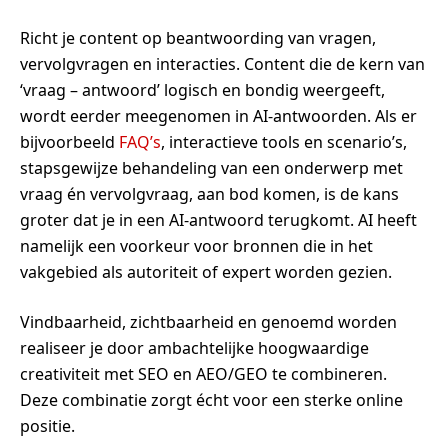
Richt je content op beantwoording van vragen,
vervolgvragen en interacties. Content die de kern van
‘vraag – antwoord’ logisch en bondig weergeeft,
wordt eerder meegenomen in AI-antwoorden. Als er
bijvoorbeeld
FAQ’s
, interactieve tools en scenario’s,
stapsgewijze behandeling van een onderwerp met
vraag én vervolgvraag, aan bod komen, is de kans
groter dat je in een AI-antwoord terugkomt. AI heeft
namelijk een voorkeur voor bronnen die in het
vakgebied als autoriteit of expert worden gezien.
Vindbaarheid, zichtbaarheid en genoemd worden
realiseer je door ambachtelijke hoogwaardige
creativiteit met SEO en AEO/GEO te combineren.
Deze combinatie zorgt écht voor een sterke online
positie.