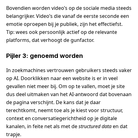
Bovendien worden video’s op de sociale media steeds
belangrijker. Video’s die vanaf de eerste seconde een
emotie oproepen bij je publiek, zijn het effectiefst.
Tip: wees ook persoonlijk actief op de relevante
platforms, dat verhoogt de gunfactor.
Pijler 3: genoemd worden
In zoekmachines vertrouwen gebruikers steeds vaker
op AI. Doorklikken naar een website is er in veel
gevallen niet meer bij. Om op te vallen, moet je site
dus deel uitmaken van het AI-antwoord dat bovenaan
de pagina verschijnt. De kans dat je daar
terechtkomt, neemt toe als je kiest voor structuur,
context en conversatiegerichtheid op je digitale
kanalen, in feite net als met de
structured data
en dat
trapje.