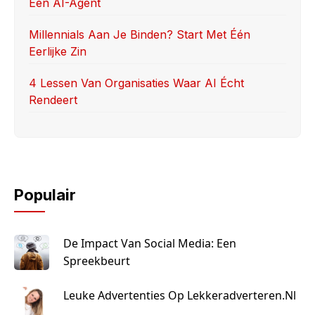
Een AI-Agent
Millennials Aan Je Binden? Start Met Één
Eerlijke Zin
4 Lessen Van Organisaties Waar AI Écht
Rendeert
Populair
De Impact Van Social Media: Een
Spreekbeurt
Leuke Advertenties Op Lekkeradverteren.nl