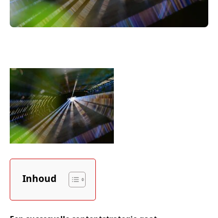
Inhoud