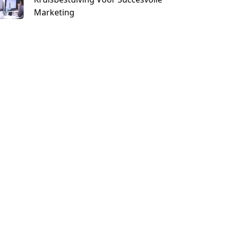
Marketing