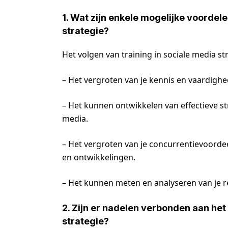
1. Wat zijn enkele mogelijke voordele
strategie?
Het volgen van training in sociale media st
– Het vergroten van je kennis en vaardighe
– Het kunnen ontwikkelen van effectieve str
media.
– Het vergroten van je concurrentievoordee
en ontwikkelingen.
– Het kunnen meten en analyseren van je r
2. Zijn er nadelen verbonden aan het
strategie?