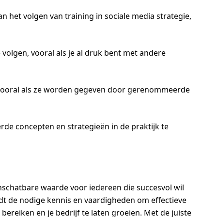
n het volgen van training in sociale media strategie,
e volgen, vooral als je al druk bent met andere
, vooral als ze worden gegeven door gerenommeerde
rde concepten en strategieën in de praktijk te
 onschatbare waarde voor iedereen die succesvol wil
iedt de nodige kennis en vaardigheden om effectieve
bereiken en je bedrijf te laten groeien. Met de juiste