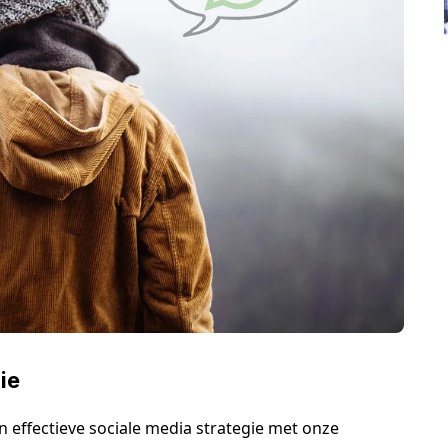
ie
 effectieve sociale media strategie met onze