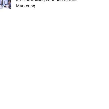
Marketing