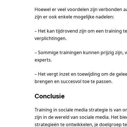
Hoewel er veel voordelen zijn verbonden aa
zijn er ook enkele mogelijke nadelen:
– Het kan tijdrovend zijn om een training t
verplichtingen.
– Sommige trainingen kunnen prijzig zijn
experts.
– Het vergt inzet en toewijding om de gelee
brengen en succesvol toe te passen.
Conclusie
Training in sociale media strategie is van
zijn in de wereld van sociale media. Het b
strategieën te ontwikkelen, je doelgroep te 