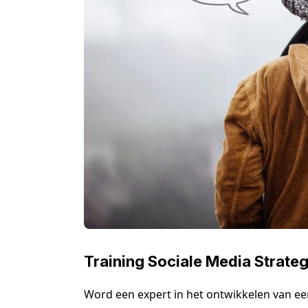
Training Sociale Media Strateg
Word een expert in het ontwikkelen van een