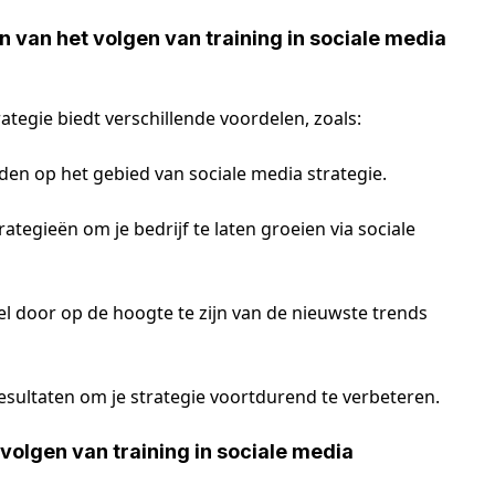
n van het volgen van training in sociale media
rategie biedt verschillende voordelen, zoals:
den op het gebied van sociale media strategie.
ategieën om je bedrijf te laten groeien via sociale
l door op de hoogte te zijn van de nieuwste trends
esultaten om je strategie voortdurend te verbeteren.
 volgen van training in sociale media