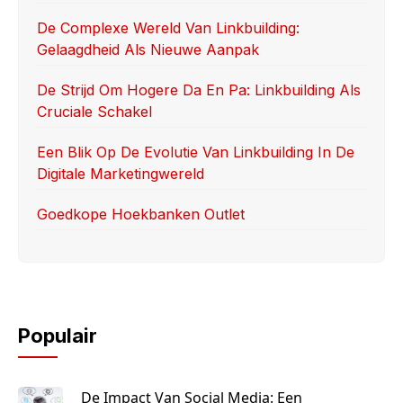
k
De Complexe Wereld Van Linkbuilding:
Gelaagdheid Als Nieuwe Aanpak
De Strijd Om Hogere Da En Pa: Linkbuilding Als
Cruciale Schakel
Een Blik Op De Evolutie Van Linkbuilding In De
Digitale Marketingwereld
Goedkope Hoekbanken Outlet
Populair
De Impact Van Social Media: Een