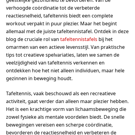
verhoogde coördinatie tot de verbeterde
reactiesnelheid, tafeltennis biedt een complete
workout verpakt in puur plezier. Maar het begint
allemaal met de juiste tafeltennistafel. Ontdek in deze
blog de cruciale rol van
tafeltennistafels
bij het
omarmen van een actieve levensstijl. Van praktische
tips tot creatieve spelvariaties, laten we samen de
veelzijdigheid van tafeltennis verkennen en
ontdekken hoe het niet alleen individuen, maar hele
gezinnen in beweging houdt.
Tafeltennis, vaak beschouwd als een recreatieve
activiteit, gaat verder dan alleen maar plezier hebben.
Het is een krachtige vorm van lichaamsbeweging die
zowel fysieke als mentale voordelen biedt. De snelle
bewegingen vereisen een scherpe coördinatie,
bevorderen de reactiesnelheid en verbeteren de