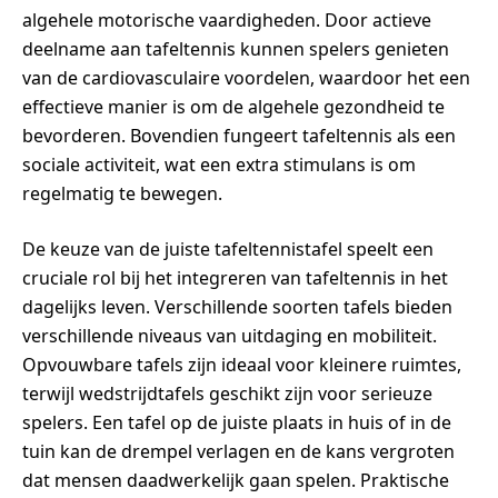
algehele motorische vaardigheden. Door actieve
deelname aan tafeltennis kunnen spelers genieten
van de cardiovasculaire voordelen, waardoor het een
effectieve manier is om de algehele gezondheid te
bevorderen. Bovendien fungeert tafeltennis als een
sociale activiteit, wat een extra stimulans is om
regelmatig te bewegen.
De keuze van de juiste tafeltennistafel speelt een
cruciale rol bij het integreren van tafeltennis in het
dagelijks leven. Verschillende soorten tafels bieden
verschillende niveaus van uitdaging en mobiliteit.
Opvouwbare tafels zijn ideaal voor kleinere ruimtes,
terwijl wedstrijdtafels geschikt zijn voor serieuze
spelers. Een tafel op de juiste plaats in huis of in de
tuin kan de drempel verlagen en de kans vergroten
dat mensen daadwerkelijk gaan spelen. Praktische