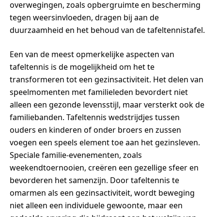
overwegingen, zoals opbergruimte en bescherming
tegen weersinvloeden, dragen bij aan de
duurzaamheid en het behoud van de tafeltennistafel.
Een van de meest opmerkelijke aspecten van
tafeltennis is de mogelijkheid om het te
transformeren tot een gezinsactiviteit. Het delen van
speelmomenten met familieleden bevordert niet
alleen een gezonde levensstijl, maar versterkt ook de
familiebanden. Tafeltennis wedstrijdjes tussen
ouders en kinderen of onder broers en zussen
voegen een speels element toe aan het gezinsleven.
Speciale familie-evenementen, zoals
weekendtoernooien, creëren een gezellige sfeer en
bevorderen het samenzijn. Door tafeltennis te
omarmen als een gezinsactiviteit, wordt beweging
niet alleen een individuele gewoonte, maar een