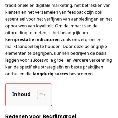
traditionele en digitale marketing, het betrekken van
klanten en het verzamelen van feedback zijn ook
essentieel voor het verfijnen van aanbiedingen en het
opbouwen van loyaliteit. Om de impact van de
uitbreiding te meten, is het belangrijk om
kernprestatie-indicatoren
zoals omzetgroei en
marktaandeel bij te houden. Door deze belangrijke
elementen te begrijpen, kunnen bedrijven de basis
leggen voor succesvolle groei, en verdere verkenning
kan de specifieke strategieën en beste praktijken
onthullen die
langdurig succes
bevorderen.
Inhoud
Redenen voor Bedrijfsgroei