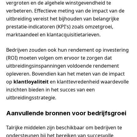
vergroten en de algehele winstgevendheid te
verbeteren. Effectieve meting van de impact van de
uitbreiding vereist het bijhouden van belangrijke
prestatie-indicatoren (KPI's) zoals omzetgroei,
marktaandeel en klantacquisitietarieven.
Bedrijven zouden ook hun rendement op investering
(ROI) moeten volgen om ervoor te zorgen dat
uitbreidingsinspanningen voldoende rendement
opleveren. Bovendien kan het meten van de impact
op
klantloyaliteit
en klanttevredenheid waardevolle
inzichten bieden in het succes van een
uitbreidingsstrategie.
Aanvullende bronnen voor bedrijfsgroei
Talrijke middelen zijn beschikbaar om bedrijven te
ondersteunen bij het bereiken van succesvolle