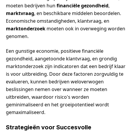
moeten bedrijven hun
financiële gezondheid
,
marktvraag
, en beschikbare middelen beoordelen.
Economische omstandigheden, klantvraag, en
marktonderzoek
moeten ook in overweging worden
genomen.
Een gunstige economie, positieve financiële
gezondheid, aangetoonde klantvraag, en grondig
marktonderzoek zijn indicatoren dat een bedrijf klaar
is voor uitbreiding. Door deze factoren zorgvuldig te
evalueren, kunnen bedrijven weloverwogen
beslissingen nemen over wanneer ze moeten
uitbreiden, waardoor risico's worden
geminimaliseerd en het groeipotentieel wordt
gemaximaliseerd.
Strategieën voor Succesvolle