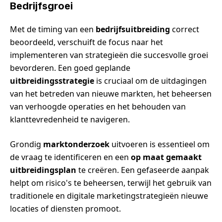
Bedrijfsgroei
Met de timing van een
bedrijfsuitbreiding
correct
beoordeeld, verschuift de focus naar het
implementeren van strategieën die succesvolle groei
bevorderen. Een goed geplande
uitbreidingsstrategie
is cruciaal om de uitdagingen
van het betreden van nieuwe markten, het beheersen
van verhoogde operaties en het behouden van
klanttevredenheid te navigeren.
Grondig
marktonderzoek
uitvoeren is essentieel om
de vraag te identificeren en een
op maat gemaakt
uitbreidingsplan
te creëren. Een gefaseerde aanpak
helpt om risico's te beheersen, terwijl het gebruik van
traditionele en digitale marketingstrategieën nieuwe
locaties of diensten promoot.