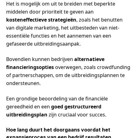
Het is mogelijk om uit te breiden met beperkte
middelen door prioriteit te geven aan
kosteneffectieve strategieën
, zoals het benutten
van digitale marketing, het uitbesteden van niet-
essentiële functies en het aannemen van een
gefaseerde uitbreidingsaanpak.
Bovendien kunnen bedrijven
alternatieve
financieringsopties
overwegen, zoals crowdfunding
of partnerschappen, om de uitbreidingsplannen te
ondersteunen.
Een grondige beoordeling van de financiële
gereedheid en een
goed gestructureerd
uitbreidingsplan
zijn cruciaal voor succes.
Hoe lang duurt het doorgaans voordat het
expansieproces van een bedrijf resultaten