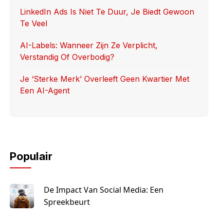
LinkedIn Ads Is Niet Te Duur, Je Biedt Gewoon
Te Veel
AI-Labels: Wanneer Zijn Ze Verplicht,
Verstandig Of Overbodig?
Je ‘sterke Merk’ Overleeft Geen Kwartier Met
Een AI-Agent
Populair
De Impact Van Social Media: Een
Spreekbeurt