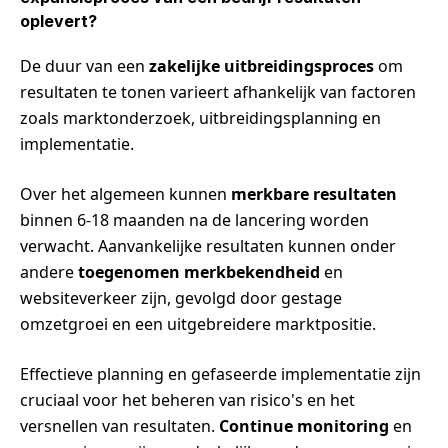
oplevert?
De duur van een
zakelijke uitbreidingsproces
om
resultaten te tonen varieert afhankelijk van factoren
zoals marktonderzoek, uitbreidingsplanning en
implementatie.
Over het algemeen kunnen
merkbare resultaten
binnen 6-18 maanden na de lancering worden
verwacht. Aanvankelijke resultaten kunnen onder
andere
toegenomen merkbekendheid
en
websiteverkeer zijn, gevolgd door gestage
omzetgroei en een uitgebreidere marktpositie.
Effectieve planning en gefaseerde implementatie zijn
cruciaal voor het beheren van risico's en het
versnellen van resultaten.
Continue monitoring
en