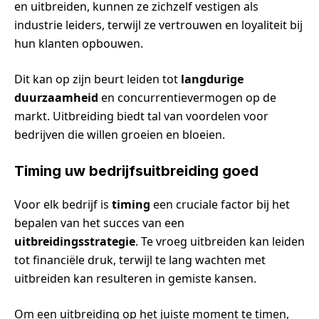
en uitbreiden, kunnen ze zichzelf vestigen als
industrie leiders, terwijl ze vertrouwen en loyaliteit bij
hun klanten opbouwen.
Dit kan op zijn beurt leiden tot
langdurige
duurzaamheid
en concurrentievermogen op de
markt. Uitbreiding biedt tal van voordelen voor
bedrijven die willen groeien en bloeien.
Timing uw bedrijfsuitbreiding goed
Voor elk bedrijf is
timing
een cruciale factor bij het
bepalen van het succes van een
uitbreidingsstrategie
. Te vroeg uitbreiden kan leiden
tot financiële druk, terwijl te lang wachten met
uitbreiden kan resulteren in gemiste kansen.
Om een uitbreiding op het juiste moment te timen,