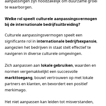
aanpassingen zijn noodzakelijk om duurzame groei
te waarborgen.
Welke rol speelt culturele aanpassingsvermogen
bij de internationale bedrijfsuitbreiding?
Culturele aanpassingsvermogen speelt een
significante rol in
internationale bedrijfsexpansie
,
aangezien het bedrijven in staat stelt effectief te
navigeren in diverse culturele omgevingen.
Zich aanpassen aan
lokale gebruiken
, waarden en
normen vergemakkelijkt een succesvolle
markttoegang
, bouwt vertrouwen op met lokale
partners en klanten, en bevordert een positief
merkimago.
Het niet aanpassen kan leiden tot misverstanden,