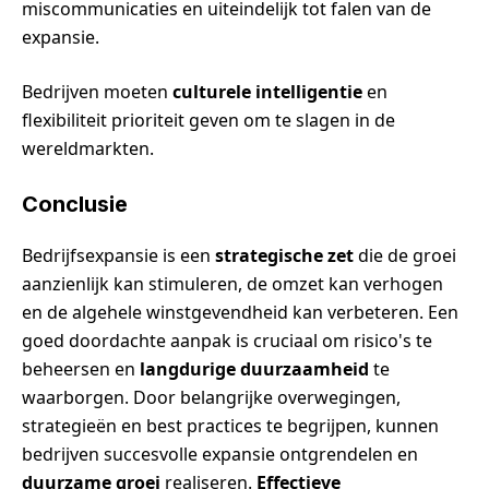
miscommunicaties en uiteindelijk tot falen van de
expansie.
Bedrijven moeten
culturele intelligentie
en
flexibiliteit prioriteit geven om te slagen in de
wereldmarkten.
Conclusie
Bedrijfsexpansie is een
strategische zet
die de groei
aanzienlijk kan stimuleren, de omzet kan verhogen
en de algehele winstgevendheid kan verbeteren. Een
goed doordachte aanpak is cruciaal om risico's te
beheersen en
langdurige duurzaamheid
te
waarborgen. Door belangrijke overwegingen,
strategieën en best practices te begrijpen, kunnen
bedrijven succesvolle expansie ontgrendelen en
duurzame groei
realiseren.
Effectieve