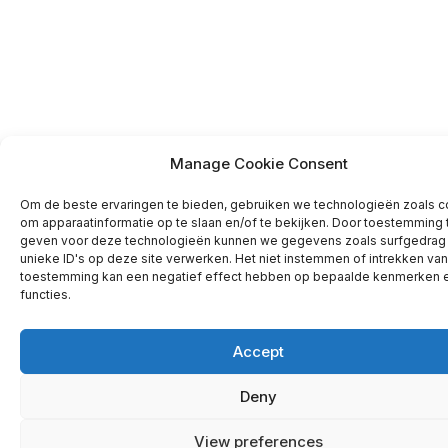
Manage Cookie Consent
Om de beste ervaringen te bieden, gebruiken we technologieën zoals 
om apparaatinformatie op te slaan en/of te bekijken. Door toestemming 
geven voor deze technologieën kunnen we gegevens zoals surfgedrag
unieke ID's op deze site verwerken. Het niet instemmen of intrekken van
toestemming kan een negatief effect hebben op bepaalde kenmerken 
functies.
Accept
Deny
View preferences