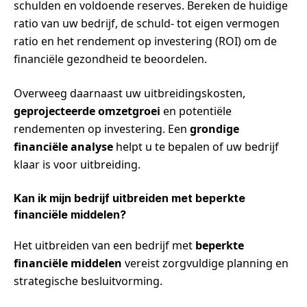
schulden en voldoende reserves. Bereken de huidige
ratio van uw bedrijf, de schuld- tot eigen vermogen
ratio en het rendement op investering (ROI) om de
financiële gezondheid te beoordelen.
Overweeg daarnaast uw uitbreidingskosten,
geprojecteerde omzetgroei
en potentiële
rendementen op investering. Een
grondige
financiële analyse
helpt u te bepalen of uw bedrijf
klaar is voor uitbreiding.
Kan ik mijn bedrijf uitbreiden met beperkte
financiële middelen?
Het uitbreiden van een bedrijf met
beperkte
financiële middelen
vereist zorgvuldige planning en
strategische besluitvorming.