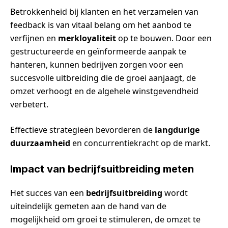
Betrokkenheid bij klanten en het verzamelen van
feedback is van vitaal belang om het aanbod te
verfijnen en
merkloyaliteit
op te bouwen. Door een
gestructureerde en geïnformeerde aanpak te
hanteren, kunnen bedrijven zorgen voor een
succesvolle uitbreiding die de groei aanjaagt, de
omzet verhoogt en de algehele winstgevendheid
verbetert.
Effectieve strategieën bevorderen de
langdurige
duurzaamheid
en concurrentiekracht op de markt.
Impact van bedrijfsuitbreiding meten
Het succes van een
bedrijfsuitbreiding
wordt
uiteindelijk gemeten aan de hand van de
mogelijkheid om groei te stimuleren, de omzet te