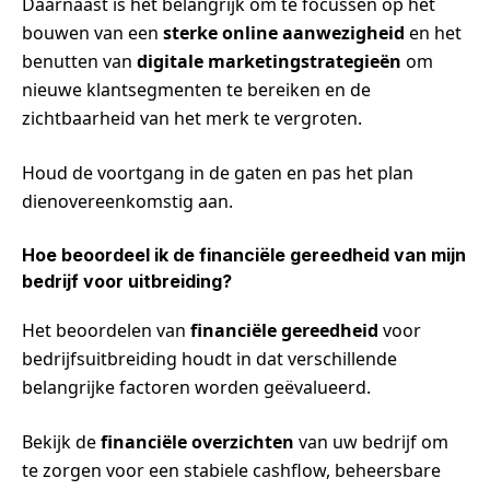
Daarnaast is het belangrijk om te focussen op het
bouwen van een
sterke online aanwezigheid
en het
benutten van
digitale marketingstrategieën
om
nieuwe klantsegmenten te bereiken en de
zichtbaarheid van het merk te vergroten.
Houd de voortgang in de gaten en pas het plan
dienovereenkomstig aan.
Hoe beoordeel ik de financiële gereedheid van mijn
bedrijf voor uitbreiding?
Het beoordelen van
financiële gereedheid
voor
bedrijfsuitbreiding houdt in dat verschillende
belangrijke factoren worden geëvalueerd.
Bekijk de
financiële overzichten
van uw bedrijf om
te zorgen voor een stabiele cashflow, beheersbare