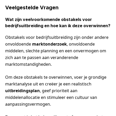
Veelgestelde Vragen
Wat zijn veelvoorkomende obstakels voor
bedrijfsuitbreiding en hoe kan ik deze overwinnen?
Obstakels voor bedrijfsuitbreiding zijn onder andere
onvoldoende
marktonderzoek
, onvoldoende
middelen, slechte planning en een onvermogen om
zich aan te passen aan veranderende
marktomstandigheden.
Om deze obstakels te overwinnen, voer je grondige
marktanalyse uit en creëer je een realistisch
uitbreidingsplan
, geef prioriteit aan
middelenallocatie en stimuleer een cultuur van
aanpassingsvermogen.