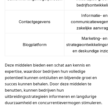
bedrijfsontwikkel
Informatie- en
Contactgegevens
communicatiewegen
zakelijke aanvra
Marketing- en
Blogplatform
strategieontwikkelings
en deskundige inzi
Deze middelen bieden een schat aan kennis en
expertise, waardoor bedrijven hun volledige
potentieel kunnen ontsluiten en blijvende groei en
succes kunnen behalen. Door deze middelen te
benutten, kunnen bedrijven hun
uitbreidingsstrategieën informeren en langdurige
duurzaamheid en concurrentievermogen stimuleren.