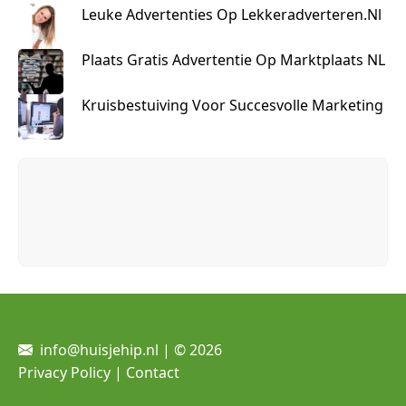
Leuke Advertenties Op Lekkeradverteren.nl
Plaats Gratis Advertentie Op Marktplaats NL
Kruisbestuiving Voor Succesvolle Marketing
info@huisjehip.nl | © 2026
Privacy Policy
|
Contact