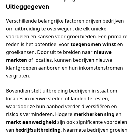
Uitleggegeven
Verschillende belangrijke factoren drijven bedrijven
om uitbreiding te overwegen, die elk unieke
voordelen en kansen voor groei bieden. Een primaire
reden is het potentieel voor
toegenomen winst
en
groeikansen. Door uit te breiden naar
nieuwe
markten
of locaties, kunnen bedrijven nieuwe
klantgroepen aanboren en hun inkomstenstromen
vergroten.
Bovendien stelt uitbreiding bedrijven in staat om
locaties in nieuwe steden of landen te testen,
waardoor ze hun aanbod verder diversifiëren en
risico's verminderen. Hogere
merkherkenning
en
markt aanwezigheid
zijn ook significante voordelen
van
bedrijfsuitbreiding
. Naarmate bedrijven groeien