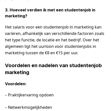
3. Hoeveel verdien ik met een studentenjob in
marketing?
Het salaris voor een studentenjob in marketing kan
variëren, afhankelijk van verschillende factoren zoals
het type functie, de locatie en het bedrijf. Over het
algemeen ligt het uurloon voor studentenjobs in
marketing tussen de €8 en €15 per uur.
Voordelen en nadelen van studentenjob
marketing
Voordelen:
– Praktijkervaring opdoen
– Netwerkmogelijkheden