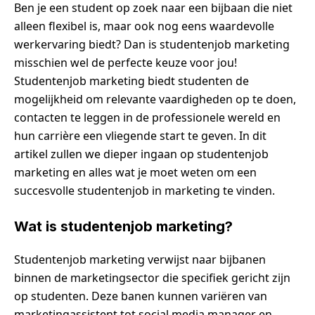
Ben je een student op zoek naar een bijbaan die niet
alleen flexibel is, maar ook nog eens waardevolle
werkervaring biedt? Dan is studentenjob marketing
misschien wel de perfecte keuze voor jou!
Studentenjob marketing biedt studenten de
mogelijkheid om relevante vaardigheden op te doen,
contacten te leggen in de professionele wereld en
hun carrière een vliegende start te geven. In dit
artikel zullen we dieper ingaan op studentenjob
marketing en alles wat je moet weten om een
succesvolle studentenjob in marketing te vinden.
Wat is studentenjob marketing?
Studentenjob marketing verwijst naar bijbanen
binnen de marketingsector die specifiek gericht zijn
op studenten. Deze banen kunnen variëren van
marketingassistent tot social media manager en