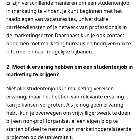
Er zijn verschillende manieren om een studentenjob
in marketing te vinden. Je kunt beginnen met het
raadplegen van vacaturesites, universitaire
carrièrediensten of je netwerk van professionals in
de marketingsector. Daarnaast kun je ook contact
opnemen met marketingbureaus en bedrijven om te
informeren naar mogelijke bijbanen.
2. Moet ik ervaring hebben om een studentenjob in
marketing te krijgen?
Niet alle studentenjobs in marketing vereisen
ervaring, maar het hebben van relevante ervaring
kan je kansen vergroten. Als je nog geen ervaring
hebt, kun je overwegen om vrijwilligerswerk te doen
bij een non-profitorganisatie, een eigen blog te
starten of deel te nemen aan marketinggerelateerde
projecten op de universiteit.