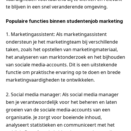
te blijven in een snel veranderende omgeving.
Populaire functies binnen studentenjob marketing
1. Marketingassistent: Als marketingassistent
ondersteun je het marketingteam bij verschillende
taken, zoals het opstellen van marketingmateriaal,
het analyseren van marktonderzoek en het bijhouden
van sociale media-accounts. Dit is een uitstekende
functie om praktische ervaring op te doen en brede
marketingvaardigheden te ontwikkelen.
2. Social media manager: Als social media manager
ben je verantwoordelijk voor het beheren en laten
groeien van de sociale media-accounts van een
organisatie. Je zorgt voor boeiende inhoud,
analyseert statistieken en communiceert met het