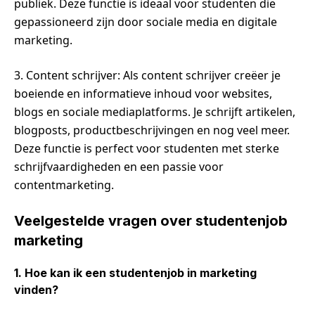
publiek. Deze functie is ideaal voor studenten die
gepassioneerd zijn door sociale media en digitale
marketing.
3. Content schrijver: Als content schrijver creëer je
boeiende en informatieve inhoud voor websites,
blogs en sociale mediaplatforms. Je schrijft artikelen,
blogposts, productbeschrijvingen en nog veel meer.
Deze functie is perfect voor studenten met sterke
schrijfvaardigheden en een passie voor
contentmarketing.
Veelgestelde vragen over studentenjob
marketing
1. Hoe kan ik een studentenjob in marketing
vinden?