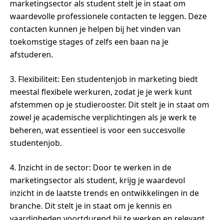
marketingsector als student stelt je in staat om
waardevolle professionele contacten te leggen. Deze
contacten kunnen je helpen bij het vinden van
toekomstige stages of zelfs een baan na je
afstuderen.
3. Flexibiliteit: Een studentenjob in marketing biedt
meestal flexibele werkuren, zodat je je werk kunt
afstemmen op je studierooster. Dit stelt je in staat om
zowel je academische verplichtingen als je werk te
beheren, wat essentieel is voor een succesvolle
studentenjob.
4. Inzicht in de sector: Door te werken in de
marketingsector als student, krijg je waardevol
inzicht in de laatste trends en ontwikkelingen in de
branche. Dit stelt je in staat om je kennis en
vaardigheden voortdurend bij te werken en relevant