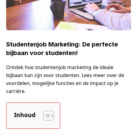
Studentenjob Marketing: De perfecte
bijbaan voor studenten!
Ontdek hoe studentenjob marketing de ideale
bijbaan kan zijn voor studenten. Lees meer over de
voordelen, mogelijke functies en de impact op je
carrière.
Inhoud