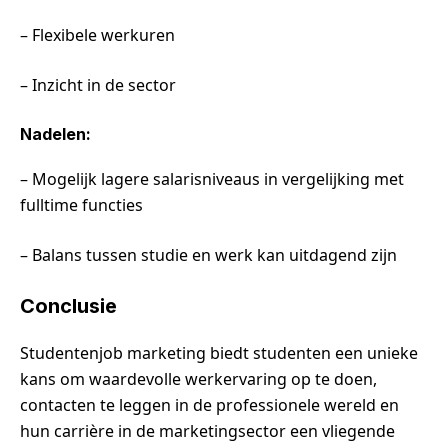
– Flexibele werkuren
– Inzicht in de sector
Nadelen:
– Mogelijk lagere salarisniveaus in vergelijking met
fulltime functies
– Balans tussen studie en werk kan uitdagend zijn
Conclusie
Studentenjob marketing biedt studenten een unieke
kans om waardevolle werkervaring op te doen,
contacten te leggen in de professionele wereld en
hun carrière in de marketingsector een vliegende