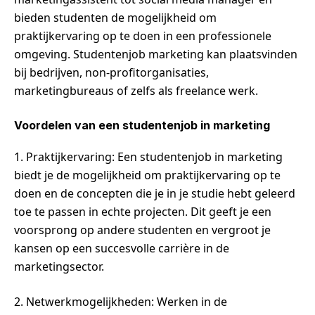
bieden studenten de mogelijkheid om
praktijkervaring op te doen in een professionele
omgeving. Studentenjob marketing kan plaatsvinden
bij bedrijven, non-profitorganisaties,
marketingbureaus of zelfs als freelance werk.
Voordelen van een studentenjob in marketing
1. Praktijkervaring: Een studentenjob in marketing
biedt je de mogelijkheid om praktijkervaring op te
doen en de concepten die je in je studie hebt geleerd
toe te passen in echte projecten. Dit geeft je een
voorsprong op andere studenten en vergroot je
kansen op een succesvolle carrière in de
marketingsector.
2. Netwerkmogelijkheden: Werken in de