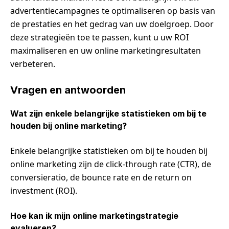
advertentiecampagnes te optimaliseren op basis van
de prestaties en het gedrag van uw doelgroep. Door
deze strategieën toe te passen, kunt u uw ROI
maximaliseren en uw online marketingresultaten
verbeteren.
Vragen en antwoorden
Wat zijn enkele belangrijke statistieken om bij te
houden bij online marketing?
Enkele belangrijke statistieken om bij te houden bij
online marketing zijn de click-through rate (CTR), de
conversieratio, de bounce rate en de return on
investment (ROI).
Hoe kan ik mijn online marketingstrategie
evalueren?