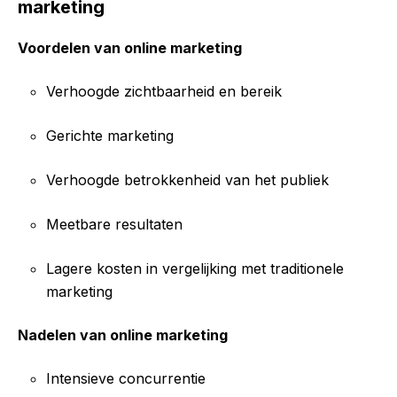
marketing
Voordelen van online marketing
Verhoogde zichtbaarheid en bereik
Gerichte marketing
Verhoogde betrokkenheid van het publiek
Meetbare resultaten
Lagere kosten in vergelijking met traditionele
marketing
Nadelen van online marketing
Intensieve concurrentie