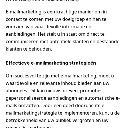
E-mailmarketing is een krachtige manier om in
contact te komen met uw doelgroep en hen te
voorzien van waardevolle informatie en
aanbiedingen. Het stelt u in staat om direct te
communiceren met potentiële klanten en bestaande
klanten te behouden.
Effectieve e-mailmarketing strategieën
Om succesvol te zijn met e-mailmarketing, moet u
waardevolle en relevante inhoud bieden aan uw
abonnees. Dit kan nieuwsbrieven, promoties,
gepersonaliseerde aanbiedingen en automatische e-
mails omvatten. Door een goed doordachte e-
mailmarketingstrategie te implementeren, kunt u de
betrokkenheid van uw publiek vergroten en uw
conversies verhogen.