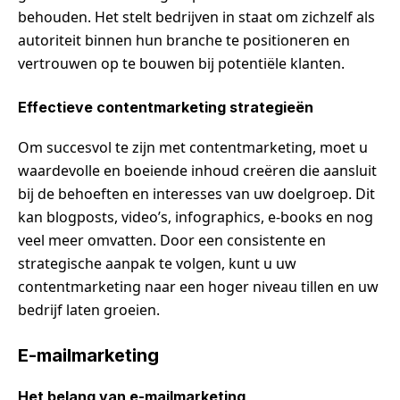
behouden. Het stelt bedrijven in staat om zichzelf als
autoriteit binnen hun branche te positioneren en
vertrouwen op te bouwen bij potentiële klanten.
Effectieve contentmarketing strategieën
Om succesvol te zijn met contentmarketing, moet u
waardevolle en boeiende inhoud creëren die aansluit
bij de behoeften en interesses van uw doelgroep. Dit
kan blogposts, video’s, infographics, e-books en nog
veel meer omvatten. Door een consistente en
strategische aanpak te volgen, kunt u uw
contentmarketing naar een hoger niveau tillen en uw
bedrijf laten groeien.
E-mailmarketing
Het belang van e-mailmarketing