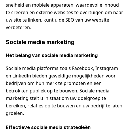
snelheid en mobiele apparaten, waardevolle inhoud
te creëren en externe websites te overtuigen om naar
uw site te linken, kunt u de SEO van uw website
verbeteren.
Sociale media marketing
Het belang van sociale media marketing
Sociale media platforms zoals Facebook, Instagram
en LinkedIn bieden geweldige mogelijkheden voor
bedrijven om hun merk te promoten en een
betrokken publiek op te bouwen. Sociale media
marketing stelt u in staat om uw doelgroep te
bereiken, relaties op te bouwen en uw bedrijf te laten
groeien.
Effectieve sociale media strategieën