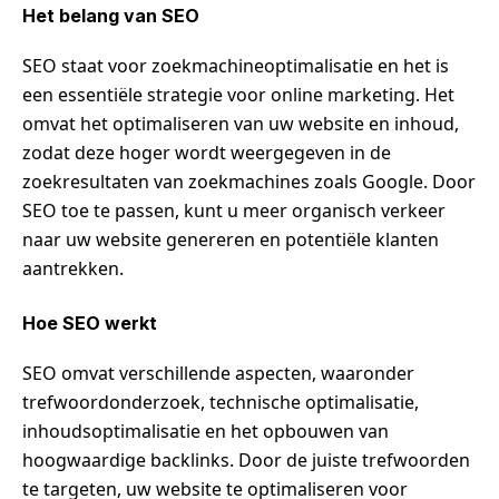
Het belang van SEO
SEO staat voor zoekmachineoptimalisatie en het is
een essentiële strategie voor online marketing. Het
omvat het optimaliseren van uw website en inhoud,
zodat deze hoger wordt weergegeven in de
zoekresultaten van zoekmachines zoals Google. Door
SEO toe te passen, kunt u meer organisch verkeer
naar uw website genereren en potentiële klanten
aantrekken.
Hoe SEO werkt
SEO omvat verschillende aspecten, waaronder
trefwoordonderzoek, technische optimalisatie,
inhoudsoptimalisatie en het opbouwen van
hoogwaardige backlinks. Door de juiste trefwoorden
te targeten, uw website te optimaliseren voor