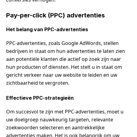
Pay-per-click (PPC) advertenties
Het belang van PPC-advertenties
PPC-advertenties, zoals Google AdWords, stellen
bedrijven in staat om hun advertenties te laten zien
aan potentiële klanten die actief op zoek zijn naar
hun producten of diensten. Het stelt u in staat om
gericht verkeer naar uw website te leiden en uw
zichtbaarheid te vergroten.
Effectieve PPC-strategieën
Om succesvol te zijn met PPC-advertenties, moet u
uw doelgroep nauwkeurig targeten, relevante
zoekwoorden selecteren en aantrekkelijke
advertenties maken. Het is ook belangrijk om uw