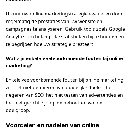
U kunt uw online marketingstrategie evalueren door
regelmatig de prestaties van uw website en
campagnes te analyseren. Gebruik tools zoals Google
Analytics om belangrijke statistieken bij te houden en
te begrijpen hoe uw strategie presteert.
Wat zijn enkele veelvoorkomende fouten bij online
marketing?
Enkele veelvoorkomende fouten bij online marketing
zijn het niet definiëren van duidelijke doelen, het
negeren van SEO, het niet testen van advertenties en
het niet gericht zijn op de behoeften van de
doelgroep.
Voordelen en nadelen van online