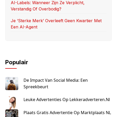
AI-Labels: Wanneer Zijn Ze Verplicht,
Verstandig Of Overbodig?
Je ‘sterke Merk’ Overleeft Geen Kwartier Met
Een AI-Agent
Populair
De Impact Van Social Media: Een
Spreekbeurt
Leuke Advertenties Op Lekkeradverteren.nl
Plaats Gratis Advertentie Op Marktplaats NL