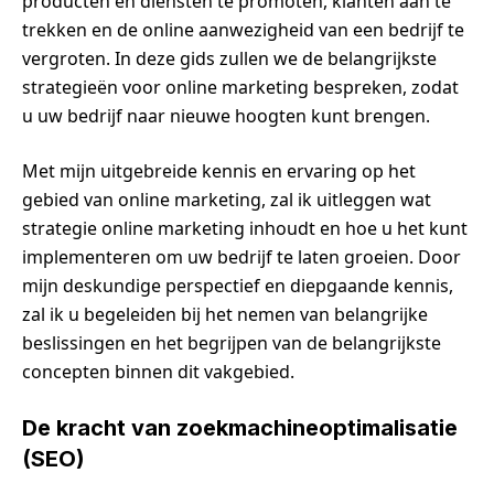
producten en diensten te promoten, klanten aan te
trekken en de online aanwezigheid van een bedrijf te
vergroten. In deze gids zullen we de belangrijkste
strategieën voor online marketing bespreken, zodat
u uw bedrijf naar nieuwe hoogten kunt brengen.
Met mijn uitgebreide kennis en ervaring op het
gebied van online marketing, zal ik uitleggen wat
strategie online marketing inhoudt en hoe u het kunt
implementeren om uw bedrijf te laten groeien. Door
mijn deskundige perspectief en diepgaande kennis,
zal ik u begeleiden bij het nemen van belangrijke
beslissingen en het begrijpen van de belangrijkste
concepten binnen dit vakgebied.
De kracht van zoekmachineoptimalisatie
(SEO)