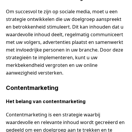
Om succesvol te zijn op sociale media, moet u een
strategie ontwikkelen die uw doelgroep aanspreekt
en betrokkenheid stimuleert. Dit kan inhouden dat u
waardevolle inhoud deelt, regelmatig communiceert
met uw volgers, advertenties plaatst en samenwerkt
met invloedrijke personen in uw branche. Door deze
strategieën te implementeren, kunt u uw
merkbekendheid vergroten en uw online
aanwezigheid versterken.
Contentmarketing
Het belang van contentmarketing
Contentmarketing is een strategie waarbij
waardevolle en relevante inhoud wordt gecreëerd en
gedeeld om een ​​doelgroep aan te trekken en te