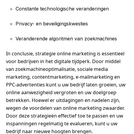
Constante technologische veranderingen
Privacy- en beveiligingskwesties
Veranderende algoritmen van zoekmachines
In conclusie, strategie online marketing is essentieel
voor bedrijven in het digitale tijdperk. Door middel
van zoekmachineoptimalisatie, sociale media
marketing, contentmarketing, e-mailmarketing en
PPC-advertenties kunt u uw bedrijf laten groeien, uw
online aanwezigheid vergroten en uw doelgroep
betrekken. Hoewel er uitdagingen en nadelen zijn,
wegen de voordelen van online marketing zwaarder.
Door deze strategieën effectief toe te passen en uw
inspanningen regelmatig te evalueren, kunt u uw
bedrijf naar nieuwe hoogten brengen.