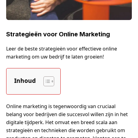
Strategieën voor Online Marketing
Leer de beste strategieën voor effectieve online
marketing om uw bedrijf te laten groeien!
Inhoud
Online marketing is tegenwoordig van cruciaal
belang voor bedrijven die succesvol willen zijn in het
digitale tijdperk. Het omvat een breed scala aan
strategieën en technieken die worden gebruikt om