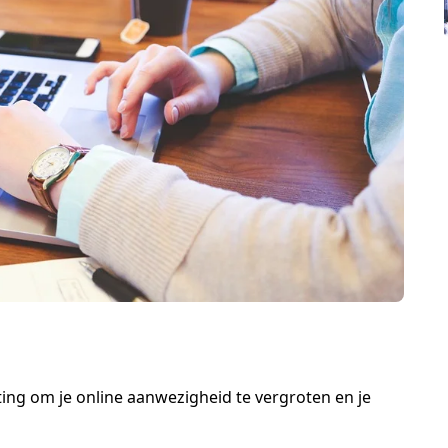
ng om je online aanwezigheid te vergroten en je