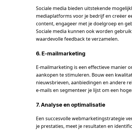
Sociale media bieden uitstekende mogelijk
mediaplatforms voor je bedrijf en creëer 
content, engageer met je doelgroep en geb
Sociale media kunnen ook worden gebruikt
waardevolle feedback te verzamelen.
6. E-mailmarketing
E-mailmarketing is een effectieve manier 
aankopen te stimuleren. Bouw een kwalitati
nieuwsbrieven, aanbiedingen en andere rel
e-mails en segmenteer je lijst om een hoge
7. Analyse en optimalisatie
Een succesvolle webmarketingstrategie ver
je prestaties, meet je resultaten en identi