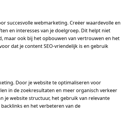
voor succesvolle webmarketing. Creëer waardevolle en
ten en interesses van je doelgroep. Dit helpt niet
eid, maar ook bij het opbouwen van vertrouwen en het
oor dat je content SEO-vriendelijk is en gebruik
eting. Door je website te optimaliseren voor
len in de zoekresultaten en meer organisch verkeer
n je website structuur, het gebruik van relevante
 backlinks en het verbeteren van de