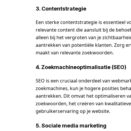
3. Contentstrategie
Een sterke contentstrategie is essentieel 
relevante content die aansluit bij de behoef
alleen bij het vergroten van je zichtbaarh
aantrekken van potentiële klanten. Zorg erv
maakt van relevante zoekwoorden.
4. Zoekmachineoptimalisatie (SEO)
SEO is een cruciaal onderdeel van webmark
zoekmachines, kun je hogere posities beha
aantrekken. Dit omvat het optimaliseren va
zoekwoorden, het creëren van kwalitatieve
gebruikerservaring op je website.
5. Sociale media marketing