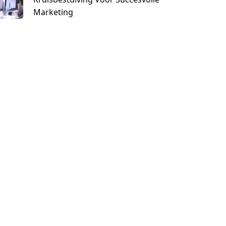
Marketing