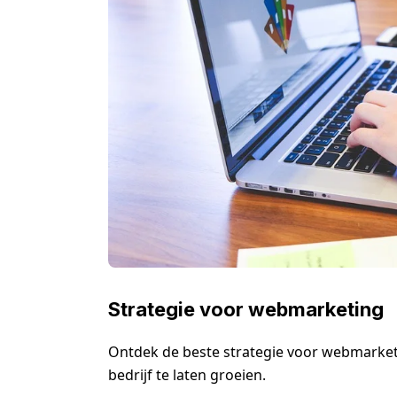
Strategie voor webmarketing
Ontdek de beste strategie voor webmarketi
bedrijf te laten groeien.