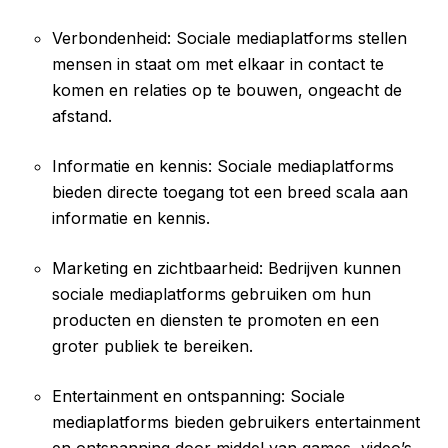
Verbondenheid: Sociale mediaplatforms stellen
mensen in staat om met elkaar in contact te
komen en relaties op te bouwen, ongeacht de
afstand.
Informatie en kennis: Sociale mediaplatforms
bieden directe toegang tot een breed scala aan
informatie en kennis.
Marketing en zichtbaarheid: Bedrijven kunnen
sociale mediaplatforms gebruiken om hun
producten en diensten te promoten en een
groter publiek te bereiken.
Entertainment en ontspanning: Sociale
mediaplatforms bieden gebruikers entertainment
en ontspanning door middel van games, video’s,