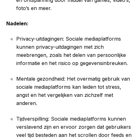
foto’s en meer.
Nadelen:
Privacy-uitdagingen: Sociale mediaplatforms
kunnen privacy-uitdagingen met zich
meebrengen, zoals het delen van persoonlijke
informatie en het risico op gegevensinbreuken.
Mentale gezondheid: Het overmatig gebruik van
sociale mediaplatforms kan leiden tot stress,
angst en het vergelijken van zichzelf met
anderen.
Tijdverspilling: Sociale mediaplatforms kunnen
verslavend zijn en ervoor zorgen dat gebruikers
veel tijd besteden aan het scrollen door feeds en