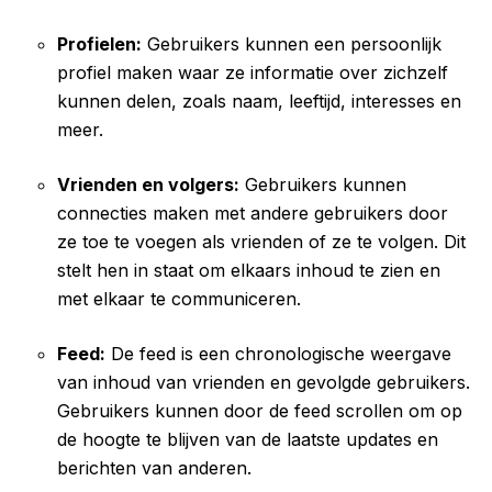
Profielen:
Gebruikers kunnen een persoonlijk
profiel maken waar ze informatie over zichzelf
kunnen delen, zoals naam, leeftijd, interesses en
meer.
Vrienden en volgers:
Gebruikers kunnen
connecties maken met andere gebruikers door
ze toe te voegen als vrienden of ze te volgen. Dit
stelt hen in staat om elkaars inhoud te zien en
met elkaar te communiceren.
Feed:
De feed is een chronologische weergave
van inhoud van vrienden en gevolgde gebruikers.
Gebruikers kunnen door de feed scrollen om op
de hoogte te blijven van de laatste updates en
berichten van anderen.