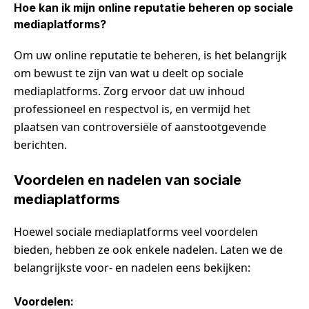
Hoe kan ik mijn online reputatie beheren op sociale
mediaplatforms?
Om uw online reputatie te beheren, is het belangrijk
om bewust te zijn van wat u deelt op sociale
mediaplatforms. Zorg ervoor dat uw inhoud
professioneel en respectvol is, en vermijd het
plaatsen van controversiële of aanstootgevende
berichten.
Voordelen en nadelen van sociale
mediaplatforms
Hoewel sociale mediaplatforms veel voordelen
bieden, hebben ze ook enkele nadelen. Laten we de
belangrijkste voor- en nadelen eens bekijken:
Voordelen: