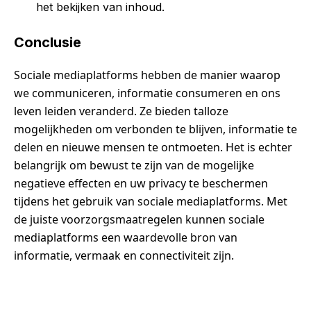
het bekijken van inhoud.
Conclusie
Sociale mediaplatforms hebben de manier waarop
we communiceren, informatie consumeren en ons
leven leiden veranderd. Ze bieden talloze
mogelijkheden om verbonden te blijven, informatie te
delen en nieuwe mensen te ontmoeten. Het is echter
belangrijk om bewust te zijn van de mogelijke
negatieve effecten en uw privacy te beschermen
tijdens het gebruik van sociale mediaplatforms. Met
de juiste voorzorgsmaatregelen kunnen sociale
mediaplatforms een waardevolle bron van
informatie, vermaak en connectiviteit zijn.