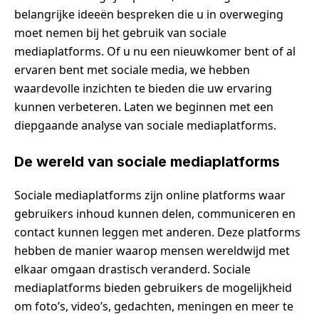
belangrijke ideeën bespreken die u in overweging
moet nemen bij het gebruik van sociale
mediaplatforms. Of u nu een nieuwkomer bent of al
ervaren bent met sociale media, we hebben
waardevolle inzichten te bieden die uw ervaring
kunnen verbeteren. Laten we beginnen met een
diepgaande analyse van sociale mediaplatforms.
De wereld van sociale mediaplatforms
Sociale mediaplatforms zijn online platforms waar
gebruikers inhoud kunnen delen, communiceren en
contact kunnen leggen met anderen. Deze platforms
hebben de manier waarop mensen wereldwijd met
elkaar omgaan drastisch veranderd. Sociale
mediaplatforms bieden gebruikers de mogelijkheid
om foto’s, video’s, gedachten, meningen en meer te