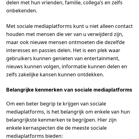
delen met hun vrienden, familie, collega’s en zelfs
onbekenden.
Met sociale mediaplatforms kunt u niet alleen contact
houden met mensen die ver van u verwijderd zijn,
maar ook nieuwe mensen ontmoeten die dezelfde
interesses en passies delen. Het is een plek waar
gebruikers kunnen genieten van entertainment,
nieuws kunnen volgen, informatie kunnen delen en
zelfs zakelijke kansen kunnen ontdekken.
Belangrijke kenmerken van sociale mediaplatforms
Om een beter begrip te krijgen van sociale
mediaplatforms, is het belangrijk om enkele van hun
belangrijkste kenmerken te begrijpen. Hier zijn
enkele kernaspecten die de meeste sociale
mediaplatforms bieden: