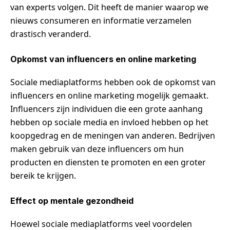
van experts volgen. Dit heeft de manier waarop we
nieuws consumeren en informatie verzamelen
drastisch veranderd.
Opkomst van influencers en online marketing
Sociale mediaplatforms hebben ook de opkomst van
influencers en online marketing mogelijk gemaakt.
Influencers zijn individuen die een grote aanhang
hebben op sociale media en invloed hebben op het
koopgedrag en de meningen van anderen. Bedrijven
maken gebruik van deze influencers om hun
producten en diensten te promoten en een groter
bereik te krijgen.
Effect op mentale gezondheid
Hoewel sociale mediaplatforms veel voordelen