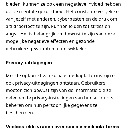
bieden, kunnen ze ook een negatieve invloed hebben
op de mentale gezondheid. Het constante vergelijken
van jezelf met anderen, cyberpesten en de druk om
altijd ‘perfect’ te zijn, kunnen leiden tot stress en
angst. Het is belangrijk om bewust te zijn van deze
mogelijke negatieve effecten en gezonde
gebruikersgewoonten te ontwikkelen.
Privacy-uitdagingen
Met de opkomst van sociale mediaplatforms zijn er
ook privacy-uitdagingen ontstaan. Gebruikers
moeten zich bewust zijn van de informatie die ze
delen en de privacy-instellingen van hun accounts
beheren om hun persoonlijke gegevens te
beschermen.
Veelgestelde vragen over sociale mediaplatforms