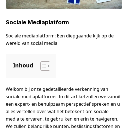
Sociale Mediaplatform
Sociale mediaplatform: Een diepgaande kijk op de
wereld van social media
Inhoud
Welkom bij onze gedetailleerde verkenning van
sociale mediaplatforms. In dit artikel zullen we vanuit
een expert- en behulpzaam perspectief spreken en u
alles vertellen over wat het betekent om sociale
media te ervaren, te gebruiken en erin te navigeren.
We zullen belangrijke punten, beslissingsfactoren en