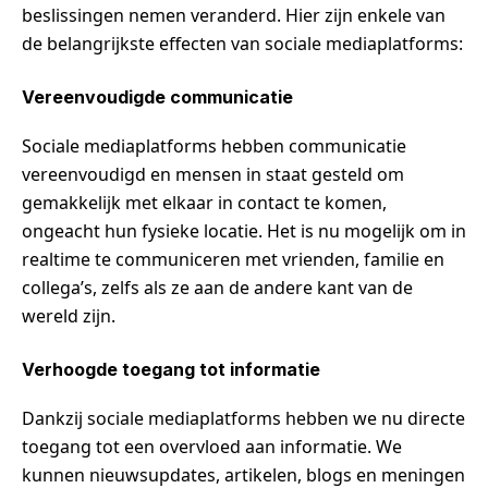
beslissingen nemen veranderd. Hier zijn enkele van
de belangrijkste effecten van sociale mediaplatforms:
Vereenvoudigde communicatie
Sociale mediaplatforms hebben communicatie
vereenvoudigd en mensen in staat gesteld om
gemakkelijk met elkaar in contact te komen,
ongeacht hun fysieke locatie. Het is nu mogelijk om in
realtime te communiceren met vrienden, familie en
collega’s, zelfs als ze aan de andere kant van de
wereld zijn.
Verhoogde toegang tot informatie
Dankzij sociale mediaplatforms hebben we nu directe
toegang tot een overvloed aan informatie. We
kunnen nieuwsupdates, artikelen, blogs en meningen