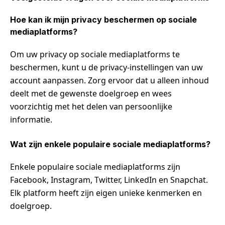
Hoe kan ik mijn privacy beschermen op sociale
mediaplatforms?
Om uw privacy op sociale mediaplatforms te
beschermen, kunt u de privacy-instellingen van uw
account aanpassen. Zorg ervoor dat u alleen inhoud
deelt met de gewenste doelgroep en wees
voorzichtig met het delen van persoonlijke
informatie.
Wat zijn enkele populaire sociale mediaplatforms?
Enkele populaire sociale mediaplatforms zijn
Facebook, Instagram, Twitter, LinkedIn en Snapchat.
Elk platform heeft zijn eigen unieke kenmerken en
doelgroep.