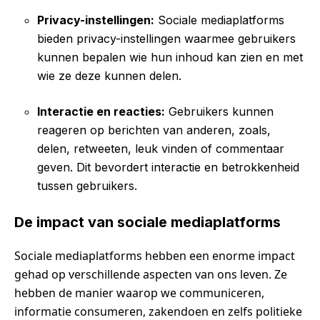
Privacy-instellingen:
Sociale mediaplatforms
bieden privacy-instellingen waarmee gebruikers
kunnen bepalen wie hun inhoud kan zien en met
wie ze deze kunnen delen.
Interactie en reacties:
Gebruikers kunnen
reageren op berichten van anderen, zoals,
delen, retweeten, leuk vinden of commentaar
geven. Dit bevordert interactie en betrokkenheid
tussen gebruikers.
De impact van sociale mediaplatforms
Sociale mediaplatforms hebben een enorme impact
gehad op verschillende aspecten van ons leven. Ze
hebben de manier waarop we communiceren,
informatie consumeren, zakendoen en zelfs politieke