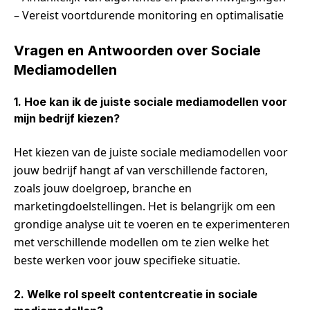
– Vereist voortdurende monitoring en optimalisatie
Vragen en Antwoorden over Sociale
Mediamodellen
1. Hoe kan ik de juiste sociale mediamodellen voor
mijn bedrijf kiezen?
Het kiezen van de juiste sociale mediamodellen voor
jouw bedrijf hangt af van verschillende factoren,
zoals jouw doelgroep, branche en
marketingdoelstellingen. Het is belangrijk om een
grondige analyse uit te voeren en te experimenteren
met verschillende modellen om te zien welke het
beste werken voor jouw specifieke situatie.
2. Welke rol speelt contentcreatie in sociale