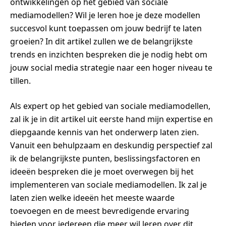
ontwikkelingen op het gebied van sociale
mediamodellen? Wil je leren hoe je deze modellen
succesvol kunt toepassen om jouw bedrijf te laten
groeien? In dit artikel zullen we de belangrijkste
trends en inzichten bespreken die je nodig hebt om
jouw social media strategie naar een hoger niveau te
tillen.
Als expert op het gebied van sociale mediamodellen,
zal ik je in dit artikel uit eerste hand mijn expertise en
diepgaande kennis van het onderwerp laten zien.
Vanuit een behulpzaam en deskundig perspectief zal
ik de belangrijkste punten, beslissingsfactoren en
ideeën bespreken die je moet overwegen bij het
implementeren van sociale mediamodellen. Ik zal je
laten zien welke ideeën het meeste waarde
toevoegen en de meest bevredigende ervaring
bieden voor iedereen die meer wil leren over dit