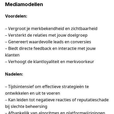
Mediamodellen
Voordelen:
– Vergroot je merkbekendheid en zichtbaarheid
– Versterkt de relaties met jouw doelgroep
– Genereert waardevolle leads en conversies
– Biedt directe feedback en interactie met jouw
klanten
– Verhoogt de klantloyaliteit en merkvoorkeur
Nadelen:
– Tijdsintensief om effectieve strategieën te
ontwikkelen en uit te voeren
– Kan leiden tot negatieve reacties of reputatieschade
bij slechte beheersing
– Afhankelijk van algoritmes en platformwijzigingen