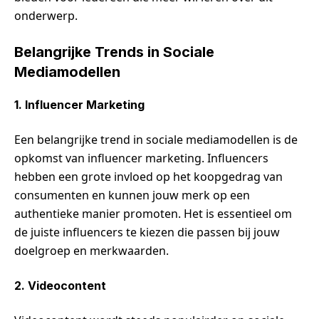
onderwerp.
Belangrijke Trends in Sociale
Mediamodellen
1. Influencer Marketing
Een belangrijke trend in sociale mediamodellen is de
opkomst van influencer marketing. Influencers
hebben een grote invloed op het koopgedrag van
consumenten en kunnen jouw merk op een
authentieke manier promoten. Het is essentieel om
de juiste influencers te kiezen die passen bij jouw
doelgroep en merkwaarden.
2. Videocontent