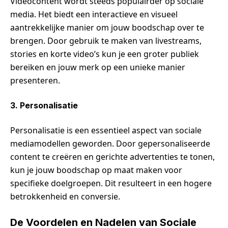
Videocontent wordt steeds populairder op sociale
media. Het biedt een interactieve en visueel
aantrekkelijke manier om jouw boodschap over te
brengen. Door gebruik te maken van livestreams,
stories en korte video’s kun je een groter publiek
bereiken en jouw merk op een unieke manier
presenteren.
3. Personalisatie
Personalisatie is een essentieel aspect van sociale
mediamodellen geworden. Door gepersonaliseerde
content te creëren en gerichte advertenties te tonen,
kun je jouw boodschap op maat maken voor
specifieke doelgroepen. Dit resulteert in een hogere
betrokkenheid en conversie.
De Voordelen en Nadelen van Sociale