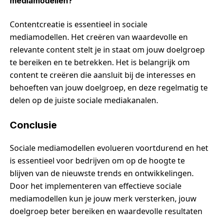
mediamodellen?
Contentcreatie is essentieel in sociale
mediamodellen. Het creëren van waardevolle en
relevante content stelt je in staat om jouw doelgroep
te bereiken en te betrekken. Het is belangrijk om
content te creëren die aansluit bij de interesses en
behoeften van jouw doelgroep, en deze regelmatig te
delen op de juiste sociale mediakanalen.
Conclusie
Sociale mediamodellen evolueren voortdurend en het
is essentieel voor bedrijven om op de hoogte te
blijven van de nieuwste trends en ontwikkelingen.
Door het implementeren van effectieve sociale
mediamodellen kun je jouw merk versterken, jouw
doelgroep beter bereiken en waardevolle resultaten