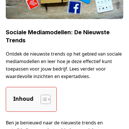
Sociale Mediamodellen: De Nieuwste
Trends
Ontdek de nieuwste trends op het gebied van sociale
mediamodellen en leer hoe je deze effectief kunt
toepassen voor jouw bedrijf. Lees verder voor
waardevolle inzichten en expertadvies.
Inhoud
Ben je benieuwd naar de nieuwste trends en