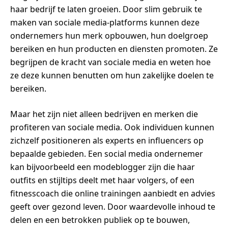
haar bedrijf te laten groeien. Door slim gebruik te
maken van sociale media-platforms kunnen deze
ondernemers hun merk opbouwen, hun doelgroep
bereiken en hun producten en diensten promoten. Ze
begrijpen de kracht van sociale media en weten hoe
ze deze kunnen benutten om hun zakelijke doelen te
bereiken.
Maar het zijn niet alleen bedrijven en merken die
profiteren van sociale media. Ook individuen kunnen
zichzelf positioneren als experts en influencers op
bepaalde gebieden. Een social media ondernemer
kan bijvoorbeeld een modeblogger zijn die haar
outfits en stijltips deelt met haar volgers, of een
fitnesscoach die online trainingen aanbiedt en advies
geeft over gezond leven. Door waardevolle inhoud te
delen en een betrokken publiek op te bouwen,