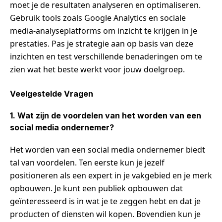
moet je de resultaten analyseren en optimaliseren.
Gebruik tools zoals Google Analytics en sociale
media-analyseplatforms om inzicht te krijgen in je
prestaties. Pas je strategie aan op basis van deze
inzichten en test verschillende benaderingen om te
zien wat het beste werkt voor jouw doelgroep.
Veelgestelde Vragen
1. Wat zijn de voordelen van het worden van een
social media ondernemer?
Het worden van een social media ondernemer biedt
tal van voordelen. Ten eerste kun je jezelf
positioneren als een expert in je vakgebied en je merk
opbouwen. Je kunt een publiek opbouwen dat
geïnteresseerd is in wat je te zeggen hebt en dat je
producten of diensten wil kopen. Bovendien kun je