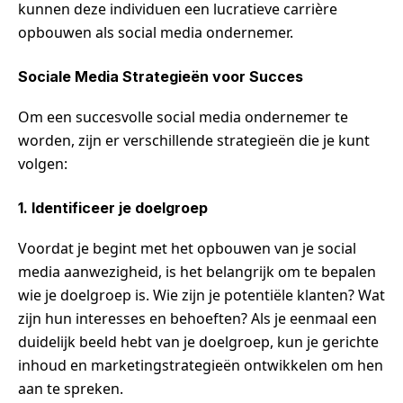
kunnen deze individuen een lucratieve carrière
opbouwen als social media ondernemer.
Sociale Media Strategieën voor Succes
Om een succesvolle social media ondernemer te
worden, zijn er verschillende strategieën die je kunt
volgen:
1. Identificeer je doelgroep
Voordat je begint met het opbouwen van je social
media aanwezigheid, is het belangrijk om te bepalen
wie je doelgroep is. Wie zijn je potentiële klanten? Wat
zijn hun interesses en behoeften? Als je eenmaal een
duidelijk beeld hebt van je doelgroep, kun je gerichte
inhoud en marketingstrategieën ontwikkelen om hen
aan te spreken.