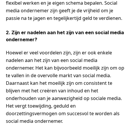
flexibel werken en je eigen schema bepalen. Social
media ondernemer zijn geeft je de vrijheid om je
passie na te jagen en tegelijkertijd geld te verdienen.
2. Zijn er nadelen aan het zijn van een social media
ondernemer?
Hoewel er veel voordelen zijn, zijn er ook enkele
nadelen aan het zijn van een social media
ondernemer. Het kan bijvoorbeeld moeilijk zijn om op
te vallen in de overvolle markt van social media.
Daarnaast kan het moeilijk zijn om consistent te
blijven met het creëren van inhoud en het
onderhouden van je aanwezigheid op sociale media.
Het vergt toewijding, geduld en
doorzettingsvermogen om succesvol te worden als
social media ondernemer.