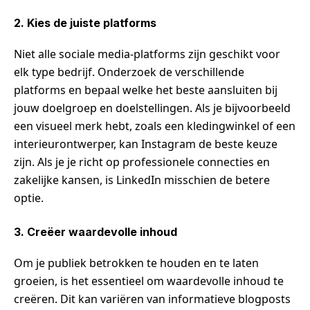
2. Kies de juiste platforms
Niet alle sociale media-platforms zijn geschikt voor
elk type bedrijf. Onderzoek de verschillende
platforms en bepaal welke het beste aansluiten bij
jouw doelgroep en doelstellingen. Als je bijvoorbeeld
een visueel merk hebt, zoals een kledingwinkel of een
interieurontwerper, kan Instagram de beste keuze
zijn. Als je je richt op professionele connecties en
zakelijke kansen, is LinkedIn misschien de betere
optie.
3. Creëer waardevolle inhoud
Om je publiek betrokken te houden en te laten
groeien, is het essentieel om waardevolle inhoud te
creëren. Dit kan variëren van informatieve blogposts