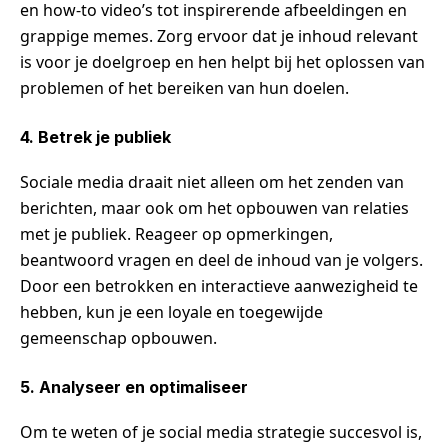
en how-to video’s tot inspirerende afbeeldingen en
grappige memes. Zorg ervoor dat je inhoud relevant
is voor je doelgroep en hen helpt bij het oplossen van
problemen of het bereiken van hun doelen.
4. Betrek je publiek
Sociale media draait niet alleen om het zenden van
berichten, maar ook om het opbouwen van relaties
met je publiek. Reageer op opmerkingen,
beantwoord vragen en deel de inhoud van je volgers.
Door een betrokken en interactieve aanwezigheid te
hebben, kun je een loyale en toegewijde
gemeenschap opbouwen.
5. Analyseer en optimaliseer
Om te weten of je social media strategie succesvol is,