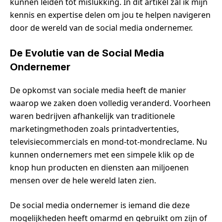
kunnen leiden tot mislukking. In dit artikel zal ik mijn
kennis en expertise delen om jou te helpen navigeren
door de wereld van de social media ondernemer.
De Evolutie van de Social Media
Ondernemer
De opkomst van sociale media heeft de manier
waarop we zaken doen volledig veranderd. Voorheen
waren bedrijven afhankelijk van traditionele
marketingmethoden zoals printadvertenties,
televisiecommercials en mond-tot-mondreclame. Nu
kunnen ondernemers met een simpele klik op de
knop hun producten en diensten aan miljoenen
mensen over de hele wereld laten zien.
De social media ondernemer is iemand die deze
mogelijkheden heeft omarmd en gebruikt om zijn of