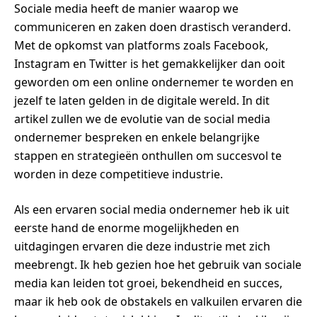
Sociale media heeft de manier waarop we
communiceren en zaken doen drastisch veranderd.
Met de opkomst van platforms zoals Facebook,
Instagram en Twitter is het gemakkelijker dan ooit
geworden om een online ondernemer te worden en
jezelf te laten gelden in de digitale wereld. In dit
artikel zullen we de evolutie van de social media
ondernemer bespreken en enkele belangrijke
stappen en strategieën onthullen om succesvol te
worden in deze competitieve industrie.
Als een ervaren social media ondernemer heb ik uit
eerste hand de enorme mogelijkheden en
uitdagingen ervaren die deze industrie met zich
meebrengt. Ik heb gezien hoe het gebruik van sociale
media kan leiden tot groei, bekendheid en succes,
maar ik heb ook de obstakels en valkuilen ervaren die