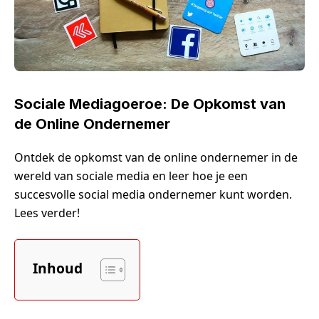
Sociale Mediagoeroe: De Opkomst van
de Online Ondernemer
Ontdek de opkomst van de online ondernemer in de
wereld van sociale media en leer hoe je een
succesvolle social media ondernemer kunt worden.
Lees verder!
Inhoud