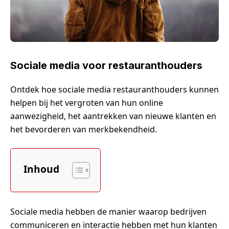
Sociale media voor restauranthouders
Ontdek hoe sociale media restauranthouders kunnen
helpen bij het vergroten van hun online
aanwezigheid, het aantrekken van nieuwe klanten en
het bevorderen van merkbekendheid.
Inhoud
Sociale media hebben de manier waarop bedrijven
communiceren en interactie hebben met hun klanten