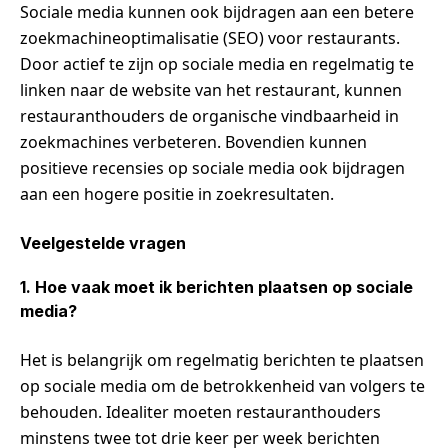
Sociale media kunnen ook bijdragen aan een betere
zoekmachineoptimalisatie (SEO) voor restaurants.
Door actief te zijn op sociale media en regelmatig te
linken naar de website van het restaurant, kunnen
restauranthouders de organische vindbaarheid in
zoekmachines verbeteren. Bovendien kunnen
positieve recensies op sociale media ook bijdragen
aan een hogere positie in zoekresultaten.
Veelgestelde vragen
1. Hoe vaak moet ik berichten plaatsen op sociale
media?
Het is belangrijk om regelmatig berichten te plaatsen
op sociale media om de betrokkenheid van volgers te
behouden. Idealiter moeten restauranthouders
minstens twee tot drie keer per week berichten