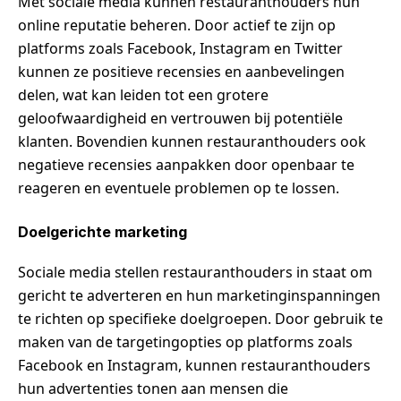
Met sociale media kunnen restauranthouders hun
online reputatie beheren. Door actief te zijn op
platforms zoals Facebook, Instagram en Twitter
kunnen ze positieve recensies en aanbevelingen
delen, wat kan leiden tot een grotere
geloofwaardigheid en vertrouwen bij potentiële
klanten. Bovendien kunnen restauranthouders ook
negatieve recensies aanpakken door openbaar te
reageren en eventuele problemen op te lossen.
Doelgerichte marketing
Sociale media stellen restauranthouders in staat om
gericht te adverteren en hun marketinginspanningen
te richten op specifieke doelgroepen. Door gebruik te
maken van de targetingopties op platforms zoals
Facebook en Instagram, kunnen restauranthouders
hun advertenties tonen aan mensen die