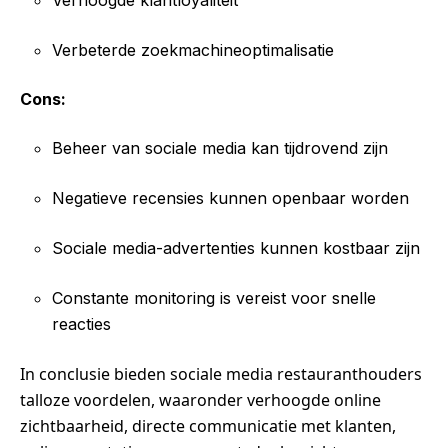
Verhoogde klantloyaliteit
Verbeterde zoekmachineoptimalisatie
Cons:
Beheer van sociale media kan tijdrovend zijn
Negatieve recensies kunnen openbaar worden
Sociale media-advertenties kunnen kostbaar zijn
Constante monitoring is vereist voor snelle
reacties
In conclusie bieden sociale media restauranthouders
talloze voordelen, waaronder verhoogde online
zichtbaarheid, directe communicatie met klanten,