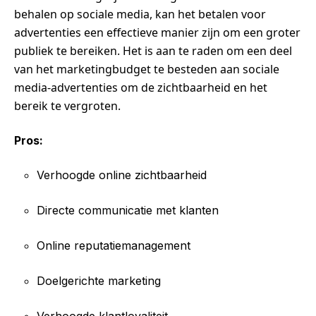
behalen op sociale media, kan het betalen voor
advertenties een effectieve manier zijn om een groter
publiek te bereiken. Het is aan te raden om een deel
van het marketingbudget te besteden aan sociale
media-advertenties om de zichtbaarheid en het
bereik te vergroten.
Pros:
Verhoogde online zichtbaarheid
Directe communicatie met klanten
Online reputatiemanagement
Doelgerichte marketing