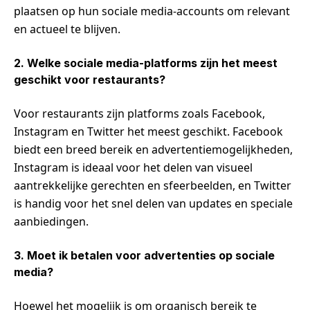
plaatsen op hun sociale media-accounts om relevant
en actueel te blijven.
2. Welke sociale media-platforms zijn het meest
geschikt voor restaurants?
Voor restaurants zijn platforms zoals Facebook,
Instagram en Twitter het meest geschikt. Facebook
biedt een breed bereik en advertentiemogelijkheden,
Instagram is ideaal voor het delen van visueel
aantrekkelijke gerechten en sfeerbeelden, en Twitter
is handig voor het snel delen van updates en speciale
aanbiedingen.
3. Moet ik betalen voor advertenties op sociale
media?
Hoewel het mogelijk is om organisch bereik te