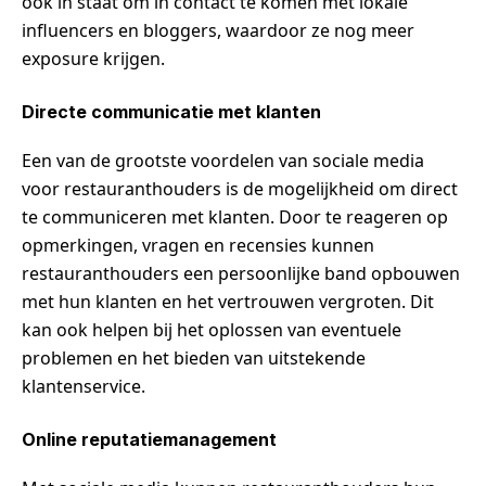
ook in staat om in contact te komen met lokale
influencers en bloggers, waardoor ze nog meer
exposure krijgen.
Directe communicatie met klanten
Een van de grootste voordelen van sociale media
voor restauranthouders is de mogelijkheid om direct
te communiceren met klanten. Door te reageren op
opmerkingen, vragen en recensies kunnen
restauranthouders een persoonlijke band opbouwen
met hun klanten en het vertrouwen vergroten. Dit
kan ook helpen bij het oplossen van eventuele
problemen en het bieden van uitstekende
klantenservice.
Online reputatiemanagement