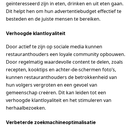
geïnteresseerd zijn in eten, drinken en uit eten gaan.
Dit helpt hen om hun advertentiebudget effectief te
besteden en de juiste mensen te bereiken.
Verhoogde klantloyaliteit
Door actief te zijn op sociale media kunnen
restauranthouders een loyale community opbouwen.
Door regelmatig waardevolle content te delen, zoals
recepten, kooktips en achter-de-schermen foto’s,
kunnen restauranthouders de betrokkenheid van
hun volgers vergroten en een gevoel van
gemeenschap creëren. Dit kan leiden tot een
verhoogde klantloyaliteit en het stimuleren van
herhaalbezoeken.
Verbeterde zoekmachineoptimalisatie