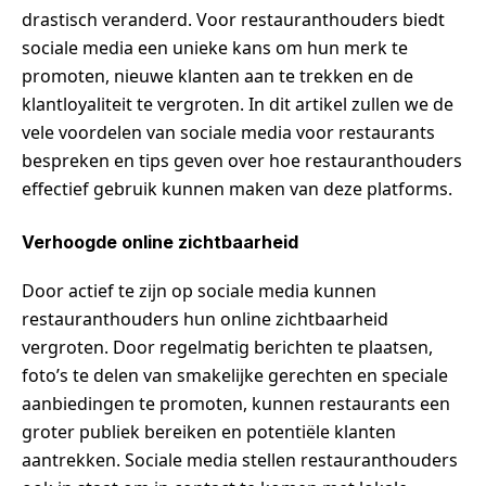
drastisch veranderd. Voor restauranthouders biedt
sociale media een unieke kans om hun merk te
promoten, nieuwe klanten aan te trekken en de
klantloyaliteit te vergroten. In dit artikel zullen we de
vele voordelen van sociale media voor restaurants
bespreken en tips geven over hoe restauranthouders
effectief gebruik kunnen maken van deze platforms.
Verhoogde online zichtbaarheid
Door actief te zijn op sociale media kunnen
restauranthouders hun online zichtbaarheid
vergroten. Door regelmatig berichten te plaatsen,
foto’s te delen van smakelijke gerechten en speciale
aanbiedingen te promoten, kunnen restaurants een
groter publiek bereiken en potentiële klanten
aantrekken. Sociale media stellen restauranthouders