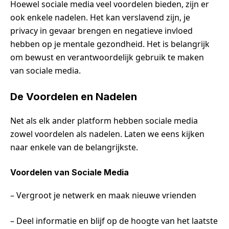
Hoewel sociale media veel voordelen bieden, zijn er
ook enkele nadelen. Het kan verslavend zijn, je
privacy in gevaar brengen en negatieve invloed
hebben op je mentale gezondheid. Het is belangrijk
om bewust en verantwoordelijk gebruik te maken
van sociale media.
De Voordelen en Nadelen
Net als elk ander platform hebben sociale media
zowel voordelen als nadelen. Laten we eens kijken
naar enkele van de belangrijkste.
Voordelen van Sociale Media
– Vergroot je netwerk en maak nieuwe vrienden
– Deel informatie en blijf op de hoogte van het laatste