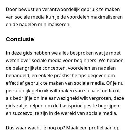
Door bewust en verantwoordelijk gebruik te maken
van sociale media kun je de voordelen maximaliseren
en de nadelen minimaliseren.
Conclusie
In deze gids hebben we alles besproken wat je moet
weten over sociale media voor beginners. We hebben
de belangrijkste concepten, voordelen en nadelen
behandeld, en enkele praktische tips gegeven om
effectief gebruik te maken van sociale media. Of je nu
persoonlijk gebruik wilt maken van sociale media of
als bedrijf je online aanwezigheid wilt vergroten, deze
gids zal je helpen om de basisprincipes te begrijpen
en succesvol te zijn in de wereld van sociale media.
Dus waar wacht je nog op? Maak een profiel aan op