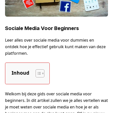
Sociale Media Voor Beginners
Leer alles over sociale media voor dummies en
ontdek hoe je effectief gebruik kunt maken van deze
platformen.
Inhoud
Welkom bij deze gids over sociale media voor
beginners. In dit artikel zullen we je alles vertellen wat
je moet weten over sociale media en hoe je er als