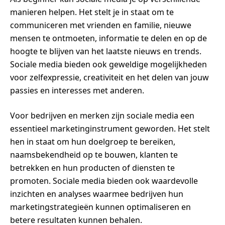
manieren helpen. Het stelt je in staat om te
communiceren met vrienden en familie, nieuwe
mensen te ontmoeten, informatie te delen en op de
hoogte te blijven van het laatste nieuws en trends.
Sociale media bieden ook geweldige mogelijkheden
voor zelfexpressie, creativiteit en het delen van jouw
passies en interesses met anderen.
Voor bedrijven en merken zijn sociale media een
essentieel marketinginstrument geworden. Het stelt
hen in staat om hun doelgroep te bereiken,
naamsbekendheid op te bouwen, klanten te
betrekken en hun producten of diensten te
promoten. Sociale media bieden ook waardevolle
inzichten en analyses waarmee bedrijven hun
marketingstrategieën kunnen optimaliseren en
betere resultaten kunnen behalen.