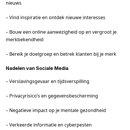
nieuws
– Vind inspiratie en ontdek nieuwe interesses
– Bouw een online aanwezigheid op en vergroot je
merkbekendheid
– Bereik je doelgroep en betrek klanten bij je merk
Nadelen van Sociale Media
– Verslavingsgevaar en tijdsverspilling
– Privacyrisico’s en gegevensbescherming
– Negatieve impact op je mentale gezondheid
– Verkeerde informatie en cyberpesten