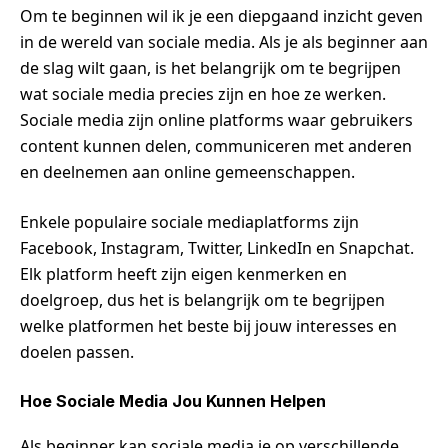
Om te beginnen wil ik je een diepgaand inzicht geven
in de wereld van sociale media. Als je als beginner aan
de slag wilt gaan, is het belangrijk om te begrijpen
wat sociale media precies zijn en hoe ze werken.
Sociale media zijn online platforms waar gebruikers
content kunnen delen, communiceren met anderen
en deelnemen aan online gemeenschappen.
Enkele populaire sociale mediaplatforms zijn
Facebook, Instagram, Twitter, LinkedIn en Snapchat.
Elk platform heeft zijn eigen kenmerken en
doelgroep, dus het is belangrijk om te begrijpen
welke platformen het beste bij jouw interesses en
doelen passen.
Hoe Sociale Media Jou Kunnen Helpen
Als beginner kan sociale media je op verschillende