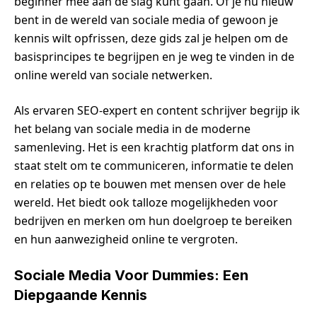
beginner mee aan de slag kunt gaan. Of je nu nieuw
bent in de wereld van sociale media of gewoon je
kennis wilt opfrissen, deze gids zal je helpen om de
basisprincipes te begrijpen en je weg te vinden in de
online wereld van sociale netwerken.
Als ervaren SEO-expert en content schrijver begrijp ik
het belang van sociale media in de moderne
samenleving. Het is een krachtig platform dat ons in
staat stelt om te communiceren, informatie te delen
en relaties op te bouwen met mensen over de hele
wereld. Het biedt ook talloze mogelijkheden voor
bedrijven en merken om hun doelgroep te bereiken
en hun aanwezigheid online te vergroten.
Sociale Media Voor Dummies: Een
Diepgaande Kennis