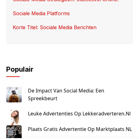
Sociale Media Platforms
Korte Titel: Sociale Media Berichten
Populair
De Impact Van Social Media: Een
Spreekbeurt
Leuke Advertenties Op Lekkeradverteren.nl
Plaats Gratis Advertentie Op Marktplaats NL