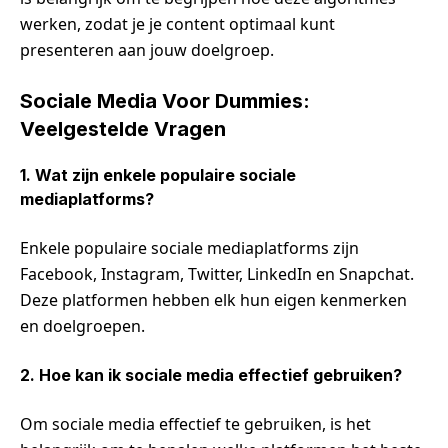
werken, zodat je je content optimaal kunt
presenteren aan jouw doelgroep.
Sociale Media Voor Dummies:
Veelgestelde Vragen
1. Wat zijn enkele populaire sociale
mediaplatforms?
Enkele populaire sociale mediaplatforms zijn
Facebook, Instagram, Twitter, LinkedIn en Snapchat.
Deze platformen hebben elk hun eigen kenmerken
en doelgroepen.
2. Hoe kan ik sociale media effectief gebruiken?
Om sociale media effectief te gebruiken, is het