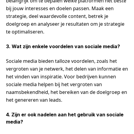
belangrijk om te bepalen welke platformen het beste
bij jouw interesses en doelen passen. Maak een
strategie, deel waardevolle content, betrek je
doelgroep en analyseer je resultaten om je strategie
te optimaliseren.
3. Wat zijn enkele voordelen van sociale media?
Sociale media bieden talloze voordelen, zoals het
vergroten van je netwerk, het delen van informatie en
het vinden van inspiratie. Voor bedrijven kunnen
sociale media helpen bij het vergroten van
naamsbekendheid, het bereiken van de doelgroep en
het genereren van leads.
4. Zijn er ook nadelen aan het gebruik van sociale
media?