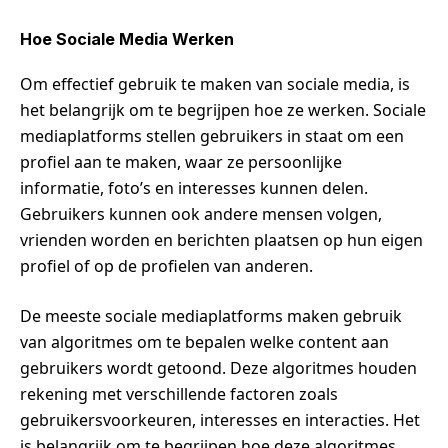
Hoe Sociale Media Werken
Om effectief gebruik te maken van sociale media, is
het belangrijk om te begrijpen hoe ze werken. Sociale
mediaplatforms stellen gebruikers in staat om een
profiel aan te maken, waar ze persoonlijke
informatie, foto’s en interesses kunnen delen.
Gebruikers kunnen ook andere mensen volgen,
vrienden worden en berichten plaatsen op hun eigen
profiel of op de profielen van anderen.
De meeste sociale mediaplatforms maken gebruik
van algoritmes om te bepalen welke content aan
gebruikers wordt getoond. Deze algoritmes houden
rekening met verschillende factoren zoals
gebruikersvoorkeuren, interesses en interacties. Het
is belangrijk om te begrijpen hoe deze algoritmes