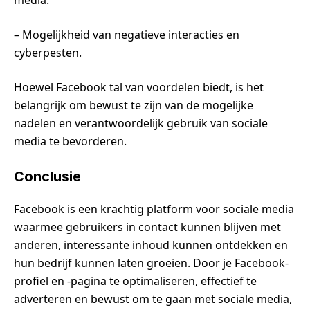
– Mogelijkheid van negatieve interacties en
cyberpesten.
Hoewel Facebook tal van voordelen biedt, is het
belangrijk om bewust te zijn van de mogelijke
nadelen en verantwoordelijk gebruik van sociale
media te bevorderen.
Conclusie
Facebook is een krachtig platform voor sociale media
waarmee gebruikers in contact kunnen blijven met
anderen, interessante inhoud kunnen ontdekken en
hun bedrijf kunnen laten groeien. Door je Facebook-
profiel en -pagina te optimaliseren, effectief te
adverteren en bewust om te gaan met sociale media,