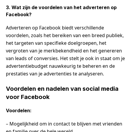
3. Wat zijn de voordelen van het adverteren op
Facebook?
Adverteren op Facebook biedt verschillende
voordelen, zoals het bereiken van een breed publiek,
het targeten van specifieke doelgroepen, het
vergroten van je merkbekendheid en het genereren
van leads of conversies. Het stelt je ook in staat om je
advertentiebudget nauwkeurig te beheren en de
prestaties van je advertenties te analyseren.
Voordelen en nadelen van social media
voor Facebook
Voordelen:
– Mogelijkheid om in contact te blijven met vrienden
en familie over de hele wereld.