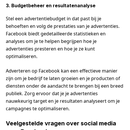
3. Budgetbeheer en resultatenanalyse
Stel een advertentiebudget in dat past bij je
behoeften en volg de prestaties van je advertenties.
Facebook biedt gedetailleerde statistieken en
analyses om je te helpen begrijpen hoe je
advertenties presteren en hoe je ze kunt
optimaliseren.
Adverteren op Facebook kan een effectieve manier
zijn om je bedrijf te laten groeien en je producten of
diensten onder de aandacht te brengen bij een breed
publiek. Zorg ervoor dat je je advertenties
nauwkeurig target en je resultaten analyseert om je
campagnes te optimaliseren.
Veelgestelde vragen over social media