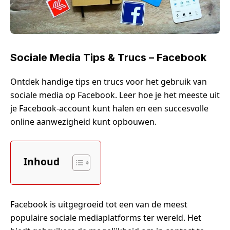
Sociale Media Tips & Trucs – Facebook
Ontdek handige tips en trucs voor het gebruik van
sociale media op Facebook. Leer hoe je het meeste uit
je Facebook-account kunt halen en een succesvolle
online aanwezigheid kunt opbouwen.
Inhoud
Facebook is uitgegroeid tot een van de meest
populaire sociale mediaplatforms ter wereld. Het