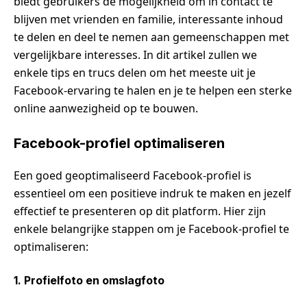
biedt gebruikers de mogelijkheid om in contact te
blijven met vrienden en familie, interessante inhoud
te delen en deel te nemen aan gemeenschappen met
vergelijkbare interesses. In dit artikel zullen we
enkele tips en trucs delen om het meeste uit je
Facebook-ervaring te halen en je te helpen een sterke
online aanwezigheid op te bouwen.
Facebook-profiel optimaliseren
Een goed geoptimaliseerd Facebook-profiel is
essentieel om een positieve indruk te maken en jezelf
effectief te presenteren op dit platform. Hier zijn
enkele belangrijke stappen om je Facebook-profiel te
optimaliseren:
1. Profielfoto en omslagfoto