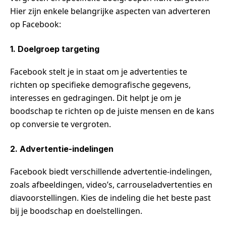
Hier zijn enkele belangrijke aspecten van adverteren
op Facebook:
1. Doelgroep targeting
Facebook stelt je in staat om je advertenties te
richten op specifieke demografische gegevens,
interesses en gedragingen. Dit helpt je om je
boodschap te richten op de juiste mensen en de kans
op conversie te vergroten.
2. Advertentie-indelingen
Facebook biedt verschillende advertentie-indelingen,
zoals afbeeldingen, video’s, carrouseladvertenties en
diavoorstellingen. Kies de indeling die het beste past
bij je boodschap en doelstellingen.