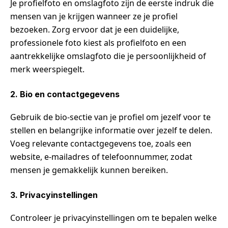
Je profielfoto en omslagfoto zijn de eerste indruk die
mensen van je krijgen wanneer ze je profiel
bezoeken. Zorg ervoor dat je een duidelijke,
professionele foto kiest als profielfoto en een
aantrekkelijke omslagfoto die je persoonlijkheid of
merk weerspiegelt.
2. Bio en contactgegevens
Gebruik de bio-sectie van je profiel om jezelf voor te
stellen en belangrijke informatie over jezelf te delen.
Voeg relevante contactgegevens toe, zoals een
website, e-mailadres of telefoonnummer, zodat
mensen je gemakkelijk kunnen bereiken.
3. Privacyinstellingen
Controleer je privacyinstellingen om te bepalen welke