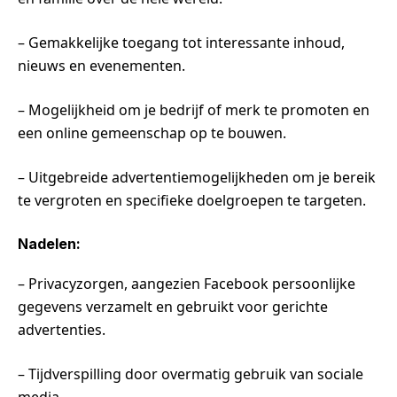
– Gemakkelijke toegang tot interessante inhoud,
nieuws en evenementen.
– Mogelijkheid om je bedrijf of merk te promoten en
een online gemeenschap op te bouwen.
– Uitgebreide advertentiemogelijkheden om je bereik
te vergroten en specifieke doelgroepen te targeten.
Nadelen:
– Privacyzorgen, aangezien Facebook persoonlijke
gegevens verzamelt en gebruikt voor gerichte
advertenties.
– Tijdverspilling door overmatig gebruik van sociale
media.