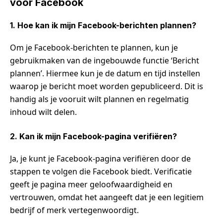
voor Facebook
1. Hoe kan ik mijn Facebook-berichten plannen?
Om je Facebook-berichten te plannen, kun je
gebruikmaken van de ingebouwde functie ‘Bericht
plannen’. Hiermee kun je de datum en tijd instellen
waarop je bericht moet worden gepubliceerd. Dit is
handig als je vooruit wilt plannen en regelmatig
inhoud wilt delen.
2. Kan ik mijn Facebook-pagina verifiëren?
Ja, je kunt je Facebook-pagina verifiëren door de
stappen te volgen die Facebook biedt. Verificatie
geeft je pagina meer geloofwaardigheid en
vertrouwen, omdat het aangeeft dat je een legitiem
bedrijf of merk vertegenwoordigt.