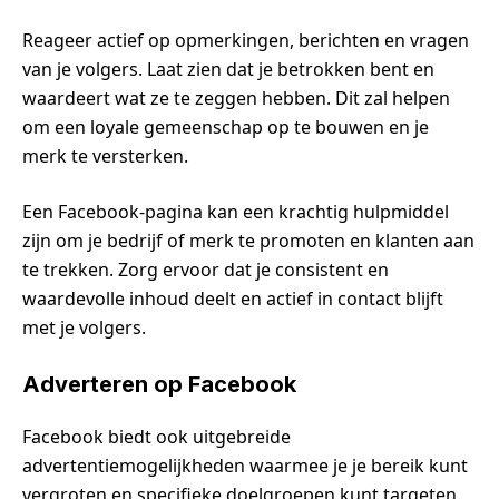
Reageer actief op opmerkingen, berichten en vragen
van je volgers. Laat zien dat je betrokken bent en
waardeert wat ze te zeggen hebben. Dit zal helpen
om een loyale gemeenschap op te bouwen en je
merk te versterken.
Een Facebook-pagina kan een krachtig hulpmiddel
zijn om je bedrijf of merk te promoten en klanten aan
te trekken. Zorg ervoor dat je consistent en
waardevolle inhoud deelt en actief in contact blijft
met je volgers.
Adverteren op Facebook
Facebook biedt ook uitgebreide
advertentiemogelijkheden waarmee je je bereik kunt
vergroten en specifieke doelgroepen kunt targeten.