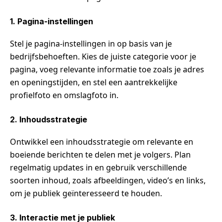
1. Pagina-instellingen
Stel je pagina-instellingen in op basis van je
bedrijfsbehoeften. Kies de juiste categorie voor je
pagina, voeg relevante informatie toe zoals je adres
en openingstijden, en stel een aantrekkelijke
profielfoto en omslagfoto in.
2. Inhoudsstrategie
Ontwikkel een inhoudsstrategie om relevante en
boeiende berichten te delen met je volgers. Plan
regelmatig updates in en gebruik verschillende
soorten inhoud, zoals afbeeldingen, video’s en links,
om je publiek geïnteresseerd te houden.
3. Interactie met je publiek