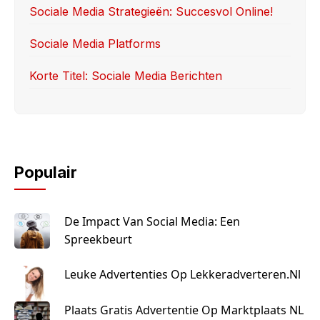
Sociale Media Strategieën: Succesvol Online!
Sociale Media Platforms
Korte Titel: Sociale Media Berichten
Populair
De Impact Van Social Media: Een
Spreekbeurt
Leuke Advertenties Op Lekkeradverteren.nl
Plaats Gratis Advertentie Op Marktplaats NL