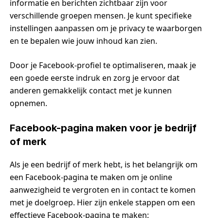
informatie en berichten zichtbaar zijn voor
verschillende groepen mensen. Je kunt specifieke
instellingen aanpassen om je privacy te waarborgen
en te bepalen wie jouw inhoud kan zien.
Door je Facebook-profiel te optimaliseren, maak je
een goede eerste indruk en zorg je ervoor dat
anderen gemakkelijk contact met je kunnen
opnemen.
Facebook-pagina maken voor je bedrijf
of merk
Als je een bedrijf of merk hebt, is het belangrijk om
een Facebook-pagina te maken om je online
aanwezigheid te vergroten en in contact te komen
met je doelgroep. Hier zijn enkele stappen om een
effectieve Facebook-pagina te maken: