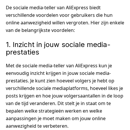
De sociale media-teller van AliExpress biedt
verschillende voordelen voor gebruikers die hun
online aanwezigheid willen vergroten. Hier zijn enkele
van de belangrijkste voordelen:
1. Inzicht in jouw sociale media-
prestaties
Met de sociale media-teller van AliExpress kun je
eenvoudig inzicht krijgen in jouw sociale media-
prestaties. Je kunt zien hoeveel volgers je hebt op
verschillende sociale mediaplatforms, hoeveel likes je
posts krijgen en hoe jouw volgersaantallen in de loop
van de tijd veranderen. Dit stelt je in staat om te
bepalen welke strategieën werken en welke
aanpassingen je moet maken om jouw online
aanwezigheid te verbeteren.