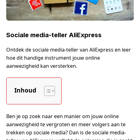
Sociale media-teller AliExpress
Ontdek de sociale media-teller van AliExpress en leer
hoe dit handige instrument jouw online
aanwezigheid kan versterken.
Inhoud
Ben je op zoek naar een manier om jouw online
aanwezigheid te vergroten en meer volgers aan te
trekken op sociale media? Dan is de sociale media-