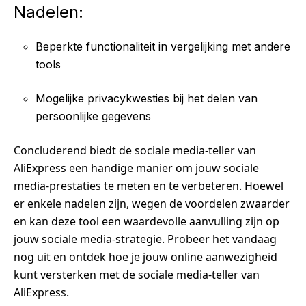
Nadelen:
Beperkte functionaliteit in vergelijking met andere
tools
Mogelijke privacykwesties bij het delen van
persoonlijke gegevens
Concluderend biedt de sociale media-teller van
AliExpress een handige manier om jouw sociale
media-prestaties te meten en te verbeteren. Hoewel
er enkele nadelen zijn, wegen de voordelen zwaarder
en kan deze tool een waardevolle aanvulling zijn op
jouw sociale media-strategie. Probeer het vandaag
nog uit en ontdek hoe je jouw online aanwezigheid
kunt versterken met de sociale media-teller van
AliExpress.