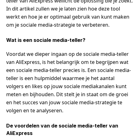
teller van AliExpress wellicht de oplossing die je zoekt.
In dit artikel zullen we je laten zien hoe deze tool
werkt en hoe je er optimaal gebruik van kunt maken
om je sociale media-strategie te verbeteren.
Wat is een sociale media-teller?
Voordat we dieper ingaan op de sociale media-teller
van AliExpress, is het belangrijk om te begrijpen wat
een sociale media-teller precies is. Een sociale media-
teller is een hulpmiddel waarmee je het aantal
volgers en likes op jouw sociale mediakanalen kunt
meten en bijhouden. Dit stelt je in staat om de groei
en het succes van jouw sociale media-strategie te
volgen en te analyseren.
De voordelen van de sociale media-teller van
AliExpress