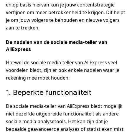
en op basis hiervan kun je jouw contentstrategie
verfijnen om meer betrokkenheid te krijgen. Dit helpt
je om jouw volgers te behouden en nieuwe volgers
aan te trekken.
De nadelen van de sociale media-teller van
AliExpress
Hoewel de sociale media-teller van AliExpress veel
voordelen biedt, zijn er ook enkele nadelen waar je
rekening mee moet houden:
1. Beperkte functionaliteit
De sociale media-teller van AliExpress biedt mogelijk
niet dezelfde uitgebreide functionaliteit als andere
sociale media-analysetools. Het kan zijn dat je
bepaalde geavanceerde analyses of statistieken mist