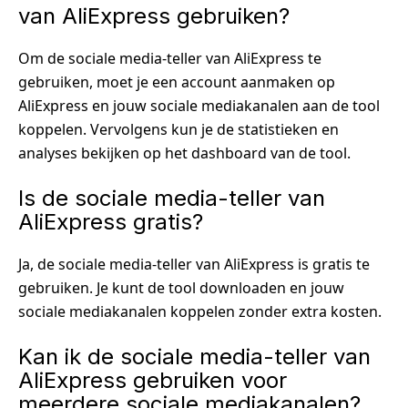
van AliExpress gebruiken?
Om de sociale media-teller van AliExpress te
gebruiken, moet je een account aanmaken op
AliExpress en jouw sociale mediakanalen aan de tool
koppelen. Vervolgens kun je de statistieken en
analyses bekijken op het dashboard van de tool.
Is de sociale media-teller van
AliExpress gratis?
Ja, de sociale media-teller van AliExpress is gratis te
gebruiken. Je kunt de tool downloaden en jouw
sociale mediakanalen koppelen zonder extra kosten.
Kan ik de sociale media-teller van
AliExpress gebruiken voor
meerdere sociale mediakanalen?