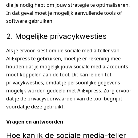
die je nodig hebt om jouw strategie te optimaliseren.
In dat geval moet je mogelijk aanvullende tools of
software gebruiken.
2. Mogelijke privacykwesties
Als je ervoor kiest om de sociale media-teller van
AliExpress te gebruiken, moet je er rekening mee
houden dat je mogelijk jouw sociale media-accounts
moet koppelen aan de tool. Dit kan leiden tot
privacykwesties, omdat je persoonlijke gegevens
mogelijk worden gedeeld met AliExpress. Zorg ervoor
dat je de privacyvoorwaarden van de tool begrijpt
voordat je deze gebruikt.
Vragen en antwoorden
Hoe kan ik de sociale media-teller