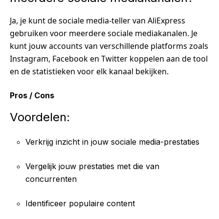
Ja, je kunt de sociale media-teller van AliExpress
gebruiken voor meerdere sociale mediakanalen. Je
kunt jouw accounts van verschillende platforms zoals
Instagram, Facebook en Twitter koppelen aan de tool
en de statistieken voor elk kanaal bekijken.
Pros / Cons
Voordelen:
Verkrijg inzicht in jouw sociale media-prestaties
Vergelijk jouw prestaties met die van
concurrenten
Identificeer populaire content