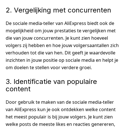
2. Vergelijking met concurrenten
De sociale media-teller van AliExpress biedt ook de
mogelijkheid om jouw prestaties te vergelijken met
die van jouw concurrenten. Je kunt zien hoeveel
volgers zij hebben en hoe jouw volgersaantallen zich
verhouden tot die van hen. Dit geeft je waardevolle
inzichten in jouw positie op sociale media en helpt je
om doelen te stellen voor verdere groei.
3. Identificatie van populaire
content
Door gebruik te maken van de sociale media-teller
van AliExpress kun je ook ontdekken welke content
het meest populair is bij jouw volgers. Je kunt zien
welke posts de meeste likes en reacties genereren,