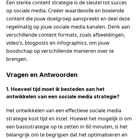
Een sterke content strategie is de sleutel tot succes
op sociale media. Creëer waardevolle en boeiende
content die jouw doelgroep aanspreekt en deel deze
regelmatig op jouw sociale media kanalen. Denk aan
verschillende content formats, zoals afbeeldingen,
video’s, blogposts en infographics, om jouw
boodschap op verschillende manieren over te
brengen.
Vragen en Antwoorden
1. Hoeveel tijd moet ik besteden aan het
ontwikkelen van een sociale media strategie?
Het ontwikkelen van een effectieve sociale media
strategie kost tijd en inzet. Hoewel het mogelijk is om
een basisstrategie op te zetten in 60 minuten, is het
belangrijk om te begrijpen dat het optimaliseren en