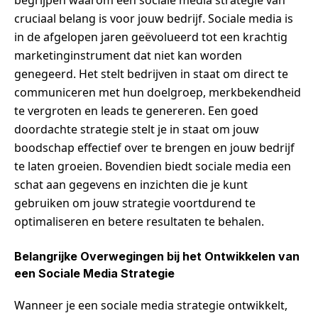
begrijpen waarom een sociale media strategie van
cruciaal belang is voor jouw bedrijf. Sociale media is
in de afgelopen jaren geëvolueerd tot een krachtig
marketinginstrument dat niet kan worden
genegeerd. Het stelt bedrijven in staat om direct te
communiceren met hun doelgroep, merkbekendheid
te vergroten en leads te genereren. Een goed
doordachte strategie stelt je in staat om jouw
boodschap effectief over te brengen en jouw bedrijf
te laten groeien. Bovendien biedt sociale media een
schat aan gegevens en inzichten die je kunt
gebruiken om jouw strategie voortdurend te
optimaliseren en betere resultaten te behalen.
Belangrijke Overwegingen bij het Ontwikkelen van
een Sociale Media Strategie
Wanneer je een sociale media strategie ontwikkelt,