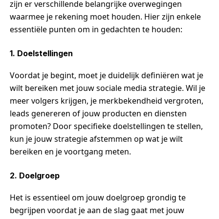
zijn er verschillende belangrijke overwegingen
waarmee je rekening moet houden. Hier zijn enkele
essentiële punten om in gedachten te houden:
1. Doelstellingen
Voordat je begint, moet je duidelijk definiëren wat je
wilt bereiken met jouw sociale media strategie. Wil je
meer volgers krijgen, je merkbekendheid vergroten,
leads genereren of jouw producten en diensten
promoten? Door specifieke doelstellingen te stellen,
kun je jouw strategie afstemmen op wat je wilt
bereiken en je voortgang meten.
2. Doelgroep
Het is essentieel om jouw doelgroep grondig te
begrijpen voordat je aan de slag gaat met jouw