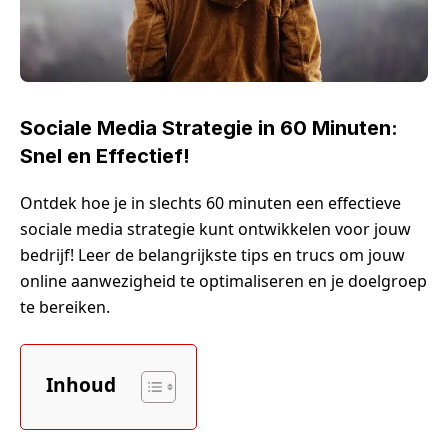
Sociale Media Strategie in 60 Minuten:
Snel en Effectief!
Ontdek hoe je in slechts 60 minuten een effectieve
sociale media strategie kunt ontwikkelen voor jouw
bedrijf! Leer de belangrijkste tips en trucs om jouw
online aanwezigheid te optimaliseren en je doelgroep
te bereiken.
Inhoud