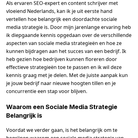
Als ervaren SEO-expert en content schrijver met
vloeiend Nederlands, kan ik je uit eerste hand
vertellen hoe belangrijk een doordachte sociale
media strategie is. Door mijn jarenlange ervaring heb
ik diepgaande kennis opgedaan over de verschillende
aspecten van sociale media strategieën en hoe ze
kunnen bijdragen aan het succes van een bedrijf. Ik
heb gezien hoe bedrijven kunnen floreren door
effectieve strategieën toe te passen en ik wil deze
kennis graag met je delen. Met de juiste aanpak kun
je jouw bedrijf naar nieuwe hoogten tillen en je
concurrentie een stap voor blijven.
Waarom een Sociale Media Strategie
Belangrijk is
Voordat we verder gaan, is het belangrijk om te