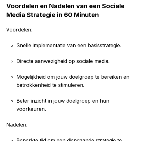
Voordelen en Nadelen van een Sociale
Media Strategie in 60 Minuten
Voordelen:
Snelle implementatie van een basisstrategie.
Directe aanwezigheid op sociale media.
Mogelijkheid om jouw doelgroep te bereiken en
betrokkenheid te stimuleren.
Beter inzicht in jouw doelgroep en hun
voorkeuren.
Nadelen:
Beperkte tijd om een diepgaande strategie te