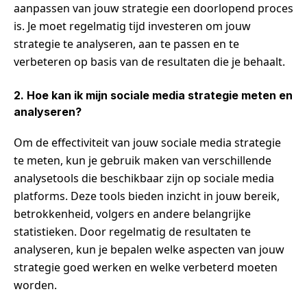
aanpassen van jouw strategie een doorlopend proces
is. Je moet regelmatig tijd investeren om jouw
strategie te analyseren, aan te passen en te
verbeteren op basis van de resultaten die je behaalt.
2. Hoe kan ik mijn sociale media strategie meten en
analyseren?
Om de effectiviteit van jouw sociale media strategie
te meten, kun je gebruik maken van verschillende
analysetools die beschikbaar zijn op sociale media
platforms. Deze tools bieden inzicht in jouw bereik,
betrokkenheid, volgers en andere belangrijke
statistieken. Door regelmatig de resultaten te
analyseren, kun je bepalen welke aspecten van jouw
strategie goed werken en welke verbeterd moeten
worden.