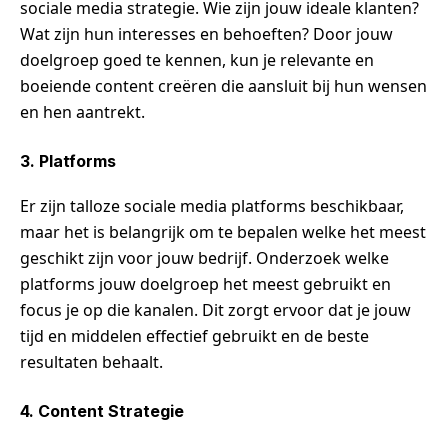
sociale media strategie. Wie zijn jouw ideale klanten?
Wat zijn hun interesses en behoeften? Door jouw
doelgroep goed te kennen, kun je relevante en
boeiende content creëren die aansluit bij hun wensen
en hen aantrekt.
3. Platforms
Er zijn talloze sociale media platforms beschikbaar,
maar het is belangrijk om te bepalen welke het meest
geschikt zijn voor jouw bedrijf. Onderzoek welke
platforms jouw doelgroep het meest gebruikt en
focus je op die kanalen. Dit zorgt ervoor dat je jouw
tijd en middelen effectief gebruikt en de beste
resultaten behaalt.
4. Content Strategie