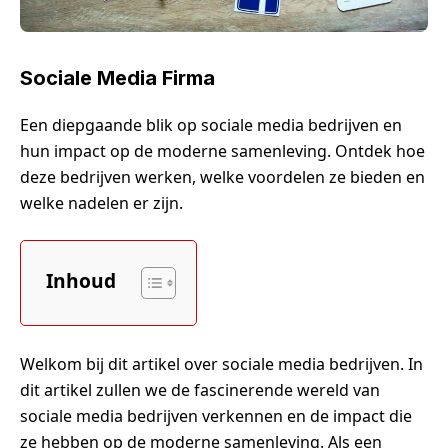
Sociale Media Firma
Een diepgaande blik op sociale media bedrijven en
hun impact op de moderne samenleving. Ontdek hoe
deze bedrijven werken, welke voordelen ze bieden en
welke nadelen er zijn.
Inhoud
Welkom bij dit artikel over sociale media bedrijven. In
dit artikel zullen we de fascinerende wereld van
sociale media bedrijven verkennen en de impact die
ze hebben op de moderne samenleving. Als een