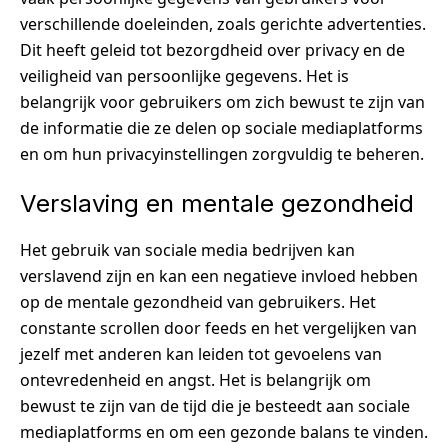
verschillende doeleinden, zoals gerichte advertenties.
Dit heeft geleid tot bezorgdheid over privacy en de
veiligheid van persoonlijke gegevens. Het is
belangrijk voor gebruikers om zich bewust te zijn van
de informatie die ze delen op sociale mediaplatforms
en om hun privacyinstellingen zorgvuldig te beheren.
Verslaving en mentale gezondheid
Het gebruik van sociale media bedrijven kan
verslavend zijn en kan een negatieve invloed hebben
op de mentale gezondheid van gebruikers. Het
constante scrollen door feeds en het vergelijken van
jezelf met anderen kan leiden tot gevoelens van
ontevredenheid en angst. Het is belangrijk om
bewust te zijn van de tijd die je besteedt aan sociale
mediaplatforms en om een gezonde balans te vinden.