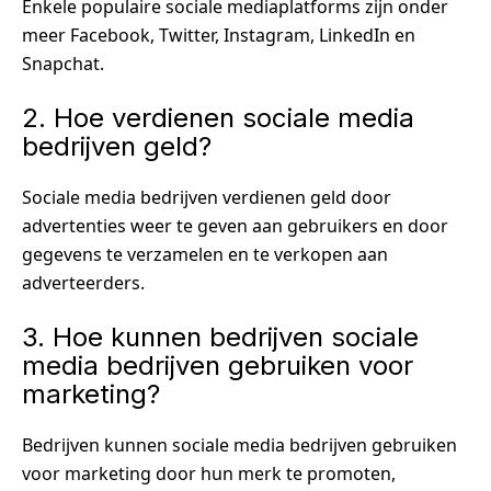
Enkele populaire sociale mediaplatforms zijn onder
meer Facebook, Twitter, Instagram, LinkedIn en
Snapchat.
2. Hoe verdienen sociale media
bedrijven geld?
Sociale media bedrijven verdienen geld door
advertenties weer te geven aan gebruikers en door
gegevens te verzamelen en te verkopen aan
adverteerders.
3. Hoe kunnen bedrijven sociale
media bedrijven gebruiken voor
marketing?
Bedrijven kunnen sociale media bedrijven gebruiken
voor marketing door hun merk te promoten,