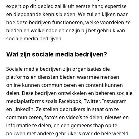
expert op dit gebied zal ik uit eerste hand expertise
en diepgaande kennis bieden. We zullen kijken naar
hoe deze bedrijven functioneren, welke voordelen ze
bieden en welke nadelen er zijn bij het gebruik van
sociale media bedrijven.
Wat zijn sociale media bedrijven?
Sociale media bedrijven zijn organisaties die
platforms en diensten bieden waarmee mensen
online kunnen communiceren en content kunnen
delen. Deze bedrijven ontwikkelen en beheren sociale
mediaplatforms zoals Facebook, Twitter, Instagram
en LinkedIn. Ze stellen gebruikers in staat om te
communiceren, foto’s en video’s te delen, nieuws en
informatie te delen, en een gemeenschap op te
bouwen met andere gebruikers over de hele wereld.