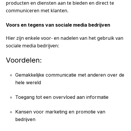
producten en diensten aan te bieden en direct te
communiceren met klanten.
Voors en tegens van sociale media bedrijven
Hier zijn enkele voor- en nadelen van het gebruik van
sociale media bedrijven:
Voordelen:
Gemakkelijke communicatie met anderen over de
hele wereld
Toegang tot een overvloed aan informatie
Kansen voor marketing en promotie van
bedrijven