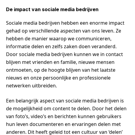
De impact van sociale media bedrijven
Sociale media bedrijven hebben een enorme impact
gehad op verschillende aspecten van ons leven. Ze
hebben de manier waarop we communiceren,
informatie delen en zelfs zaken doen veranderd.
Door sociale media bedrijven kunnen we in contact
blijven met vrienden en familie, nieuwe mensen
ontmoeten, op de hoogte blijven van het laatste
nieuws en onze persoonlijke en professionele
netwerken uitbreiden.
Een belangrijk aspect van sociale media bedrijven is
de mogelijkheid om content te delen. Door het delen
van foto’s, video’s en berichten kunnen gebruikers
hun leven documenteren en ervaringen delen met
anderen. Dit heeft geleid tot een cultuur van ‘delen’