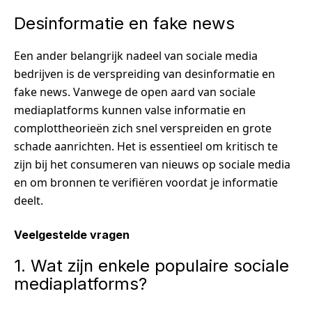
Desinformatie en fake news
Een ander belangrijk nadeel van sociale media
bedrijven is de verspreiding van desinformatie en
fake news. Vanwege de open aard van sociale
mediaplatforms kunnen valse informatie en
complottheorieën zich snel verspreiden en grote
schade aanrichten. Het is essentieel om kritisch te
zijn bij het consumeren van nieuws op sociale media
en om bronnen te verifiëren voordat je informatie
deelt.
Veelgestelde vragen
1. Wat zijn enkele populaire sociale
mediaplatforms?