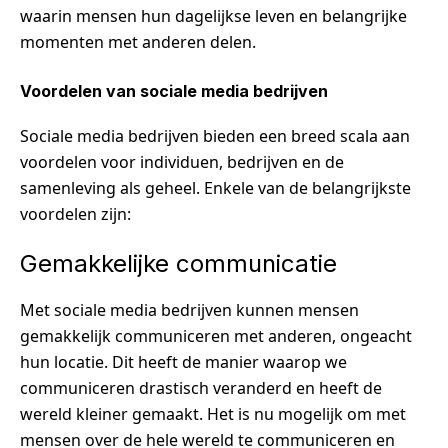
waarin mensen hun dagelijkse leven en belangrijke
momenten met anderen delen.
Voordelen van sociale media bedrijven
Sociale media bedrijven bieden een breed scala aan
voordelen voor individuen, bedrijven en de
samenleving als geheel. Enkele van de belangrijkste
voordelen zijn:
Gemakkelijke communicatie
Met sociale media bedrijven kunnen mensen
gemakkelijk communiceren met anderen, ongeacht
hun locatie. Dit heeft de manier waarop we
communiceren drastisch veranderd en heeft de
wereld kleiner gemaakt. Het is nu mogelijk om met
mensen over de hele wereld te communiceren en