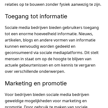
relaties op te bouwen zonder fysiek aanwezig te zijn.
Toegang tot informatie
Sociale media bedrijven bieden gebruikers toegang
tot een enorme hoeveelheid informatie. Nieuws,
artikelen, blogs en andere vormen van informatie
kunnen eenvoudig worden gedeeld en
geconsumeerd via sociale mediaplatforms. Dit stelt
mensen in staat om op de hoogte te blijven van
actuele gebeurtenissen en om kennis te vergaren
over verschillende onderwerpen.
Marketing en promotie
Voor bedrijven bieden sociale media bedrijven
geweldige mogelijkheden voor marketing en
promotie. Door gebruik te maken van sociale