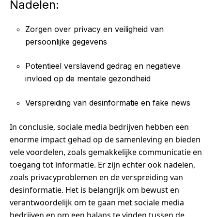
Nadelen:
Zorgen over privacy en veiligheid van
persoonlijke gegevens
Potentieel verslavend gedrag en negatieve
invloed op de mentale gezondheid
Verspreiding van desinformatie en fake news
In conclusie, sociale media bedrijven hebben een
enorme impact gehad op de samenleving en bieden
vele voordelen, zoals gemakkelijke communicatie en
toegang tot informatie. Er zijn echter ook nadelen,
zoals privacyproblemen en de verspreiding van
desinformatie. Het is belangrijk om bewust en
verantwoordelijk om te gaan met sociale media
bedrijven en om een balans te vinden tussen de