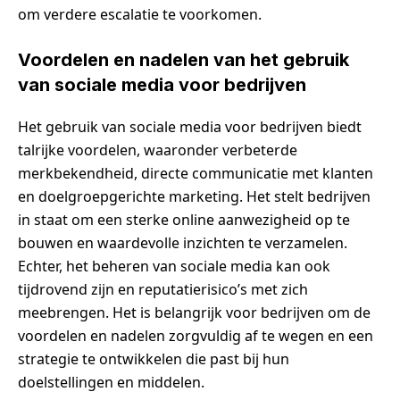
om verdere escalatie te voorkomen.
Voordelen en nadelen van het gebruik
van sociale media voor bedrijven
Het gebruik van sociale media voor bedrijven biedt
talrijke voordelen, waaronder verbeterde
merkbekendheid, directe communicatie met klanten
en doelgroepgerichte marketing. Het stelt bedrijven
in staat om een sterke online aanwezigheid op te
bouwen en waardevolle inzichten te verzamelen.
Echter, het beheren van sociale media kan ook
tijdrovend zijn en reputatierisico’s met zich
meebrengen. Het is belangrijk voor bedrijven om de
voordelen en nadelen zorgvuldig af te wegen en een
strategie te ontwikkelen die past bij hun
doelstellingen en middelen.