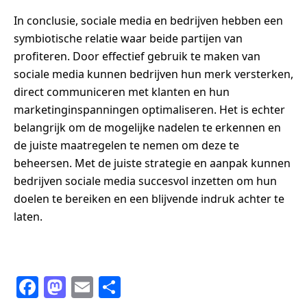
In conclusie, sociale media en bedrijven hebben een
symbiotische relatie waar beide partijen van
profiteren. Door effectief gebruik te maken van
sociale media kunnen bedrijven hun merk versterken,
direct communiceren met klanten en hun
marketinginspanningen optimaliseren. Het is echter
belangrijk om de mogelijke nadelen te erkennen en
de juiste maatregelen te nemen om deze te
beheersen. Met de juiste strategie en aanpak kunnen
bedrijven sociale media succesvol inzetten om hun
doelen te bereiken en een blijvende indruk achter te
laten.
F
M
E
S