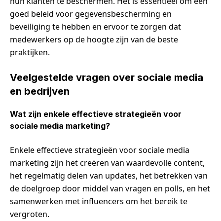
hun klanten te beschermen. Het is essentieel om een
goed beleid voor gegevensbescherming en
beveiliging te hebben en ervoor te zorgen dat
medewerkers op de hoogte zijn van de beste
praktijken.
Veelgestelde vragen over sociale media
en bedrijven
Wat zijn enkele effectieve strategieën voor
sociale media marketing?
Enkele effectieve strategieën voor sociale media
marketing zijn het creëren van waardevolle content,
het regelmatig delen van updates, het betrekken van
de doelgroep door middel van vragen en polls, en het
samenwerken met influencers om het bereik te
vergroten.