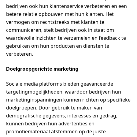
bedrijven ook hun klantenservice verbeteren en een
betere relatie opbouwen met hun klanten. Het
vermogen om rechtstreeks met klanten te
communiceren, stelt bedrijven ook in staat om
waardevolle inzichten te verzamelen en feedback te
gebruiken om hun producten en diensten te
verbeteren.
Doelgroepgerichte marketing
Sociale media platforms bieden geavanceerde
targetingmogelijkheden, waardoor bedrijven hun
marketinginspanningen kunnen richten op specifieke
doelgroepen. Door gebruik te maken van
demografische gegevens, interesses en gedrag,
kunnen bedrijven hun advertenties en
promotiemateriaal afstemmen op de juiste