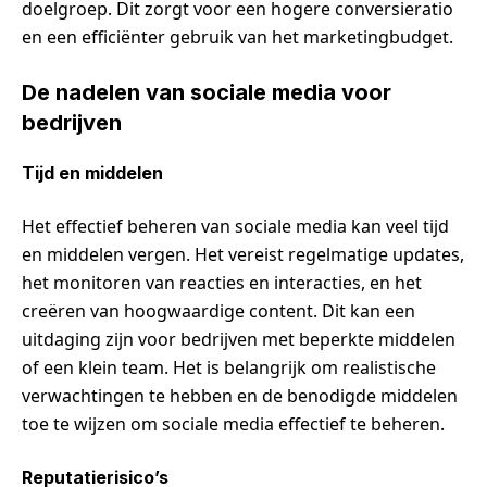
doelgroep. Dit zorgt voor een hogere conversieratio
en een efficiënter gebruik van het marketingbudget.
De nadelen van sociale media voor
bedrijven
Tijd en middelen
Het effectief beheren van sociale media kan veel tijd
en middelen vergen. Het vereist regelmatige updates,
het monitoren van reacties en interacties, en het
creëren van hoogwaardige content. Dit kan een
uitdaging zijn voor bedrijven met beperkte middelen
of een klein team. Het is belangrijk om realistische
verwachtingen te hebben en de benodigde middelen
toe te wijzen om sociale media effectief te beheren.
Reputatierisico’s