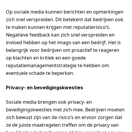
Op sociale media kunnen berichten en opmerkingen
zich snel verspreiden. Dit betekent dat bedrijven ook
te maken kunnen krijgen met reputatierisico’s.
Negatieve feedback kan zich snel verspreiden en
invloed hebben op het imago van een bedrijf. Het is
belangrijk voor bedrijven om proactief te reageren
op klachten en kritiek en een goede
reputatiemanagementstrategie te hebben om
eventuele schade te beperken.
Privacy- en beveiligingskwesties
Sociale media brengen ook privacy- en
beveiligingskwesties met zich mee. Bedrijven moeten
zich bewust zijn van de risico’s en ervoor zorgen dat
ze de juiste maatregelen treffen om de privacy van