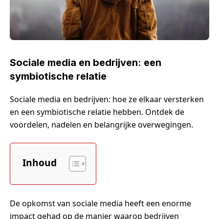
Sociale media en bedrijven: een
symbiotische relatie
Sociale media en bedrijven: hoe ze elkaar versterken
en een symbiotische relatie hebben. Ontdek de
voordelen, nadelen en belangrijke overwegingen.
Inhoud
De opkomst van sociale media heeft een enorme
impact gehad op de manier waarop bedrijven