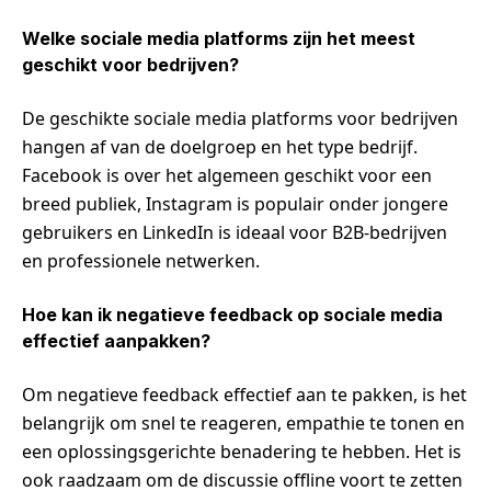
Welke sociale media platforms zijn het meest
geschikt voor bedrijven?
De geschikte sociale media platforms voor bedrijven
hangen af van de doelgroep en het type bedrijf.
Facebook is over het algemeen geschikt voor een
breed publiek, Instagram is populair onder jongere
gebruikers en LinkedIn is ideaal voor B2B-bedrijven
en professionele netwerken.
Hoe kan ik negatieve feedback op sociale media
effectief aanpakken?
Om negatieve feedback effectief aan te pakken, is het
belangrijk om snel te reageren, empathie te tonen en
een oplossingsgerichte benadering te hebben. Het is
ook raadzaam om de discussie offline voort te zetten