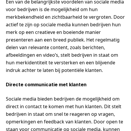
Een van de belangrijkste voordelen van sociale media
voor bedrijven is de mogelijkheid om hun
merkbekendheid en zichtbaarheid te vergroten. Door
actief te zijn op sociale media kunnen bedrijven hun
merk op een creatieve en boeiende manier
presenteren aan een breed publiek. Het regelmatig
delen van relevante content, zoals berichten,
afbeeldingen en video’s, stelt bedrijven in staat om
hun merkidentiteit te versterken en een blijvende
indruk achter te laten bij potentiële klanten.
Directe communicatie met klanten
Sociale media bieden bedrijven de mogelijkheid om
direct in contact te komen met hun klanten. Dit stelt
bedrijven in staat om snel te reageren op vragen,
opmerkingen en feedback van klanten. Door open te
staan voor communicatie op sociale media, kunnen