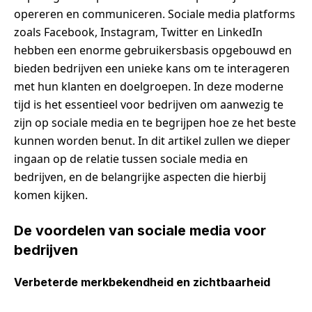
opereren en communiceren. Sociale media platforms
zoals Facebook, Instagram, Twitter en LinkedIn
hebben een enorme gebruikersbasis opgebouwd en
bieden bedrijven een unieke kans om te interageren
met hun klanten en doelgroepen. In deze moderne
tijd is het essentieel voor bedrijven om aanwezig te
zijn op sociale media en te begrijpen hoe ze het beste
kunnen worden benut. In dit artikel zullen we dieper
ingaan op de relatie tussen sociale media en
bedrijven, en de belangrijke aspecten die hierbij
komen kijken.
De voordelen van sociale media voor
bedrijven
Verbeterde merkbekendheid en zichtbaarheid