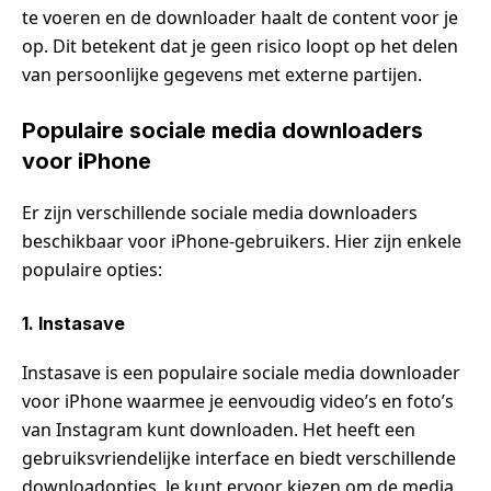
te voeren en de downloader haalt de content voor je
op. Dit betekent dat je geen risico loopt op het delen
van persoonlijke gegevens met externe partijen.
Populaire sociale media downloaders
voor iPhone
Er zijn verschillende sociale media downloaders
beschikbaar voor iPhone-gebruikers. Hier zijn enkele
populaire opties:
1. Instasave
Instasave is een populaire sociale media downloader
voor iPhone waarmee je eenvoudig video’s en foto’s
van Instagram kunt downloaden. Het heeft een
gebruiksvriendelijke interface en biedt verschillende
downloadopties. Je kunt ervoor kiezen om de media