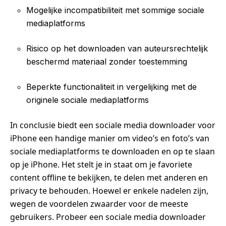
Mogelijke incompatibiliteit met sommige sociale
mediaplatforms
Risico op het downloaden van auteursrechtelijk
beschermd materiaal zonder toestemming
Beperkte functionaliteit in vergelijking met de
originele sociale mediaplatforms
In conclusie biedt een sociale media downloader voor
iPhone een handige manier om video’s en foto’s van
sociale mediaplatforms te downloaden en op te slaan
op je iPhone. Het stelt je in staat om je favoriete
content offline te bekijken, te delen met anderen en
privacy te behouden. Hoewel er enkele nadelen zijn,
wegen de voordelen zwaarder voor de meeste
gebruikers. Probeer een sociale media downloader