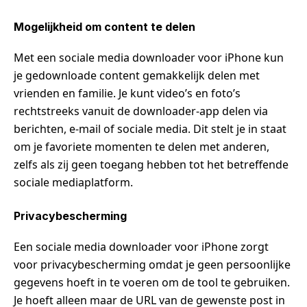
Mogelijkheid om content te delen
Met een sociale media downloader voor iPhone kun
je gedownloade content gemakkelijk delen met
vrienden en familie. Je kunt video’s en foto’s
rechtstreeks vanuit de downloader-app delen via
berichten, e-mail of sociale media. Dit stelt je in staat
om je favoriete momenten te delen met anderen,
zelfs als zij geen toegang hebben tot het betreffende
sociale mediaplatform.
Privacybescherming
Een sociale media downloader voor iPhone zorgt
voor privacybescherming omdat je geen persoonlijke
gegevens hoeft in te voeren om de tool te gebruiken.
Je hoeft alleen maar de URL van de gewenste post in