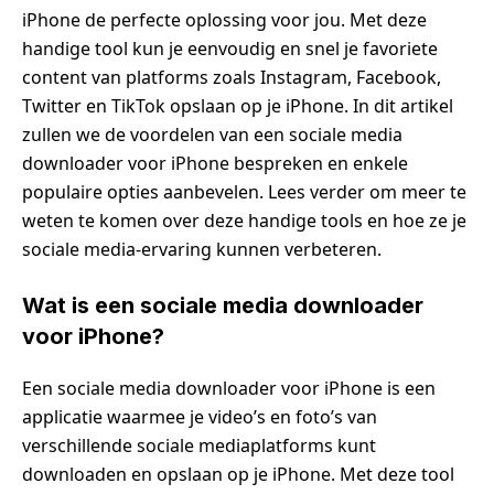
iPhone de perfecte oplossing voor jou. Met deze
handige tool kun je eenvoudig en snel je favoriete
content van platforms zoals Instagram, Facebook,
Twitter en TikTok opslaan op je iPhone. In dit artikel
zullen we de voordelen van een sociale media
downloader voor iPhone bespreken en enkele
populaire opties aanbevelen. Lees verder om meer te
weten te komen over deze handige tools en hoe ze je
sociale media-ervaring kunnen verbeteren.
Wat is een sociale media downloader
voor iPhone?
Een sociale media downloader voor iPhone is een
applicatie waarmee je video’s en foto’s van
verschillende sociale mediaplatforms kunt
downloaden en opslaan op je iPhone. Met deze tool