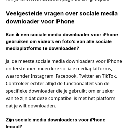
Veelgestelde vragen over sociale media
downloader voor iPhone
Kan ik een sociale media downloader voor iPhone
gebruiken om video’s en foto’s van alle sociale
mediaplatforms te downloaden?
Ja, de meeste sociale media downloaders voor iPhone
ondersteunen meerdere sociale mediaplatforms,
waaronder Instagram, Facebook, Twitter en TikTok.
Controleer echter altijd de functionaliteit van de
specifieke downloader die je gebruikt om er zeker
van te zijn dat deze compatibel is met het platform
dat je wilt downloaden.
Zijn sociale media downloaders voor iPhone
legaal?