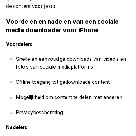
de content voor je op.
Voordelen en nadelen van een sociale
media downloader voor iPhone
Voordelen:
Snelle en eenvoudige downloads van video’s en
foto’s van sociale mediaplatforms
Offline toegang tot gedownloade content
Mogelijkheid om content te delen met anderen
Privacybescherming
Nadelen: