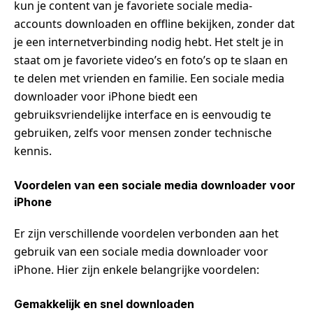
kun je content van je favoriete sociale media-
accounts downloaden en offline bekijken, zonder dat
je een internetverbinding nodig hebt. Het stelt je in
staat om je favoriete video’s en foto’s op te slaan en
te delen met vrienden en familie. Een sociale media
downloader voor iPhone biedt een
gebruiksvriendelijke interface en is eenvoudig te
gebruiken, zelfs voor mensen zonder technische
kennis.
Voordelen van een sociale media downloader voor
iPhone
Er zijn verschillende voordelen verbonden aan het
gebruik van een sociale media downloader voor
iPhone. Hier zijn enkele belangrijke voordelen:
Gemakkelijk en snel downloaden