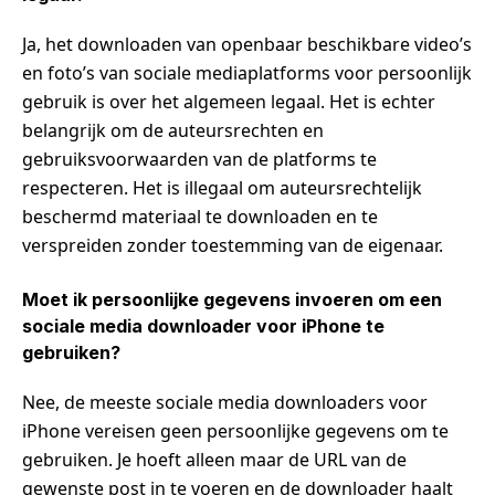
Ja, het downloaden van openbaar beschikbare video’s
en foto’s van sociale mediaplatforms voor persoonlijk
gebruik is over het algemeen legaal. Het is echter
belangrijk om de auteursrechten en
gebruiksvoorwaarden van de platforms te
respecteren. Het is illegaal om auteursrechtelijk
beschermd materiaal te downloaden en te
verspreiden zonder toestemming van de eigenaar.
Moet ik persoonlijke gegevens invoeren om een
sociale media downloader voor iPhone te
gebruiken?
Nee, de meeste sociale media downloaders voor
iPhone vereisen geen persoonlijke gegevens om te
gebruiken. Je hoeft alleen maar de URL van de
gewenste post in te voeren en de downloader haalt