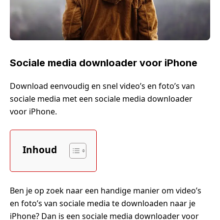
Sociale media downloader voor iPhone
Download eenvoudig en snel video’s en foto’s van
sociale media met een sociale media downloader
voor iPhone.
Inhoud
Ben je op zoek naar een handige manier om video’s
en foto’s van sociale media te downloaden naar je
iPhone? Dan is een sociale media downloader voor