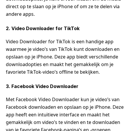
direct op te slaan op je iPhone of om ze te delen via
andere apps.
2. Video Downloader for TikTok
Video Downloader for TikTok is een handige app
waarmee je video’s van TikTok kunt downloaden en
opslaan op je iPhone. Deze app biedt verschillende
downloadopties en maakt het gemakkelijk om je
favoriete TikTok-video’s offline te bekijken.
3. Facebook Video Downloader
Met Facebook Video Downloader kun je video’s van
Facebook downloaden en opslaan op je iPhone. Deze
app heeft een intuïtieve interface en maakt het
gemakkelijk om video’s te vinden en te downloaden
van je favoriete Facebook-pagina’s en -groepen.