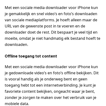
Met een sociale media downloader voor iPhone kun
je gemakkelijk en snel video’s en foto’s downloaden
van sociale mediaplatforms. Je hoeft alleen maar de
URL van de gewenste post in te voeren en de
downloader doet de rest. Dit bespaart je veel tijd en
moeite, omdat je niet handmatig elk bestand hoeft te
downloaden.
Offline toegang tot content
Met een sociale media downloader voor iPhone kun
je gedownloade video’s en foto’s offline bekijken. Dit
is vooral handig als je onderweg bent en geen
toegang hebt tot een internetverbinding. Je kunt je
favoriete content bekijken, ongeacht waar je bent,
zonder je zorgen te maken over het verbruik van je
mobiele data.