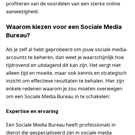
profiteren van de voordelen van een sterke online
aanwezigheid.
Waarom kiezen voor een Sociale Media
Bureau?
Als je zelf al hebt geprobeerd om jouw sociale media-
accounts te beheren, dan weet je waarschijnlijk hoe
tijdrovend en uitdagend dit kan zijn. Het vergt niet
alleen tijd en moeite, maar ook kennis en strategisch
inzicht om effectieve resultaten te behalen. Hier zijn
enkele redenen waarom je zou moeten overwegen
om een Sociale Media Bureau in te schakelen:
Expertise en ervaring
Een Sociale Media Bureau heeft professionals in
dienst die gespecialiseerd zijn in sociale media