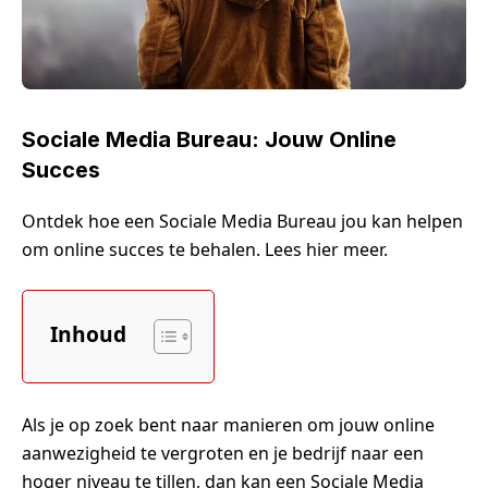
Sociale Media Bureau: Jouw Online
Succes
Ontdek hoe een Sociale Media Bureau jou kan helpen
om online succes te behalen. Lees hier meer.
Inhoud
Als je op zoek bent naar manieren om jouw online
aanwezigheid te vergroten en je bedrijf naar een
hoger niveau te tillen, dan kan een Sociale Media