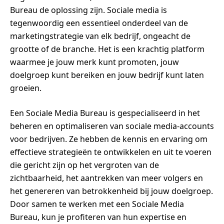
Bureau de oplossing zijn. Sociale media is
tegenwoordig een essentieel onderdeel van de
marketingstrategie van elk bedrijf, ongeacht de
grootte of de branche. Het is een krachtig platform
waarmee je jouw merk kunt promoten, jouw
doelgroep kunt bereiken en jouw bedrijf kunt laten
groeien.
Een Sociale Media Bureau is gespecialiseerd in het
beheren en optimaliseren van sociale media-accounts
voor bedrijven. Ze hebben de kennis en ervaring om
effectieve strategieën te ontwikkelen en uit te voeren
die gericht zijn op het vergroten van de
zichtbaarheid, het aantrekken van meer volgers en
het genereren van betrokkenheid bij jouw doelgroep.
Door samen te werken met een Sociale Media
Bureau, kun je profiteren van hun expertise en