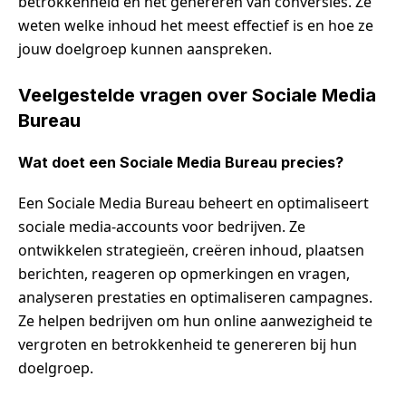
betrokkenheid en het genereren van conversies. Ze
weten welke inhoud het meest effectief is en hoe ze
jouw doelgroep kunnen aanspreken.
Veelgestelde vragen over Sociale Media
Bureau
Wat doet een Sociale Media Bureau precies?
Een Sociale Media Bureau beheert en optimaliseert
sociale media-accounts voor bedrijven. Ze
ontwikkelen strategieën, creëren inhoud, plaatsen
berichten, reageren op opmerkingen en vragen,
analyseren prestaties en optimaliseren campagnes.
Ze helpen bedrijven om hun online aanwezigheid te
vergroten en betrokkenheid te genereren bij hun
doelgroep.