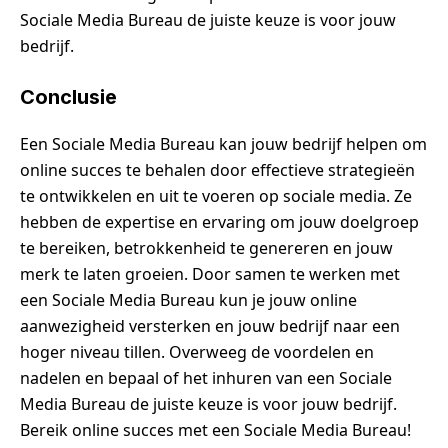
Sociale Media Bureau de juiste keuze is voor jouw
bedrijf.
Conclusie
Een Sociale Media Bureau kan jouw bedrijf helpen om
online succes te behalen door effectieve strategieën
te ontwikkelen en uit te voeren op sociale media. Ze
hebben de expertise en ervaring om jouw doelgroep
te bereiken, betrokkenheid te genereren en jouw
merk te laten groeien. Door samen te werken met
een Sociale Media Bureau kun je jouw online
aanwezigheid versterken en jouw bedrijf naar een
hoger niveau tillen. Overweeg de voordelen en
nadelen en bepaal of het inhuren van een Sociale
Media Bureau de juiste keuze is voor jouw bedrijf.
Bereik online succes met een Sociale Media Bureau!