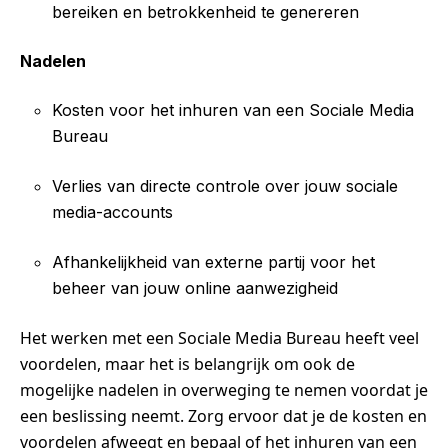
bereiken en betrokkenheid te genereren
Nadelen
Kosten voor het inhuren van een Sociale Media
Bureau
Verlies van directe controle over jouw sociale
media-accounts
Afhankelijkheid van externe partij voor het
beheer van jouw online aanwezigheid
Het werken met een Sociale Media Bureau heeft veel
voordelen, maar het is belangrijk om ook de
mogelijke nadelen in overweging te nemen voordat je
een beslissing neemt. Zorg ervoor dat je de kosten en
voordelen afweegt en bepaal of het inhuren van een