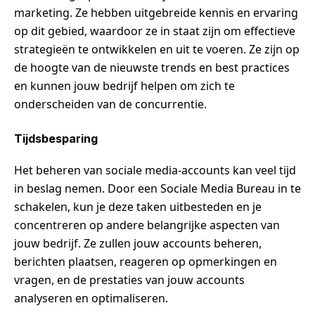
marketing. Ze hebben uitgebreide kennis en ervaring
op dit gebied, waardoor ze in staat zijn om effectieve
strategieën te ontwikkelen en uit te voeren. Ze zijn op
de hoogte van de nieuwste trends en best practices
en kunnen jouw bedrijf helpen om zich te
onderscheiden van de concurrentie.
Tijdsbesparing
Het beheren van sociale media-accounts kan veel tijd
in beslag nemen. Door een Sociale Media Bureau in te
schakelen, kun je deze taken uitbesteden en je
concentreren op andere belangrijke aspecten van
jouw bedrijf. Ze zullen jouw accounts beheren,
berichten plaatsen, reageren op opmerkingen en
vragen, en de prestaties van jouw accounts
analyseren en optimaliseren.