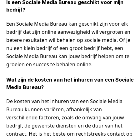
Is een Sociale Media Bureau geschikt voor mijn
bedrijf?
Een Sociale Media Bureau kan geschikt zijn voor elk
bedrijf dat zijn online aanwezigheid wil vergroten en
betere resultaten wil behalen op sociale media. Of je
nu een klein bedrijf of een groot bedrijf hebt, een
Sociale Media Bureau kan jouw bedrijf helpen om te
groeien en succes te behalen online.
Wat zijn de kosten van het inhuren van een Sociale
Media Bureau?
De kosten van het inhuren van een Sociale Media
Bureau kunnen variëren, afhankelijk van
verschillende factoren, zoals de omvang van jouw
bedrijf, de gewenste diensten en de duur van het
contract. Het is het beste om rechtstreeks contact op