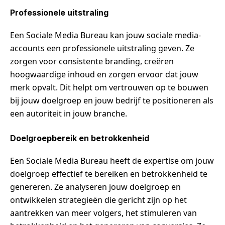
Professionele uitstraling
Een Sociale Media Bureau kan jouw sociale media-
accounts een professionele uitstraling geven. Ze
zorgen voor consistente branding, creëren
hoogwaardige inhoud en zorgen ervoor dat jouw
merk opvalt. Dit helpt om vertrouwen op te bouwen
bij jouw doelgroep en jouw bedrijf te positioneren als
een autoriteit in jouw branche.
Doelgroepbereik en betrokkenheid
Een Sociale Media Bureau heeft de expertise om jouw
doelgroep effectief te bereiken en betrokkenheid te
genereren. Ze analyseren jouw doelgroep en
ontwikkelen strategieën die gericht zijn op het
aantrekken van meer volgers, het stimuleren van