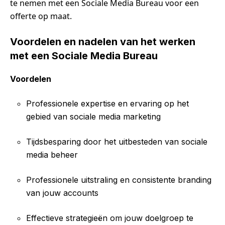
te nemen met een Sociale Media Bureau voor een
offerte op maat.
Voordelen en nadelen van het werken
met een Sociale Media Bureau
Voordelen
Professionele expertise en ervaring op het
gebied van sociale media marketing
Tijdsbesparing door het uitbesteden van sociale
media beheer
Professionele uitstraling en consistente branding
van jouw accounts
Effectieve strategieën om jouw doelgroep te