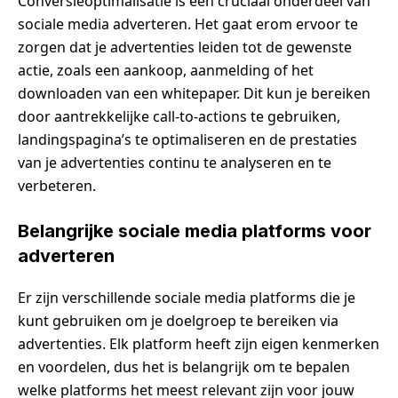
Conversieoptimalisatie is een cruciaal onderdeel van
sociale media adverteren. Het gaat erom ervoor te
zorgen dat je advertenties leiden tot de gewenste
actie, zoals een aankoop, aanmelding of het
downloaden van een whitepaper. Dit kun je bereiken
door aantrekkelijke call-to-actions te gebruiken,
landingspagina’s te optimaliseren en de prestaties
van je advertenties continu te analyseren en te
verbeteren.
Belangrijke sociale media platforms voor
adverteren
Er zijn verschillende sociale media platforms die je
kunt gebruiken om je doelgroep te bereiken via
advertenties. Elk platform heeft zijn eigen kenmerken
en voordelen, dus het is belangrijk om te bepalen
welke platforms het meest relevant zijn voor jouw