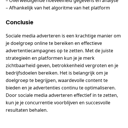
– Overweldigende hoeveelheid gegevens en analyse
– Afhankelijk van het algoritme van het platform
Conclusie
Sociale media adverteren is een krachtige manier om
je doelgroep online te bereiken en effectieve
advertentiecampagnes op te zetten. Met de juiste
strategieën en platformen kun je je merk
zichtbaarheid geven, betrokkenheid vergroten en je
bedrijfsdoelen bereiken. Het is belangrijk om je
doelgroep te begrijpen, waardevolle content te
bieden en je advertenties continu te optimaliseren.
Door sociale media adverteren effectief in te zetten,
kun je je concurrentie voorblijven en succesvolle
resultaten behalen.