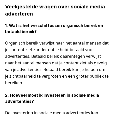
Veelgestelde vragen over sociale media
adverteren
1. Wat is het verschil tussen organisch bereik en
betaald bereik?
Organisch bereik verwijst naar het aantal mensen dat
je content ziet zonder dat je hebt betaald voor
advertenties. Betaald bereik daarentegen verwijst
naar het aantal mensen dat je content ziet als gevolg
van je advertenties. Betaald bereik kan je helpen om
je zichtbaarheid te vergroten en een groter publiek te
bereiken.
2. Hoeveel moet ik investeren in sociale media
advertenties?
De investering in sociale media advertenties kan