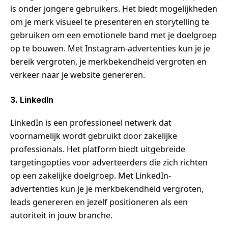
is onder jongere gebruikers. Het biedt mogelijkheden
om je merk visueel te presenteren en storytelling te
gebruiken om een emotionele band met je doelgroep
op te bouwen. Met Instagram-advertenties kun je je
bereik vergroten, je merkbekendheid vergroten en
verkeer naar je website genereren.
3. LinkedIn
LinkedIn is een professioneel netwerk dat
voornamelijk wordt gebruikt door zakelijke
professionals. Het platform biedt uitgebreide
targetingopties voor adverteerders die zich richten
op een zakelijke doelgroep. Met LinkedIn-
advertenties kun je je merkbekendheid vergroten,
leads genereren en jezelf positioneren als een
autoriteit in jouw branche.