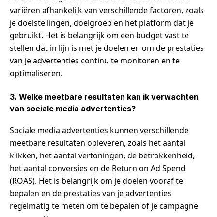
variëren afhankelijk van verschillende factoren, zoals
je doelstellingen, doelgroep en het platform dat je
gebruikt. Het is belangrijk om een budget vast te
stellen dat in lijn is met je doelen en om de prestaties
van je advertenties continu te monitoren en te
optimaliseren.
3. Welke meetbare resultaten kan ik verwachten
van sociale media advertenties?
Sociale media advertenties kunnen verschillende
meetbare resultaten opleveren, zoals het aantal
klikken, het aantal vertoningen, de betrokkenheid,
het aantal conversies en de Return on Ad Spend
(ROAS). Het is belangrijk om je doelen vooraf te
bepalen en de prestaties van je advertenties
regelmatig te meten om te bepalen of je campagne