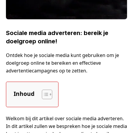
Sociale media adverteren: bereik je
doelgroep online!
Ontdek hoe je sociale media kunt gebruiken om je
doelgroep online te bereiken en effectieve
advertentiecampagnes op te zetten.
Inhoud
Welkom bij dit artikel over sociale media adverteren.
In dit artikel zullen we bespreken hoe je sociale media