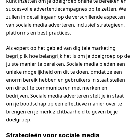
kunt inzetten om je doelgroep online te bereiken en
succesvolle advertentiecampagnes op te zetten. We
zullen in detail ingaan op de verschillende aspecten
van sociale media adverteren, inclusief strategieën,
platforms en best practices.
Als expert op het gebied van digitale marketing
begrijp ik hoe belangrijk het is om je doelgroep op de
juiste manier te bereiken. Sociale media bieden een
unieke mogelijkheid om dit te doen, omdat ze een
enorm bereik hebben en gebruikers in staat stellen
om direct te communiceren met merken en
bedrijven. Sociale media adverteren stelt je in staat
om je boodschap op een effectieve manier over te
brengen en je merk zichtbaarheid te geven bij je
doelgroep.
Strategieën voor sociale media