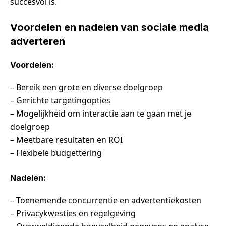
succesvol is.
Voordelen en nadelen van sociale media
adverteren
Voordelen:
– Bereik een grote en diverse doelgroep
– Gerichte targetingopties
– Mogelijkheid om interactie aan te gaan met je
doelgroep
– Meetbare resultaten en ROI
– Flexibele budgettering
Nadelen:
– Toenemende concurrentie en advertentiekosten
– Privacykwesties en regelgeving