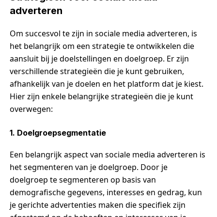
adverteren
Om succesvol te zijn in sociale media adverteren, is
het belangrijk om een strategie te ontwikkelen die
aansluit bij je doelstellingen en doelgroep. Er zijn
verschillende strategieën die je kunt gebruiken,
afhankelijk van je doelen en het platform dat je kiest.
Hier zijn enkele belangrijke strategieën die je kunt
overwegen:
1. Doelgroepsegmentatie
Een belangrijk aspect van sociale media adverteren is
het segmenteren van je doelgroep. Door je
doelgroep te segmenteren op basis van
demografische gegevens, interesses en gedrag, kun
je gerichte advertenties maken die specifiek zijn