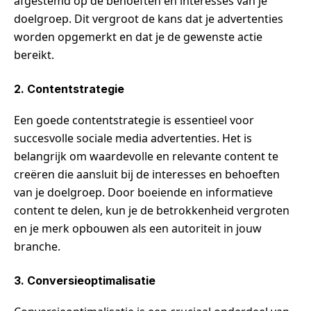
afgestemd op de behoeften en interesses van je
doelgroep. Dit vergroot de kans dat je advertenties
worden opgemerkt en dat je de gewenste actie
bereikt.
2. Contentstrategie
Een goede contentstrategie is essentieel voor
succesvolle sociale media advertenties. Het is
belangrijk om waardevolle en relevante content te
creëren die aansluit bij de interesses en behoeften
van je doelgroep. Door boeiende en informatieve
content te delen, kun je de betrokkenheid vergroten
en je merk opbouwen als een autoriteit in jouw
branche.
3. Conversieoptimalisatie