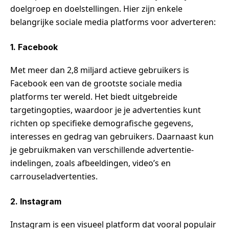
doelgroep en doelstellingen. Hier zijn enkele
belangrijke sociale media platforms voor adverteren:
1. Facebook
Met meer dan 2,8 miljard actieve gebruikers is
Facebook een van de grootste sociale media
platforms ter wereld. Het biedt uitgebreide
targetingopties, waardoor je je advertenties kunt
richten op specifieke demografische gegevens,
interesses en gedrag van gebruikers. Daarnaast kun
je gebruikmaken van verschillende advertentie-
indelingen, zoals afbeeldingen, video’s en
carrouseladvertenties.
2. Instagram
Instagram is een visueel platform dat vooral populair