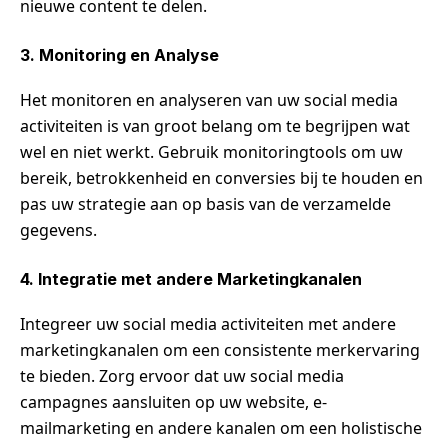
nieuwe content te delen.
3. Monitoring en Analyse
Het monitoren en analyseren van uw social media
activiteiten is van groot belang om te begrijpen wat
wel en niet werkt. Gebruik monitoringtools om uw
bereik, betrokkenheid en conversies bij te houden en
pas uw strategie aan op basis van de verzamelde
gegevens.
4. Integratie met andere Marketingkanalen
Integreer uw social media activiteiten met andere
marketingkanalen om een consistente merkervaring
te bieden. Zorg ervoor dat uw social media
campagnes aansluiten op uw website, e-
mailmarketing en andere kanalen om een holistische