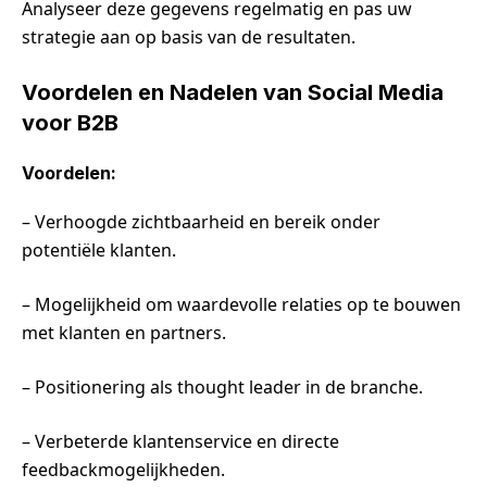
Analyseer deze gegevens regelmatig en pas uw
strategie aan op basis van de resultaten.
Voordelen en Nadelen van Social Media
voor B2B
Voordelen:
– Verhoogde zichtbaarheid en bereik onder
potentiële klanten.
– Mogelijkheid om waardevolle relaties op te bouwen
met klanten en partners.
– Positionering als thought leader in de branche.
– Verbeterde klantenservice en directe
feedbackmogelijkheden.