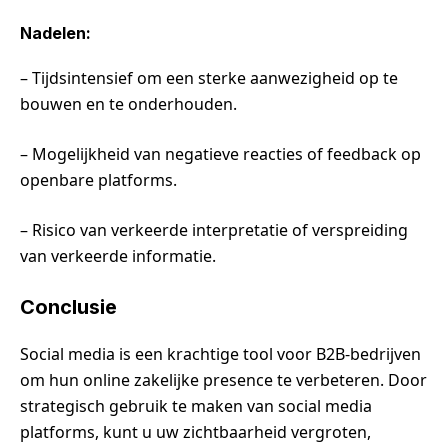
Nadelen:
– Tijdsintensief om een sterke aanwezigheid op te
bouwen en te onderhouden.
– Mogelijkheid van negatieve reacties of feedback op
openbare platforms.
– Risico van verkeerde interpretatie of verspreiding
van verkeerde informatie.
Conclusie
Social media is een krachtige tool voor B2B-bedrijven
om hun online zakelijke presence te verbeteren. Door
strategisch gebruik te maken van social media
platforms, kunt u uw zichtbaarheid vergroten,