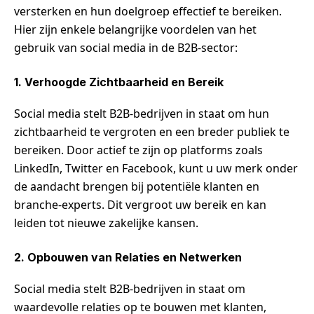
versterken en hun doelgroep effectief te bereiken.
Hier zijn enkele belangrijke voordelen van het
gebruik van social media in de B2B-sector:
1. Verhoogde Zichtbaarheid en Bereik
Social media stelt B2B-bedrijven in staat om hun
zichtbaarheid te vergroten en een breder publiek te
bereiken. Door actief te zijn op platforms zoals
LinkedIn, Twitter en Facebook, kunt u uw merk onder
de aandacht brengen bij potentiële klanten en
branche-experts. Dit vergroot uw bereik en kan
leiden tot nieuwe zakelijke kansen.
2. Opbouwen van Relaties en Netwerken
Social media stelt B2B-bedrijven in staat om
waardevolle relaties op te bouwen met klanten,