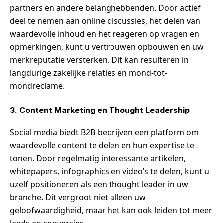
partners en andere belanghebbenden. Door actief
deel te nemen aan online discussies, het delen van
waardevolle inhoud en het reageren op vragen en
opmerkingen, kunt u vertrouwen opbouwen en uw
merkreputatie versterken. Dit kan resulteren in
langdurige zakelijke relaties en mond-tot-
mondreclame.
3. Content Marketing en Thought Leadership
Social media biedt B2B-bedrijven een platform om
waardevolle content te delen en hun expertise te
tonen. Door regelmatig interessante artikelen,
whitepapers, infographics en video’s te delen, kunt u
uzelf positioneren als een thought leader in uw
branche. Dit vergroot niet alleen uw
geloofwaardigheid, maar het kan ook leiden tot meer