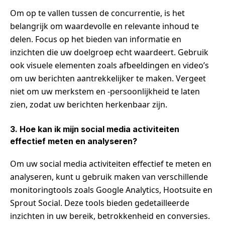
Om op te vallen tussen de concurrentie, is het
belangrijk om waardevolle en relevante inhoud te
delen. Focus op het bieden van informatie en
inzichten die uw doelgroep echt waardeert. Gebruik
ook visuele elementen zoals afbeeldingen en video’s
om uw berichten aantrekkelijker te maken. Vergeet
niet om uw merkstem en -persoonlijkheid te laten
zien, zodat uw berichten herkenbaar zijn.
3. Hoe kan ik mijn social media activiteiten
effectief meten en analyseren?
Om uw social media activiteiten effectief te meten en
analyseren, kunt u gebruik maken van verschillende
monitoringtools zoals Google Analytics, Hootsuite en
Sprout Social. Deze tools bieden gedetailleerde
inzichten in uw bereik, betrokkenheid en conversies.