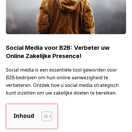
Social Media voor B2B: Verbeter uw
Online Zakelijke Presence!
Social media is een essentiële tool geworden voor
B2B-bedrijven om hun online aanwezigheid te
verbeteren. Ontdek hoe u social media strategisch
kunt inzetten om uw zakelijke doelen te bereiken.
Inhoud