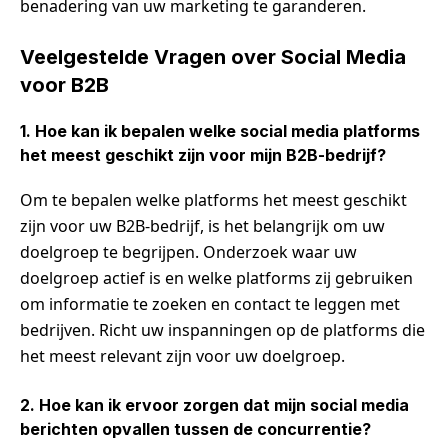
benadering van uw marketing te garanderen.
Veelgestelde Vragen over Social Media
voor B2B
1. Hoe kan ik bepalen welke social media platforms
het meest geschikt zijn voor mijn B2B-bedrijf?
Om te bepalen welke platforms het meest geschikt
zijn voor uw B2B-bedrijf, is het belangrijk om uw
doelgroep te begrijpen. Onderzoek waar uw
doelgroep actief is en welke platforms zij gebruiken
om informatie te zoeken en contact te leggen met
bedrijven. Richt uw inspanningen op de platforms die
het meest relevant zijn voor uw doelgroep.
2. Hoe kan ik ervoor zorgen dat mijn social media
berichten opvallen tussen de concurrentie?