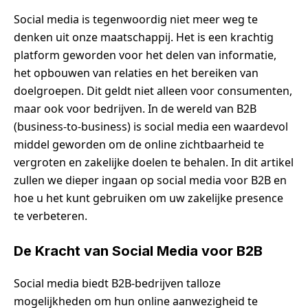
Social media is tegenwoordig niet meer weg te
denken uit onze maatschappij. Het is een krachtig
platform geworden voor het delen van informatie,
het opbouwen van relaties en het bereiken van
doelgroepen. Dit geldt niet alleen voor consumenten,
maar ook voor bedrijven. In de wereld van B2B
(business-to-business) is social media een waardevol
middel geworden om de online zichtbaarheid te
vergroten en zakelijke doelen te behalen. In dit artikel
zullen we dieper ingaan op social media voor B2B en
hoe u het kunt gebruiken om uw zakelijke presence
te verbeteren.
De Kracht van Social Media voor B2B
Social media biedt B2B-bedrijven talloze
mogelijkheden om hun online aanwezigheid te