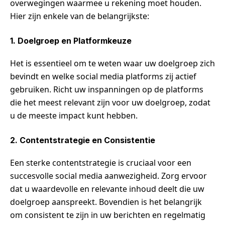
overwegingen waarmee u rekening moet houden.
Hier zijn enkele van de belangrijkste:
1. Doelgroep en Platformkeuze
Het is essentieel om te weten waar uw doelgroep zich
bevindt en welke social media platforms zij actief
gebruiken. Richt uw inspanningen op de platforms
die het meest relevant zijn voor uw doelgroep, zodat
u de meeste impact kunt hebben.
2. Contentstrategie en Consistentie
Een sterke contentstrategie is cruciaal voor een
succesvolle social media aanwezigheid. Zorg ervoor
dat u waardevolle en relevante inhoud deelt die uw
doelgroep aanspreekt. Bovendien is het belangrijk
om consistent te zijn in uw berichten en regelmatig