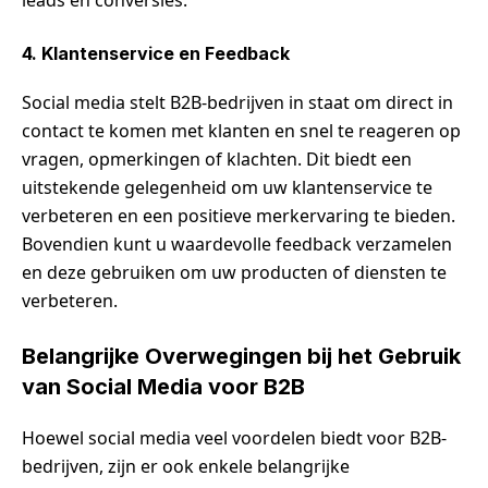
leads en conversies.
4. Klantenservice en Feedback
Social media stelt B2B-bedrijven in staat om direct in
contact te komen met klanten en snel te reageren op
vragen, opmerkingen of klachten. Dit biedt een
uitstekende gelegenheid om uw klantenservice te
verbeteren en een positieve merkervaring te bieden.
Bovendien kunt u waardevolle feedback verzamelen
en deze gebruiken om uw producten of diensten te
verbeteren.
Belangrijke Overwegingen bij het Gebruik
van Social Media voor B2B
Hoewel social media veel voordelen biedt voor B2B-
bedrijven, zijn er ook enkele belangrijke