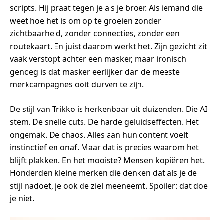
scripts. Hij praat tegen je als je broer. Als iemand die
weet hoe het is om op te groeien zonder
zichtbaarheid, zonder connecties, zonder een
routekaart. En juist daarom werkt het. Zijn gezicht zit
vaak verstopt achter een masker, maar ironisch
genoeg is dat masker eerlijker dan de meeste
merkcampagnes ooit durven te zijn.
De stijl van Trikko is herkenbaar uit duizenden. Die AI-
stem. De snelle cuts. De harde geluidseffecten. Het
ongemak. De chaos. Alles aan hun content voelt
instinctief en onaf. Maar dat is precies waarom het
blijft plakken. En het mooiste? Mensen kopiëren het.
Honderden kleine merken die denken dat als je de
stijl nadoet, je ook de ziel meeneemt. Spoiler: dat doe
je niet.