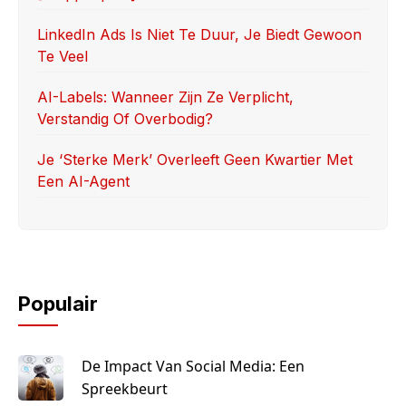
LinkedIn Ads Is Niet Te Duur, Je Biedt Gewoon
Te Veel
AI-Labels: Wanneer Zijn Ze Verplicht,
Verstandig Of Overbodig?
Je ‘sterke Merk’ Overleeft Geen Kwartier Met
Een AI-Agent
Populair
De Impact Van Social Media: Een
Spreekbeurt