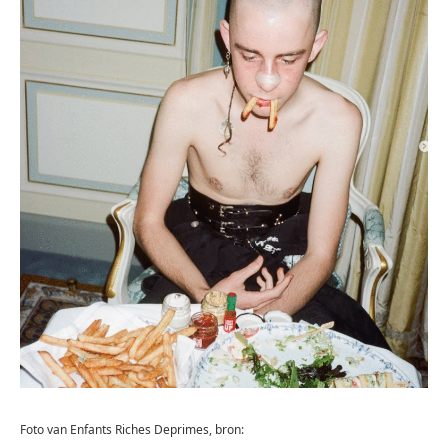
Foto van Enfants Riches Deprimes, bron: