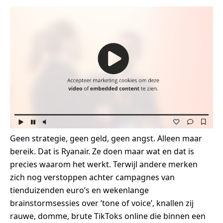
Geen strategie, geen geld, geen angst. Alleen maar
bereik. Dat is Ryanair. Ze doen maar wat en dat is
precies waarom het werkt. Terwijl andere merken
zich nog verstoppen achter campagnes van
tienduizenden euro’s en wekenlange
brainstormsessies over ’tone of voice’, knallen zij
rauwe, domme, brute TikToks online die binnen een