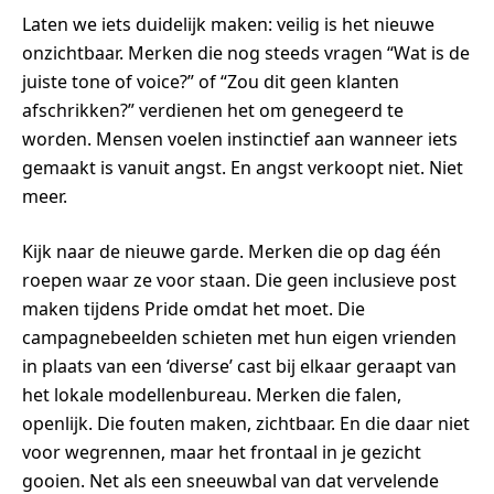
Laten we iets duidelijk maken: veilig is het nieuwe
onzichtbaar. Merken die nog steeds vragen “Wat is de
juiste tone of voice?” of “Zou dit geen klanten
afschrikken?” verdienen het om genegeerd te
worden. Mensen voelen instinctief aan wanneer iets
gemaakt is vanuit angst. En angst verkoopt niet. Niet
meer.
Kijk naar de nieuwe garde. Merken die op dag één
roepen waar ze voor staan. Die geen inclusieve post
maken tijdens Pride omdat het moet. Die
campagnebeelden schieten met hun eigen vrienden
in plaats van een ‘diverse’ cast bij elkaar geraapt van
het lokale modellenbureau. Merken die falen,
openlijk. Die fouten maken, zichtbaar. En die daar niet
voor wegrennen, maar het frontaal in je gezicht
gooien. Net als een sneeuwbal van dat vervelende