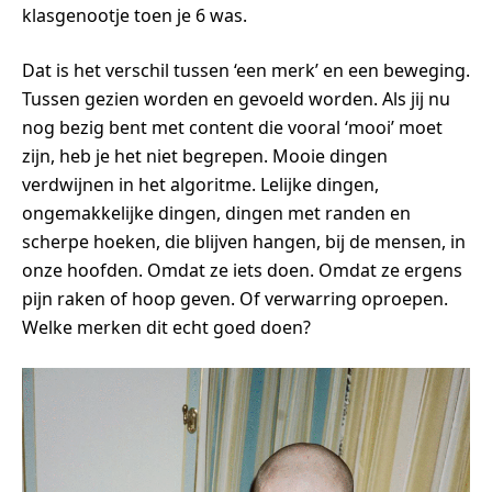
klasgenootje toen je 6 was.
Dat is het verschil tussen ‘een merk’ en een beweging.
Tussen gezien worden en gevoeld worden. Als jij nu
nog bezig bent met content die vooral ‘mooi’ moet
zijn, heb je het niet begrepen. Mooie dingen
verdwijnen in het algoritme. Lelijke dingen,
ongemakkelijke dingen, dingen met randen en
scherpe hoeken, die blijven hangen, bij de mensen, in
onze hoofden. Omdat ze iets doen. Omdat ze ergens
pijn raken of hoop geven. Of verwarring oproepen.
Welke merken dit echt goed doen?