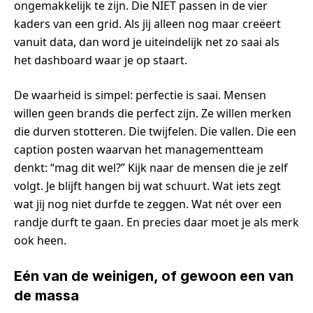
ongemakkelijk te zijn. Die NIET passen in de vier
kaders van een grid. Als jij alleen nog maar creëert
vanuit data, dan word je uiteindelijk net zo saai als
het dashboard waar je op staart.
De waarheid is simpel: perfectie is saai. Mensen
willen geen brands die perfect zijn. Ze willen merken
die durven stotteren. Die twijfelen. Die vallen. Die een
caption posten waarvan het managementteam
denkt: “mag dit wel?” Kijk naar de mensen die je zelf
volgt. Je blijft hangen bij wat schuurt. Wat iets zegt
wat jij nog niet durfde te zeggen. Wat nét over een
randje durft te gaan. En precies daar moet je als merk
ook heen.
Eén van de weinigen, of gewoon een van
de massa