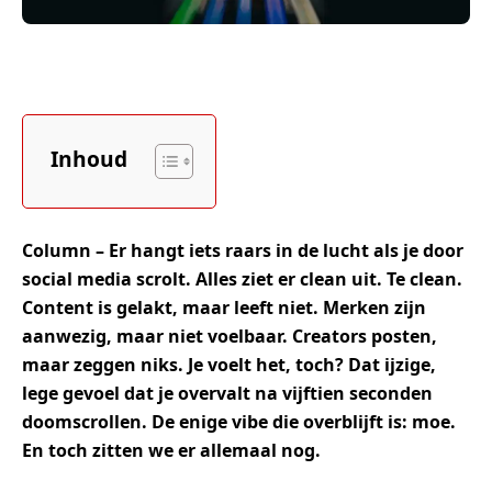
Inhoud
Column – Er hangt iets raars in de lucht als je door
social media scrolt. Alles ziet er clean uit. Te clean.
Content is gelakt, maar leeft niet. Merken zijn
aanwezig, maar niet voelbaar. Creators posten,
maar zeggen niks. Je voelt het, toch? Dat ijzige,
lege gevoel dat je overvalt na vijftien seconden
doomscrollen. De enige vibe die overblijft is: moe.
En toch zitten we er allemaal nog.