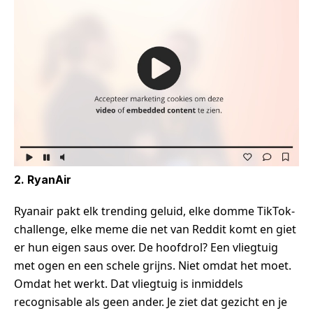
2. RyanAir
Ryanair pakt elk trending geluid, elke domme TikTok-
challenge, elke meme die net van Reddit komt en giet
er hun eigen saus over. De hoofdrol? Een vliegtuig
met ogen en een schele grijns. Niet omdat het moet.
Omdat het werkt. Dat vliegtuig is inmiddels
recognisable als geen ander. Je ziet dat gezicht en je