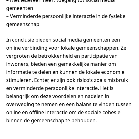
gemeenten
– Verminderde persoonlijke interactie in de fysieke
gemeenschap
In conclusie bieden social media gemeenten een
online verbinding voor lokale gemeenschappen. Ze
vergroten de betrokkenheid en participatie van
inwoners, bieden een gemakkelijke manier om
informatie te delen en kunnen de lokale economie
stimuleren. Echter, er zijn ook risico’s zoals misbruik
en verminderde persoonlijke interactie. Het is
belangrijk om deze voordelen en nadelen in
overweging te nemen en een balans te vinden tussen
online en offline interactie om de sociale cohesie
binnen de gemeenschap te behouden.