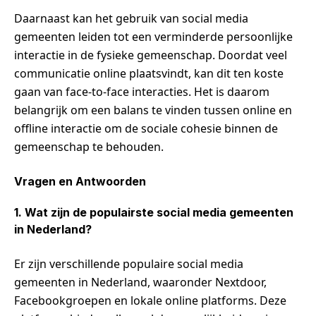
Daarnaast kan het gebruik van social media
gemeenten leiden tot een verminderde persoonlijke
interactie in de fysieke gemeenschap. Doordat veel
communicatie online plaatsvindt, kan dit ten koste
gaan van face-to-face interacties. Het is daarom
belangrijk om een balans te vinden tussen online en
offline interactie om de sociale cohesie binnen de
gemeenschap te behouden.
Vragen en Antwoorden
1. Wat zijn de populairste social media gemeenten
in Nederland?
Er zijn verschillende populaire social media
gemeenten in Nederland, waaronder Nextdoor,
Facebookgroepen en lokale online platforms. Deze