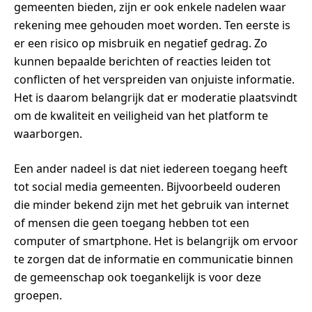
gemeenten bieden, zijn er ook enkele nadelen waar
rekening mee gehouden moet worden. Ten eerste is
er een risico op misbruik en negatief gedrag. Zo
kunnen bepaalde berichten of reacties leiden tot
conflicten of het verspreiden van onjuiste informatie.
Het is daarom belangrijk dat er moderatie plaatsvindt
om de kwaliteit en veiligheid van het platform te
waarborgen.
Een ander nadeel is dat niet iedereen toegang heeft
tot social media gemeenten. Bijvoorbeeld ouderen
die minder bekend zijn met het gebruik van internet
of mensen die geen toegang hebben tot een
computer of smartphone. Het is belangrijk om ervoor
te zorgen dat de informatie en communicatie binnen
de gemeenschap ook toegankelijk is voor deze
groepen.