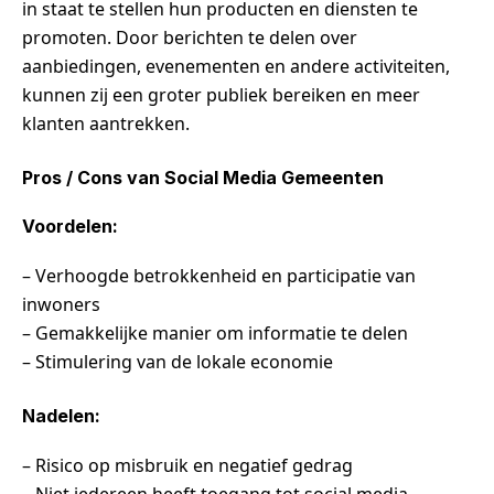
in staat te stellen hun producten en diensten te
promoten. Door berichten te delen over
aanbiedingen, evenementen en andere activiteiten,
kunnen zij een groter publiek bereiken en meer
klanten aantrekken.
Pros / Cons van Social Media Gemeenten
Voordelen:
– Verhoogde betrokkenheid en participatie van
inwoners
– Gemakkelijke manier om informatie te delen
– Stimulering van de lokale economie
Nadelen:
– Risico op misbruik en negatief gedrag
– Niet iedereen heeft toegang tot social media