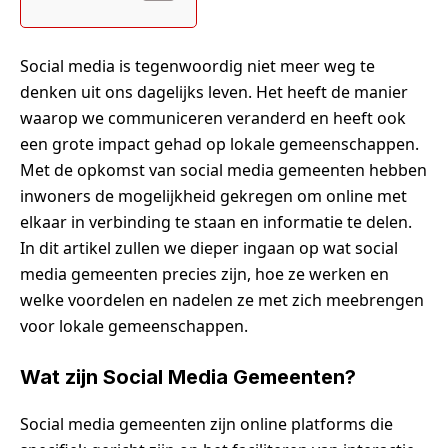
Social media is tegenwoordig niet meer weg te
denken uit ons dagelijks leven. Het heeft de manier
waarop we communiceren veranderd en heeft ook
een grote impact gehad op lokale gemeenschappen.
Met de opkomst van social media gemeenten hebben
inwoners de mogelijkheid gekregen om online met
elkaar in verbinding te staan en informatie te delen.
In dit artikel zullen we dieper ingaan op wat social
media gemeenten precies zijn, hoe ze werken en
welke voordelen en nadelen ze met zich meebrengen
voor lokale gemeenschappen.
Wat zijn Social Media Gemeenten?
Social media gemeenten zijn online platforms die