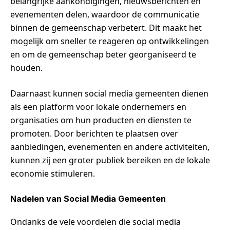
belangrijke aankondigingen, nieuwsberichten en
evenementen delen, waardoor de communicatie
binnen de gemeenschap verbetert. Dit maakt het
mogelijk om sneller te reageren op ontwikkelingen
en om de gemeenschap beter georganiseerd te
houden.
Daarnaast kunnen social media gemeenten dienen
als een platform voor lokale ondernemers en
organisaties om hun producten en diensten te
promoten. Door berichten te plaatsen over
aanbiedingen, evenementen en andere activiteiten,
kunnen zij een groter publiek bereiken en de lokale
economie stimuleren.
Nadelen van Social Media Gemeenten
Ondanks de vele voordelen die social media