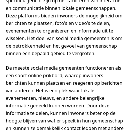
specifiek gericht zijn op het faciliteren van interactie
en communicatie binnen lokale gemeenschappen.
Deze platforms bieden inwoners de mogelijkheid om
berichten te plaatsen, foto’s en video’s te delen,
evenementen te organiseren en informatie uit te
wisselen. Het doel van social media gemeenten is om
de betrokkenheid en het gevoel van gemeenschap
binnen een bepaald gebied te vergroten.
De meeste social media gemeenten functioneren als
een soort online prikbord, waarop inwoners
berichten kunnen plaatsen en reageren op berichten
van anderen. Het is een plek waar lokale
evenementen, nieuws, en andere belangrijke
informatie gedeeld kunnen worden. Door deze
informatie te delen, kunnen inwoners beter op de
hoogte blijven van wat er speelt in hun gemeenschap
en kunnen ze gemakkelijk contact leggen met andere