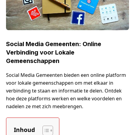
Social Media Gemeenten: Online
Verbinding voor Lokale
Gemeenschappen
Social Media Gemeenten bieden een online platform
voor lokale gemeenschappen om met elkaar in
verbinding te staan en informatie te delen. Ontdek
hoe deze platforms werken en welke voordelen en
nadelen ze met zich meebrengen.
Inhoud