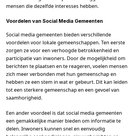
mensen die dezelfde interesses hebben.
Voordelen van Social Media Gemeenten
Social media gemeenten bieden verschillende
voordelen voor lokale gemeenschappen. Ten eerste
zorgen ze voor een verhoogde betrokkenheid en
participatie van inwoners. Door de mogelijkheid om
berichten te plaatsen en te reageren, voelen mensen
zich meer verbonden met hun gemeenschap en
hebben ze een stem in wat er gebeurt. Dit kan leiden
tot een sterkere gemeenschap en een gevoel van
saamhorigheid.
Een ander voordeel is dat social media gemeenten
een gemakkelijke manier bieden om informatie te
delen. Inwoners kunnen snel en eenvoudig