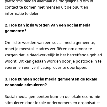
platforms bieden allemaal de mogelijkheid om in
contact te komen met mensen uit de buurt en
informatie te delen.
2. Hoe kan ik lid worden van een social media
gemeente?
Om lid te worden van een social media gemeente,
moet je meestal je adres verifiëren om ervoor te
zorgen dat je daadwerkelijk in het betreffende gebied
woont. Dit kan gedaan worden door je postcode in te
voeren en een verificatieproces te doorlopen.
3. Hoe kunnen social media gemeenten de lokale
economie stimuleren?
Social media gemeenten kunnen de lokale economie
stimuleren door lokale ondernemers en organisaties