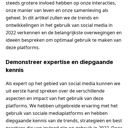
steeds grotere invloed hebben op onze interacties,
onze manier van leven en onze samenleving als
geheel. In dit artikel zullen we de trends en
ontwikkelingen in het gebruik van social media in
2022 verkennen en de belangrijkste overwegingen en
ideeën bespreken om optimaal gebruik te maken van
deze platforms.
Demonstreer expertise en diepgaande
kennis
Als expert op het gebied van social media kunnen we
uit eerste hand spreken over de verschillende
aspecten en impact van het gebruik van deze
platforms. We hebben uitgebreide ervaring met het
gebruik van sociale mediaplatforms en hebben
diepgaande kennis van de trends, strategieën en best