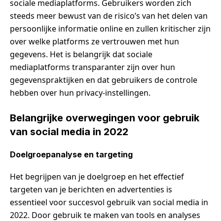
sociale mediaplatforms. Gebruikers worden zich
steeds meer bewust van de risico’s van het delen van
persoonlijke informatie online en zullen kritischer zijn
over welke platforms ze vertrouwen met hun
gegevens. Het is belangrijk dat sociale
mediaplatforms transparanter zijn over hun
gegevenspraktijken en dat gebruikers de controle
hebben over hun privacy-instellingen.
Belangrijke overwegingen voor gebruik
van social media in 2022
Doelgroepanalyse en targeting
Het begrijpen van je doelgroep en het effectief
targeten van je berichten en advertenties is
essentieel voor succesvol gebruik van social media in
2022. Door gebruik te maken van tools en analyses