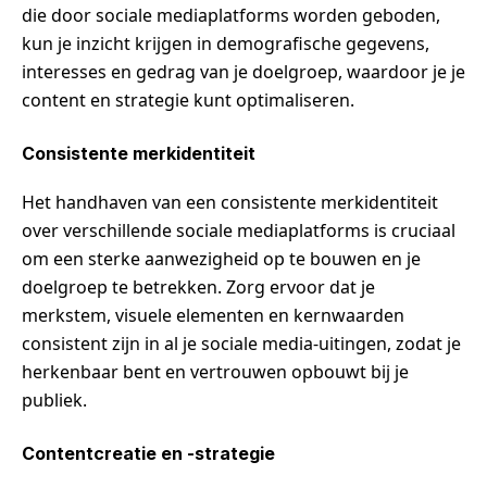
die door sociale mediaplatforms worden geboden,
kun je inzicht krijgen in demografische gegevens,
interesses en gedrag van je doelgroep, waardoor je je
content en strategie kunt optimaliseren.
Consistente merkidentiteit
Het handhaven van een consistente merkidentiteit
over verschillende sociale mediaplatforms is cruciaal
om een sterke aanwezigheid op te bouwen en je
doelgroep te betrekken. Zorg ervoor dat je
merkstem, visuele elementen en kernwaarden
consistent zijn in al je sociale media-uitingen, zodat je
herkenbaar bent en vertrouwen opbouwt bij je
publiek.
Contentcreatie en -strategie