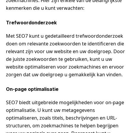
zoekmachines. Hier zijn enkele van de belangrijkste
kenmerken die u kunt verwachten:
Trefwoordonderzoek
Met SEO7 kunt u gedetailleerd trefwoordonderzoek
doen om relevante zoekwoorden te identificeren die
relevant zijn voor uw website en uw doelgroep. Door
de juiste zoekwoorden te gebruiken, kunt u uw
website optimaliseren voor zoekmachines en ervoor
zorgen dat uw doelgroep u gemakkelijk kan vinden.
On-page optimalisatie
SEO7 biedt uitgebreide mogelijkheden voor on-page
optimalisatie. U kunt uw metagegevens
optimaliseren, zoals titels, beschrijvingen en URL-
structuren, om zoekmachines te helpen begrijpen