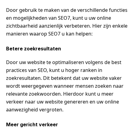
Door gebruik te maken van de verschillende functies
en mogelijkheden van SEO7, kunt u uw online
zichtbaarheid aanzienlijk verbeteren. Hier zijn enkele
manieren waarop SEO7 u kan helpen:
Betere zoekresultaten
Door uw website te optimaliseren volgens de best
practices van SEO, kunt u hoger ranken in
zoekresultaten. Dit betekent dat uw website vaker
wordt weergegeven wanneer mensen zoeken naar
relevante zoekwoorden. Hierdoor kunt u meer
verkeer naar uw website genereren en uw online
aanwezigheid vergroten.
Meer gericht verkeer