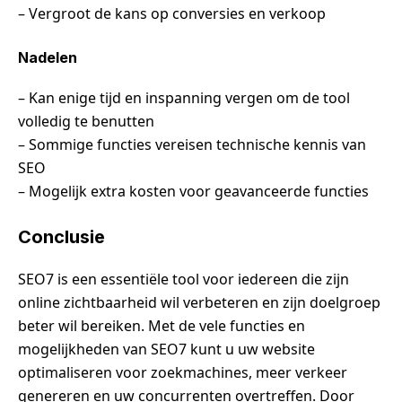
– Vergroot de kans op conversies en verkoop
Nadelen
– Kan enige tijd en inspanning vergen om de tool
volledig te benutten
– Sommige functies vereisen technische kennis van
SEO
– Mogelijk extra kosten voor geavanceerde functies
Conclusie
SEO7 is een essentiële tool voor iedereen die zijn
online zichtbaarheid wil verbeteren en zijn doelgroep
beter wil bereiken. Met de vele functies en
mogelijkheden van SEO7 kunt u uw website
optimaliseren voor zoekmachines, meer verkeer
genereren en uw concurrenten overtreffen. Door