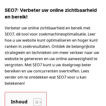
SEO7: Verbeter uw online zichtbaarheid
en bereik!
Verbeter uw online zichtbaarheid en bereik met
SEO7, dé tool voor zoekmachineoptimalisatie. Leer
hoe u uw website kunt optimaliseren en hoger kunt
ranken in zoekresultaten. Ontdek de belangrijkste
strategieën en technieken om meer verkeer naar uw
website te genereren en uw online aanwezigheid te
vergroten. Met SEO7 kunt u uw doelgroep beter
bereiken en uw concurrenten overtreffen. Lees
verder om te ontdekken wat SEO7 voor u kan
betekenen!
Inhoud