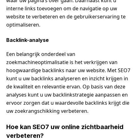
waar uw pagina’s over gaan. Daarnaast kunt u
interne links toevoegen om de navigatie op uw
website te verbeteren en de gebruikerservaring te
optimaliseren.
Backlink-analyse
Een belangrijk onderdeel van
zoekmachineoptimalisatie is het verkrijgen van
hoogwaardige backlinks naar uw website. Met SEO7
kunt u uw backlinks analyseren en inzicht krijgen in
de kwaliteit en relevantie ervan. Op basis van deze
analyses kunt u uw backlinkstrategie aanpassen en
ervoor zorgen dat u waardevolle backlinks krijgt die
uw zoekrangschikking verbeteren.
Hoe kan SEO7 uw online zichtbaarheid
verbeteren?