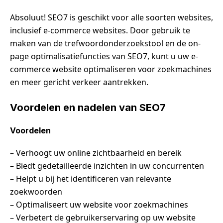
Absoluut! SEO7 is geschikt voor alle soorten websites,
inclusief e-commerce websites. Door gebruik te
maken van de trefwoordonderzoekstool en de on-
page optimalisatiefuncties van SEO7, kunt u uw e-
commerce website optimaliseren voor zoekmachines
en meer gericht verkeer aantrekken.
Voordelen en nadelen van SEO7
Voordelen
– Verhoogt uw online zichtbaarheid en bereik
– Biedt gedetailleerde inzichten in uw concurrenten
– Helpt u bij het identificeren van relevante
zoekwoorden
– Optimaliseert uw website voor zoekmachines
– Verbetert de gebruikerservaring op uw website