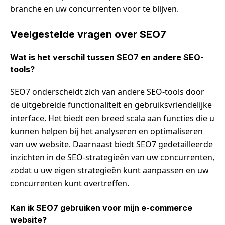
branche en uw concurrenten voor te blijven.
Veelgestelde vragen over SEO7
Wat is het verschil tussen SEO7 en andere SEO-
tools?
SEO7 onderscheidt zich van andere SEO-tools door
de uitgebreide functionaliteit en gebruiksvriendelijke
interface. Het biedt een breed scala aan functies die u
kunnen helpen bij het analyseren en optimaliseren
van uw website. Daarnaast biedt SEO7 gedetailleerde
inzichten in de SEO-strategieën van uw concurrenten,
zodat u uw eigen strategieën kunt aanpassen en uw
concurrenten kunt overtreffen.
Kan ik SEO7 gebruiken voor mijn e-commerce
website?