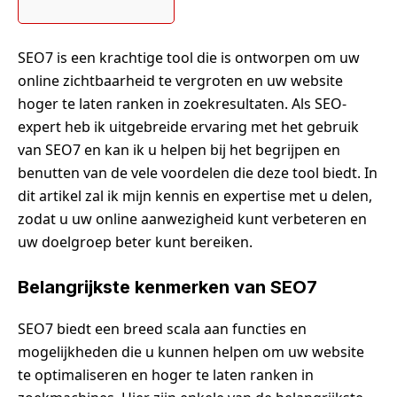
SEO7 is een krachtige tool die is ontworpen om uw
online zichtbaarheid te vergroten en uw website
hoger te laten ranken in zoekresultaten. Als SEO-
expert heb ik uitgebreide ervaring met het gebruik
van SEO7 en kan ik u helpen bij het begrijpen en
benutten van de vele voordelen die deze tool biedt. In
dit artikel zal ik mijn kennis en expertise met u delen,
zodat u uw online aanwezigheid kunt verbeteren en
uw doelgroep beter kunt bereiken.
Belangrijkste kenmerken van SEO7
SEO7 biedt een breed scala aan functies en
mogelijkheden die u kunnen helpen om uw website
te optimaliseren en hoger te laten ranken in