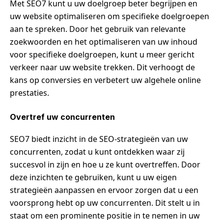
Met SEO7 kunt u uw doelgroep beter begrijpen en
uw website optimaliseren om specifieke doelgroepen
aan te spreken. Door het gebruik van relevante
zoekwoorden en het optimaliseren van uw inhoud
voor specifieke doelgroepen, kunt u meer gericht
verkeer naar uw website trekken. Dit verhoogt de
kans op conversies en verbetert uw algehele online
prestaties.
Overtref uw concurrenten
SEO7 biedt inzicht in de SEO-strategieën van uw
concurrenten, zodat u kunt ontdekken waar zij
succesvol in zijn en hoe u ze kunt overtreffen. Door
deze inzichten te gebruiken, kunt u uw eigen
strategieën aanpassen en ervoor zorgen dat u een
voorsprong hebt op uw concurrenten. Dit stelt u in
staat om een prominente positie in te nemen in uw