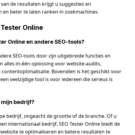
van de resultaten krijgt u suggesties en
 en beter te laten ranken in zoekmachines.
Tester Online
ster Online en andere SEO-tools?
dere SEO-tools door zijn uitgebreide functies en
en alles-in-één oplossing voor website-audits,
 contentoptimalisatie. Bovendien is het geschikt voor
en veelzijdige tool is voor iedereen die serieus is
 mijn bedrijf?
type bedrijf, ongeacht de grootte of de branche. Of u
en internationaal bedrijf, SEO Tester Online biedt de
 website te optimaliseren en betere resultaten te