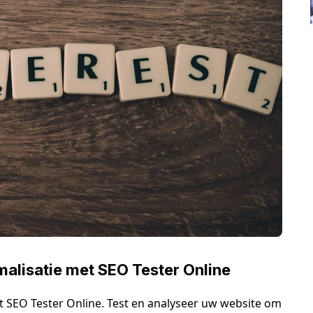
alisatie met SEO Tester Online
 SEO Tester Online. Test en analyseer uw website om