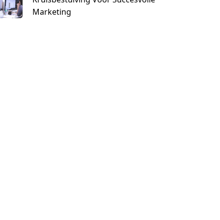
Marketing