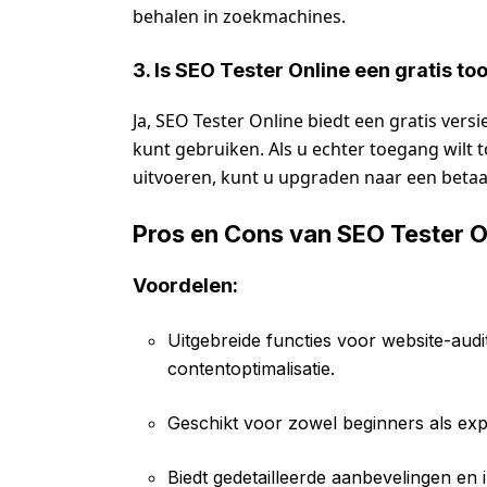
behalen in zoekmachines.
3. Is SEO Tester Online een gratis too
Ja, SEO Tester Online biedt een gratis ver
kunt gebruiken. Als u echter toegang wilt t
uitvoeren, kunt u upgraden naar een beta
Pros en Cons van SEO Tester O
Voordelen:
Uitgebreide functies voor website-audi
contentoptimalisatie.
Geschikt voor zowel beginners als exp
Biedt gedetailleerde aanbevelingen en