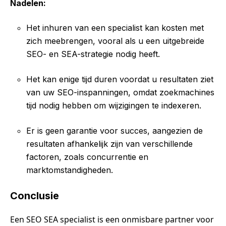
Nadelen:
Het inhuren van een specialist kan kosten met
zich meebrengen, vooral als u een uitgebreide
SEO- en SEA-strategie nodig heeft.
Het kan enige tijd duren voordat u resultaten ziet
van uw SEO-inspanningen, omdat zoekmachines
tijd nodig hebben om wijzigingen te indexeren.
Er is geen garantie voor succes, aangezien de
resultaten afhankelijk zijn van verschillende
factoren, zoals concurrentie en
marktomstandigheden.
Conclusie
Een SEO SEA specialist is een onmisbare partner voor