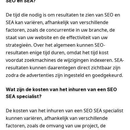
SEO en SEA?
De tijd die nodig is om resultaten te zien van SEO en
SEA kan variëren, afhankelijk van verschillende
factoren, zoals de concurrentie in uw branche, de
staat van uw website en de effectiviteit van uw
strategieën. Over het algemeen kunnen SEO-
resultaten enige tijd duren, omdat het tijd kost
voordat zoekmachines de wijzigingen indexeren. SEA-
resultaten kunnen daarentegen direct zichtbaar zijn
zodra de advertenties zijn ingesteld en goedgekeurd.
Wat zijn de kosten van het inhuren van een SEO
SEA specialist?
De kosten van het inhuren van een SEO SEA specialist
kunnen variëren, afhankelijk van verschillende
factoren, zoals de omvang van uw project, de