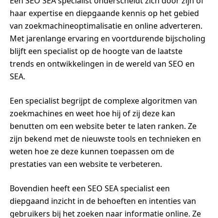
Een SEO SEA specialist onderscheidt zich door zijn of
haar expertise en diepgaande kennis op het gebied
van zoekmachineoptimalisatie en online adverteren.
Met jarenlange ervaring en voortdurende bijscholing
blijft een specialist op de hoogte van de laatste
trends en ontwikkelingen in de wereld van SEO en
SEA.
Een specialist begrijpt de complexe algoritmen van
zoekmachines en weet hoe hij of zij deze kan
benutten om een website beter te laten ranken. Ze
zijn bekend met de nieuwste tools en technieken en
weten hoe ze deze kunnen toepassen om de
prestaties van een website te verbeteren.
Bovendien heeft een SEO SEA specialist een
diepgaand inzicht in de behoeften en intenties van
gebruikers bij het zoeken naar informatie online. Ze