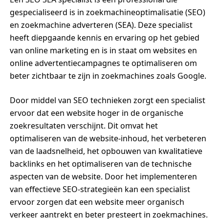
gespecialiseerd is in zoekmachineoptimalisatie (SEO)
en zoekmachine adverteren (SEA). Deze specialist
heeft diepgaande kennis en ervaring op het gebied
van online marketing en is in staat om websites en
online advertentiecampagnes te optimaliseren om
beter zichtbaar te zijn in zoekmachines zoals Google.
Door middel van SEO technieken zorgt een specialist
ervoor dat een website hoger in de organische
zoekresultaten verschijnt. Dit omvat het
optimaliseren van de website-inhoud, het verbeteren
van de laadsnelheid, het opbouwen van kwalitatieve
backlinks en het optimaliseren van de technische
aspecten van de website. Door het implementeren
van effectieve SEO-strategieën kan een specialist
ervoor zorgen dat een website meer organisch
verkeer aantrekt en beter presteert in zoekmachines.