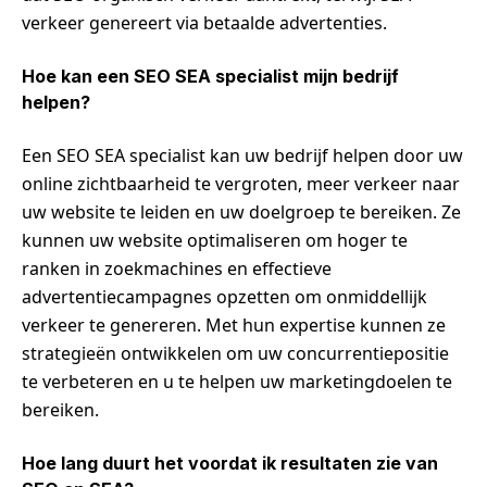
verkeer genereert via betaalde advertenties.
Hoe kan een SEO SEA specialist mijn bedrijf
helpen?
Een SEO SEA specialist kan uw bedrijf helpen door uw
online zichtbaarheid te vergroten, meer verkeer naar
uw website te leiden en uw doelgroep te bereiken. Ze
kunnen uw website optimaliseren om hoger te
ranken in zoekmachines en effectieve
advertentiecampagnes opzetten om onmiddellijk
verkeer te genereren. Met hun expertise kunnen ze
strategieën ontwikkelen om uw concurrentiepositie
te verbeteren en u te helpen uw marketingdoelen te
bereiken.
Hoe lang duurt het voordat ik resultaten zie van