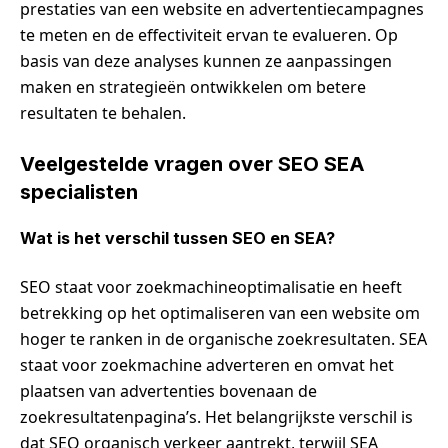
prestaties van een website en advertentiecampagnes
te meten en de effectiviteit ervan te evalueren. Op
basis van deze analyses kunnen ze aanpassingen
maken en strategieën ontwikkelen om betere
resultaten te behalen.
Veelgestelde vragen over SEO SEA
specialisten
Wat is het verschil tussen SEO en SEA?
SEO staat voor zoekmachineoptimalisatie en heeft
betrekking op het optimaliseren van een website om
hoger te ranken in de organische zoekresultaten. SEA
staat voor zoekmachine adverteren en omvat het
plaatsen van advertenties bovenaan de
zoekresultatenpagina’s. Het belangrijkste verschil is
dat SEO organisch verkeer aantrekt, terwijl SEA