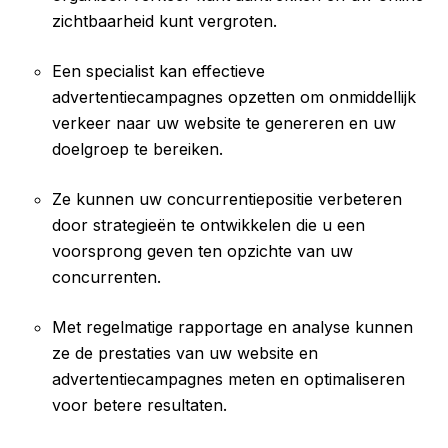
zichtbaarheid kunt vergroten.
Een specialist kan effectieve
advertentiecampagnes opzetten om onmiddellijk
verkeer naar uw website te genereren en uw
doelgroep te bereiken.
Ze kunnen uw concurrentiepositie verbeteren
door strategieën te ontwikkelen die u een
voorsprong geven ten opzichte van uw
concurrenten.
Met regelmatige rapportage en analyse kunnen
ze de prestaties van uw website en
advertentiecampagnes meten en optimaliseren
voor betere resultaten.