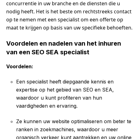
concurrentie in uw branche en de diensten die u
nodig heeft. Het is het beste om rechtstreeks contact
op te nemen met een specialist om een offerte op
maat te krijgen op basis van uw specifieke behoeften.
Voordelen en nadelen van het inhuren
van een SEO SEA specialist
Voordelen:
Een specialist heeft diepgaande kennis en
expertise op het gebied van SEO en SEA,
waardoor u kunt profiteren van hun
vaardigheden en ervaring.
Ze kunnen uw website optimaliseren om beter te
ranken in zoekmachines, waardoor u meer
organisch verkeer kunt aantrekken en uw online