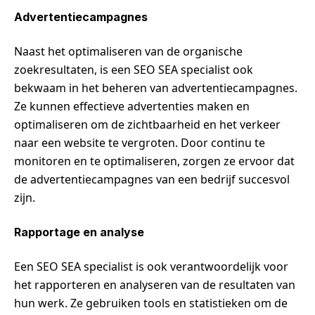
Advertentiecampagnes
Naast het optimaliseren van de organische
zoekresultaten, is een SEO SEA specialist ook
bekwaam in het beheren van advertentiecampagnes.
Ze kunnen effectieve advertenties maken en
optimaliseren om de zichtbaarheid en het verkeer
naar een website te vergroten. Door continu te
monitoren en te optimaliseren, zorgen ze ervoor dat
de advertentiecampagnes van een bedrijf succesvol
zijn.
Rapportage en analyse
Een SEO SEA specialist is ook verantwoordelijk voor
het rapporteren en analyseren van de resultaten van
hun werk. Ze gebruiken tools en statistieken om de