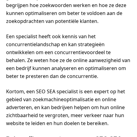
begrijpen hoe zoekwoorden werken en hoe ze deze
kunnen optimaliseren om beter te voldoen aan de
zoekopdrachten van potentiële klanten.
Een specialist heeft ook kennis van het
concurrentielandschap en kan strategieën
ontwikkelen om een concurrentievoordeel te
behalen. Ze weten hoe ze de online aanwezigheid van
een bedrijf kunnen analyseren en optimaliseren om
beter te presteren dan de concurrentie.
Kortom, een SEO SEA specialist is een expert op het
gebied van zoekmachineoptimalisatie en online
adverteren, en kan bedrijven helpen om hun online
zichtbaarheid te vergroten, meer verkeer naar hun
website te leiden en hun doelen te bereiken.