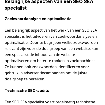
Belangrijke aspecten van een SEO SEA
specialist
Zoekwoordanalyse en optimalisatie
Een belangrijk aspect van het werk van een SEO SEA
specialist is het uitvoeren van zoekwoordanalyse en
optimalisatie. Door te begrijpen welke zoekwoorden
relevant zijn voor de doelgroep van een website, kan
een specialist de inhoud van de website
optimaliseren om beter te ranken in zoekmachines.
Ze kunnen ook zoekwoorden identificeren voor
gebruik in advertentiecampagnes om de juiste
doelgroep te bereiken.
Technische SEO-audits
Een SEO SEA specialist voert regelmatig technische