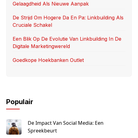
Gelaagdheid Als Nieuwe Aanpak
De Strijd Om Hogere Da En Pa: Linkbuilding Als
Cruciale Schakel
Een Blik Op De Evolutie Van Linkbuilding In De
Digitale Marketingwereld
Goedkope Hoekbanken Outlet
Populair
De Impact Van Social Media: Een
Spreekbeurt