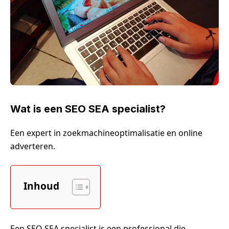
Wat is een SEO SEA specialist?
Een expert in zoekmachineoptimalisatie en online
adverteren.
Inhoud
Een SEO SEA specialist is een professional die