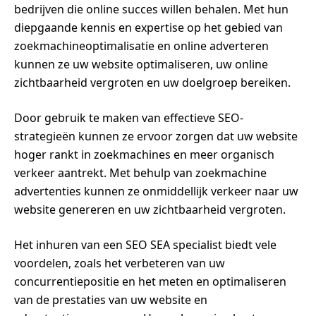
bedrijven die online succes willen behalen. Met hun
diepgaande kennis en expertise op het gebied van
zoekmachineoptimalisatie en online adverteren
kunnen ze uw website optimaliseren, uw online
zichtbaarheid vergroten en uw doelgroep bereiken.
Door gebruik te maken van effectieve SEO-
strategieën kunnen ze ervoor zorgen dat uw website
hoger rankt in zoekmachines en meer organisch
verkeer aantrekt. Met behulp van zoekmachine
advertenties kunnen ze onmiddellijk verkeer naar uw
website genereren en uw zichtbaarheid vergroten.
Het inhuren van een SEO SEA specialist biedt vele
voordelen, zoals het verbeteren van uw
concurrentiepositie en het meten en optimaliseren
van de prestaties van uw website en