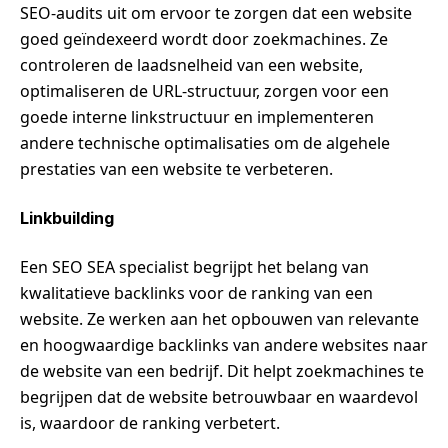
SEO-audits uit om ervoor te zorgen dat een website
goed geïndexeerd wordt door zoekmachines. Ze
controleren de laadsnelheid van een website,
optimaliseren de URL-structuur, zorgen voor een
goede interne linkstructuur en implementeren
andere technische optimalisaties om de algehele
prestaties van een website te verbeteren.
Linkbuilding
Een SEO SEA specialist begrijpt het belang van
kwalitatieve backlinks voor de ranking van een
website. Ze werken aan het opbouwen van relevante
en hoogwaardige backlinks van andere websites naar
de website van een bedrijf. Dit helpt zoekmachines te
begrijpen dat de website betrouwbaar en waardevol
is, waardoor de ranking verbetert.