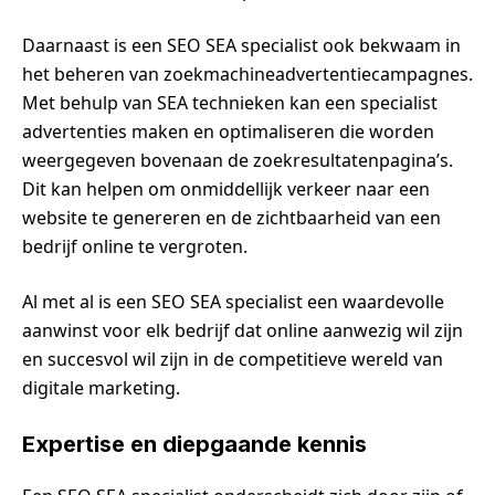
Daarnaast is een SEO SEA specialist ook bekwaam in
het beheren van zoekmachineadvertentiecampagnes.
Met behulp van SEA technieken kan een specialist
advertenties maken en optimaliseren die worden
weergegeven bovenaan de zoekresultatenpagina’s.
Dit kan helpen om onmiddellijk verkeer naar een
website te genereren en de zichtbaarheid van een
bedrijf online te vergroten.
Al met al is een SEO SEA specialist een waardevolle
aanwinst voor elk bedrijf dat online aanwezig wil zijn
en succesvol wil zijn in de competitieve wereld van
digitale marketing.
Expertise en diepgaande kennis