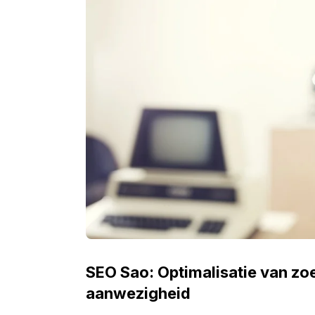
SEO Sao: Optimalisatie van zo
aanwezigheid