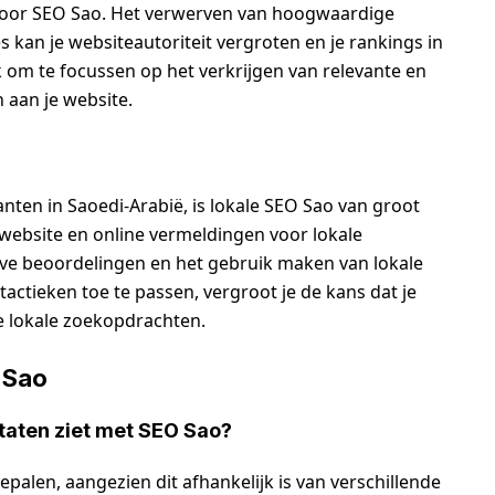
r voor SEO Sao. Het verwerven van hoogwaardige
kan je websiteautoriteit vergroten en je rankings in
 om te focussen op het verkrijgen van relevante en
 aan je website.
lanten in Saoedi-Arabië, is lokale SEO Sao van groot
 website en online vermeldingen voor lokale
eve beoordelingen en het gebruik maken van lokale
actieken toe te passen, vergroot je de kans dat je
 lokale zoekopdrachten.
 Sao
ltaten ziet met SEO Sao?
epalen, aangezien dit afhankelijk is van verschillende