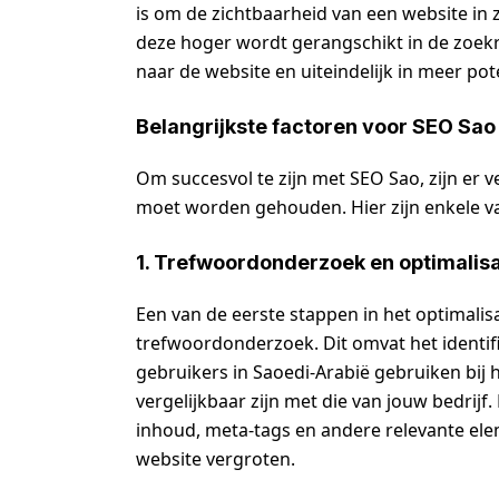
is om de zichtbaarheid van een website in
deze hoger wordt gerangschikt in de zoekre
naar de website en uiteindelijk in meer pot
Belangrijkste factoren voor SEO Sao
Om succesvol te zijn met SEO Sao, zijn er 
moet worden gehouden. Hier zijn enkele va
1. Trefwoordonderzoek en optimalisa
Een van de eerste stappen in het optimalis
trefwoordonderzoek. Dit omvat het identif
gebruikers in Saoedi-Arabië gebruiken bij 
vergelijkbaar zijn met die van jouw bedrijf
inhoud, meta-tags en andere relevante ele
website vergroten.