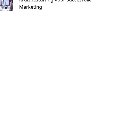
Marketing