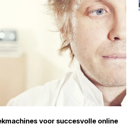
ekmachines voor succesvolle online