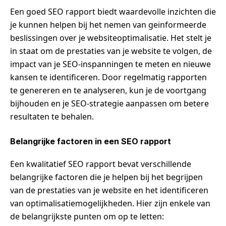
Een goed SEO rapport biedt waardevolle inzichten die
je kunnen helpen bij het nemen van geïnformeerde
beslissingen over je websiteoptimalisatie. Het stelt je
in staat om de prestaties van je website te volgen, de
impact van je SEO-inspanningen te meten en nieuwe
kansen te identificeren. Door regelmatig rapporten
te genereren en te analyseren, kun je de voortgang
bijhouden en je SEO-strategie aanpassen om betere
resultaten te behalen.
Belangrijke factoren in een SEO rapport
Een kwalitatief SEO rapport bevat verschillende
belangrijke factoren die je helpen bij het begrijpen
van de prestaties van je website en het identificeren
van optimalisatiemogelijkheden. Hier zijn enkele van
de belangrijkste punten om op te letten: