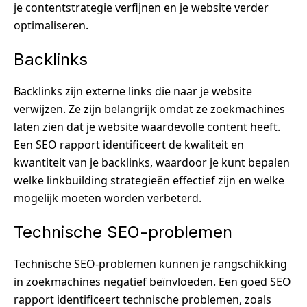
je contentstrategie verfijnen en je website verder
optimaliseren.
Backlinks
Backlinks zijn externe links die naar je website
verwijzen. Ze zijn belangrijk omdat ze zoekmachines
laten zien dat je website waardevolle content heeft.
Een SEO rapport identificeert de kwaliteit en
kwantiteit van je backlinks, waardoor je kunt bepalen
welke linkbuilding strategieën effectief zijn en welke
mogelijk moeten worden verbeterd.
Technische SEO-problemen
Technische SEO-problemen kunnen je rangschikking
in zoekmachines negatief beïnvloeden. Een goed SEO
rapport identificeert technische problemen, zoals