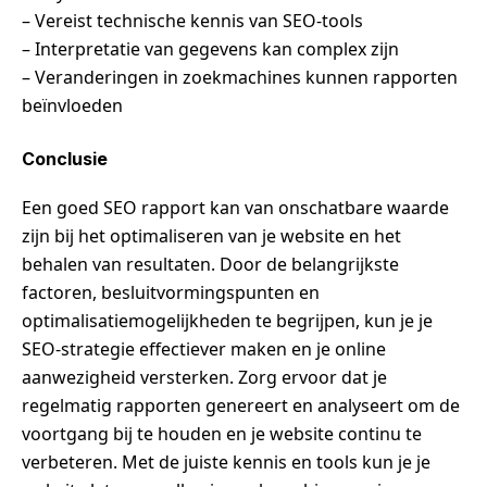
– Vereist technische kennis van SEO-tools
– Interpretatie van gegevens kan complex zijn
– Veranderingen in zoekmachines kunnen rapporten
beïnvloeden
Conclusie
Een goed SEO rapport kan van onschatbare waarde
zijn bij het optimaliseren van je website en het
behalen van resultaten. Door de belangrijkste
factoren, besluitvormingspunten en
optimalisatiemogelijkheden te begrijpen, kun je je
SEO-strategie effectiever maken en je online
aanwezigheid versterken. Zorg ervoor dat je
regelmatig rapporten genereert en analyseert om de
voortgang bij te houden en je website continu te
verbeteren. Met de juiste kennis en tools kun je je