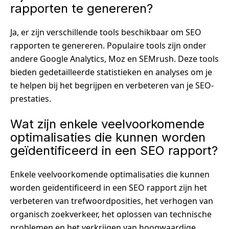
rapporten te genereren?
Ja, er zijn verschillende tools beschikbaar om SEO
rapporten te genereren. Populaire tools zijn onder
andere Google Analytics, Moz en SEMrush. Deze tools
bieden gedetailleerde statistieken en analyses om je
te helpen bij het begrijpen en verbeteren van je SEO-
prestaties.
Wat zijn enkele veelvoorkomende
optimalisaties die kunnen worden
geïdentificeerd in een SEO rapport?
Enkele veelvoorkomende optimalisaties die kunnen
worden geïdentificeerd in een SEO rapport zijn het
verbeteren van trefwoordposities, het verhogen van
organisch zoekverkeer, het oplossen van technische
problemen en het verkrijgen van hoogwaardige