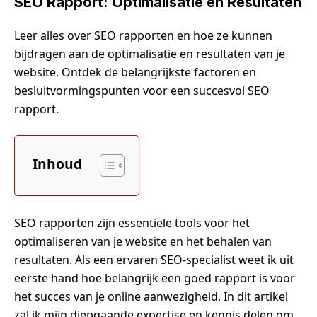
SEO Rapport: Optimalisatie en Resultaten
Leer alles over SEO rapporten en hoe ze kunnen
bijdragen aan de optimalisatie en resultaten van je
website. Ontdek de belangrijkste factoren en
besluitvormingspunten voor een succesvol SEO
rapport.
Inhoud
SEO rapporten zijn essentiële tools voor het
optimaliseren van je website en het behalen van
resultaten. Als een ervaren SEO-specialist weet ik uit
eerste hand hoe belangrijk een goed rapport is voor
het succes van je online aanwezigheid. In dit artikel
zal ik mijn diepgaande expertise en kennis delen om