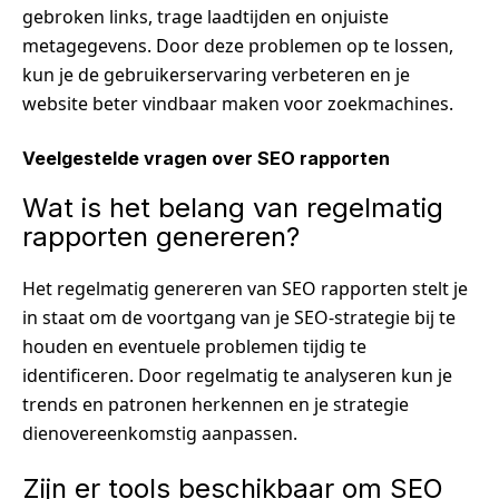
gebroken links, trage laadtijden en onjuiste
metagegevens. Door deze problemen op te lossen,
kun je de gebruikerservaring verbeteren en je
website beter vindbaar maken voor zoekmachines.
Veelgestelde vragen over SEO rapporten
Wat is het belang van regelmatig
rapporten genereren?
Het regelmatig genereren van SEO rapporten stelt je
in staat om de voortgang van je SEO-strategie bij te
houden en eventuele problemen tijdig te
identificeren. Door regelmatig te analyseren kun je
trends en patronen herkennen en je strategie
dienovereenkomstig aanpassen.
Zijn er tools beschikbaar om SEO