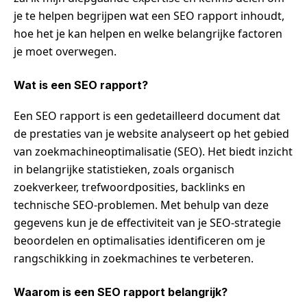
je te helpen begrijpen wat een SEO rapport inhoudt,
hoe het je kan helpen en welke belangrijke factoren
je moet overwegen.
Wat is een SEO rapport?
Een SEO rapport is een gedetailleerd document dat
de prestaties van je website analyseert op het gebied
van zoekmachineoptimalisatie (SEO). Het biedt inzicht
in belangrijke statistieken, zoals organisch
zoekverkeer, trefwoordposities, backlinks en
technische SEO-problemen. Met behulp van deze
gegevens kun je de effectiviteit van je SEO-strategie
beoordelen en optimalisaties identificeren om je
rangschikking in zoekmachines te verbeteren.
Waarom is een SEO rapport belangrijk?