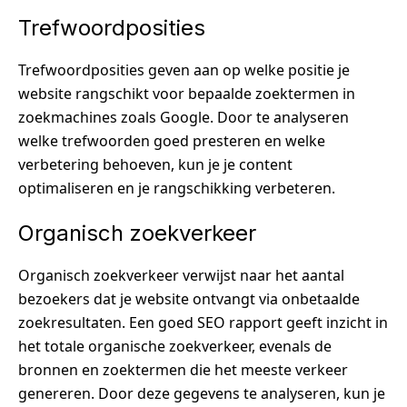
Trefwoordposities
Trefwoordposities geven aan op welke positie je
website rangschikt voor bepaalde zoektermen in
zoekmachines zoals Google. Door te analyseren
welke trefwoorden goed presteren en welke
verbetering behoeven, kun je je content
optimaliseren en je rangschikking verbeteren.
Organisch zoekverkeer
Organisch zoekverkeer verwijst naar het aantal
bezoekers dat je website ontvangt via onbetaalde
zoekresultaten. Een goed SEO rapport geeft inzicht in
het totale organische zoekverkeer, evenals de
bronnen en zoektermen die het meeste verkeer
genereren. Door deze gegevens te analyseren, kun je