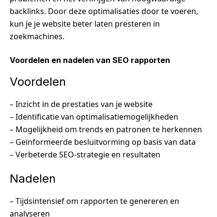
backlinks. Door deze optimalisaties door te voeren,
kun je je website beter laten presteren in
zoekmachines.
Voordelen en nadelen van SEO rapporten
Voordelen
– Inzicht in de prestaties van je website
– Identificatie van optimalisatiemogelijkheden
– Mogelijkheid om trends en patronen te herkennen
– Geïnformeerde besluitvorming op basis van data
– Verbeterde SEO-strategie en resultaten
Nadelen
– Tijdsintensief om rapporten te genereren en
analyseren