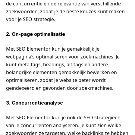
de concurrentie en de relevantie van verschillende
zoekwoorden, zodat je de beste keuzes kunt maken
voor je SEO strategie.
2. On-page optimalisatie
Met SEO Elementor kun je gemakkelijk je
webpagina’s optimaliseren voor zoekmachines. Je
kunt meta tags, headings, alt tags en andere
belangrijke elementen gemakkelijk bewerken en
optimaliseren, zodat je website beter wordt
geïndexeerd en gevonden door zoekmachines.
3. Concurrentieanalyse
Met SEO Elementor kun je ook de SEO strategieën
van je concurrenten analyseren. Je kunt zien welke
zoekwoorden ze targeten, welke backlinks ze hebben