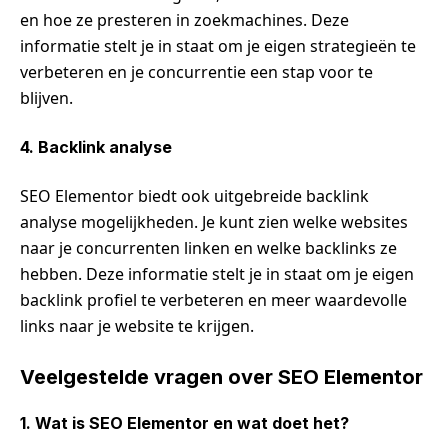
en hoe ze presteren in zoekmachines. Deze
informatie stelt je in staat om je eigen strategieën te
verbeteren en je concurrentie een stap voor te
blijven.
4. Backlink analyse
SEO Elementor biedt ook uitgebreide backlink
analyse mogelijkheden. Je kunt zien welke websites
naar je concurrenten linken en welke backlinks ze
hebben. Deze informatie stelt je in staat om je eigen
backlink profiel te verbeteren en meer waardevolle
links naar je website te krijgen.
Veelgestelde vragen over SEO Elementor
1. Wat is SEO Elementor en wat doet het?