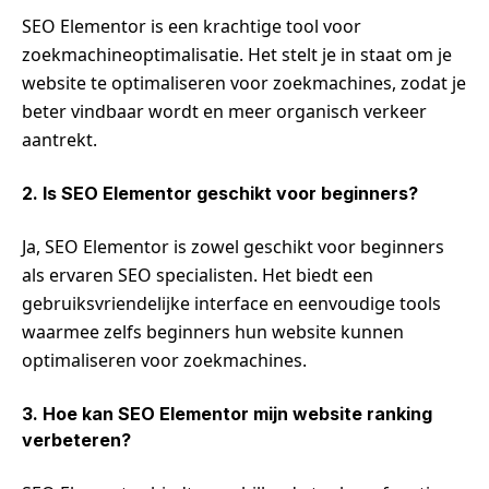
SEO Elementor is een krachtige tool voor
zoekmachineoptimalisatie. Het stelt je in staat om je
website te optimaliseren voor zoekmachines, zodat je
beter vindbaar wordt en meer organisch verkeer
aantrekt.
2. Is SEO Elementor geschikt voor beginners?
Ja, SEO Elementor is zowel geschikt voor beginners
als ervaren SEO specialisten. Het biedt een
gebruiksvriendelijke interface en eenvoudige tools
waarmee zelfs beginners hun website kunnen
optimaliseren voor zoekmachines.
3. Hoe kan SEO Elementor mijn website ranking
verbeteren?