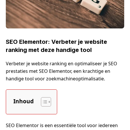
SEO Elementor: Verbeter je website
ranking met deze handige tool
Verbeter je website ranking en optimaliseer je SEO
prestaties met SEO Elementor, een krachtige en
handige tool voor zoekmachineoptimalisatie.
Inhoud
SEO Elementor is een essentiële tool voor iedereen