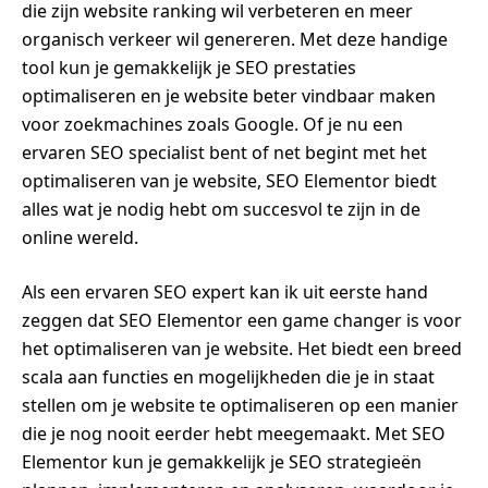
die zijn website ranking wil verbeteren en meer
organisch verkeer wil genereren. Met deze handige
tool kun je gemakkelijk je SEO prestaties
optimaliseren en je website beter vindbaar maken
voor zoekmachines zoals Google. Of je nu een
ervaren SEO specialist bent of net begint met het
optimaliseren van je website, SEO Elementor biedt
alles wat je nodig hebt om succesvol te zijn in de
online wereld.
Als een ervaren SEO expert kan ik uit eerste hand
zeggen dat SEO Elementor een game changer is voor
het optimaliseren van je website. Het biedt een breed
scala aan functies en mogelijkheden die je in staat
stellen om je website te optimaliseren op een manier
die je nog nooit eerder hebt meegemaakt. Met SEO
Elementor kun je gemakkelijk je SEO strategieën