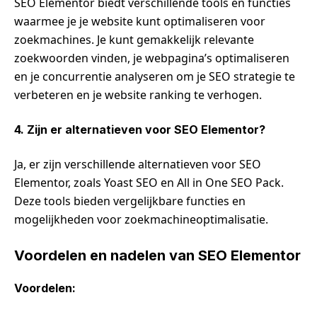
SEO Elementor biedt verschillende tools en functies
waarmee je je website kunt optimaliseren voor
zoekmachines. Je kunt gemakkelijk relevante
zoekwoorden vinden, je webpagina’s optimaliseren
en je concurrentie analyseren om je SEO strategie te
verbeteren en je website ranking te verhogen.
4. Zijn er alternatieven voor SEO Elementor?
Ja, er zijn verschillende alternatieven voor SEO
Elementor, zoals Yoast SEO en All in One SEO Pack.
Deze tools bieden vergelijkbare functies en
mogelijkheden voor zoekmachineoptimalisatie.
Voordelen en nadelen van SEO Elementor
Voordelen: