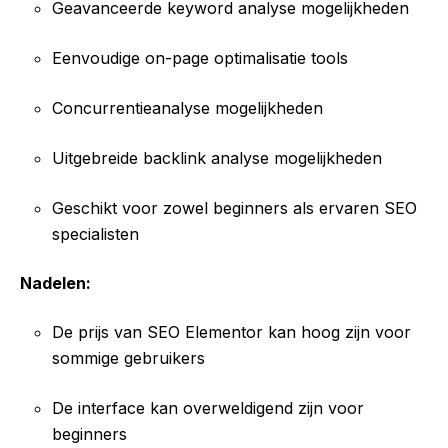
Geavanceerde keyword analyse mogelijkheden
Eenvoudige on-page optimalisatie tools
Concurrentieanalyse mogelijkheden
Uitgebreide backlink analyse mogelijkheden
Geschikt voor zowel beginners als ervaren SEO
specialisten
Nadelen:
De prijs van SEO Elementor kan hoog zijn voor
sommige gebruikers
De interface kan overweldigend zijn voor
beginners