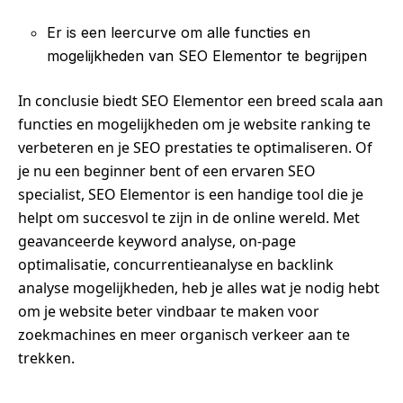
Er is een leercurve om alle functies en
mogelijkheden van SEO Elementor te begrijpen
In conclusie biedt SEO Elementor een breed scala aan
functies en mogelijkheden om je website ranking te
verbeteren en je SEO prestaties te optimaliseren. Of
je nu een beginner bent of een ervaren SEO
specialist, SEO Elementor is een handige tool die je
helpt om succesvol te zijn in de online wereld. Met
geavanceerde keyword analyse, on-page
optimalisatie, concurrentieanalyse en backlink
analyse mogelijkheden, heb je alles wat je nodig hebt
om je website beter vindbaar te maken voor
zoekmachines en meer organisch verkeer aan te
trekken.