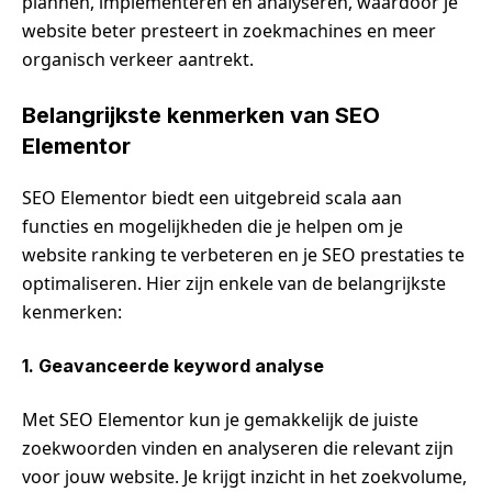
plannen, implementeren en analyseren, waardoor je
website beter presteert in zoekmachines en meer
organisch verkeer aantrekt.
Belangrijkste kenmerken van SEO
Elementor
SEO Elementor biedt een uitgebreid scala aan
functies en mogelijkheden die je helpen om je
website ranking te verbeteren en je SEO prestaties te
optimaliseren. Hier zijn enkele van de belangrijkste
kenmerken:
1. Geavanceerde keyword analyse
Met SEO Elementor kun je gemakkelijk de juiste
zoekwoorden vinden en analyseren die relevant zijn
voor jouw website. Je krijgt inzicht in het zoekvolume,