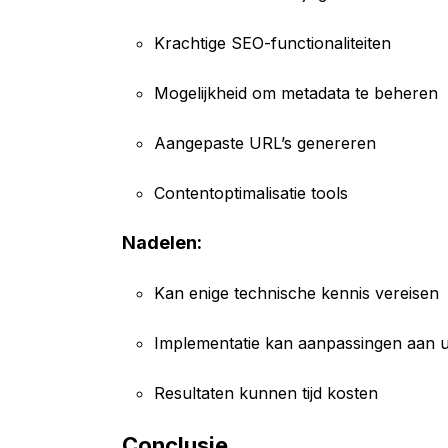
Krachtige SEO-functionaliteiten
Mogelijkheid om metadata te beheren
Aangepaste URL’s genereren
Contentoptimalisatie tools
Nadelen:
Kan enige technische kennis vereisen
Implementatie kan aanpassingen aan u
Resultaten kunnen tijd kosten
Conclusie