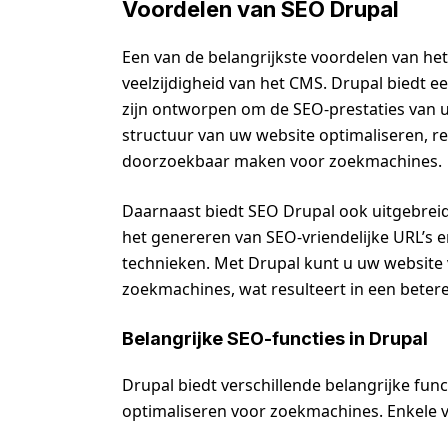
Voordelen van SEO Drupal
Een van de belangrijkste voordelen van het 
veelzijdigheid van het CMS. Drupal biedt e
zijn ontworpen om de SEO-prestaties van u
structuur van uw website optimaliseren, 
doorzoekbaar maken voor zoekmachines.
Daarnaast biedt SEO Drupal ook uitgebrei
het genereren van SEO-vriendelijke URL’s 
technieken. Met Drupal kunt u uw website
zoekmachines, wat resulteert in een betere
Belangrijke SEO-functies in Drupal
Drupal biedt verschillende belangrijke fun
optimaliseren voor zoekmachines. Enkele va