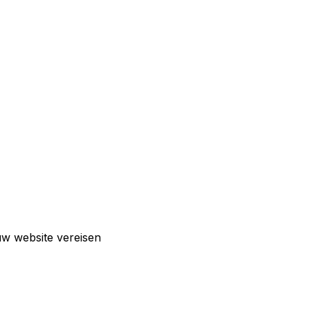
w website vereisen