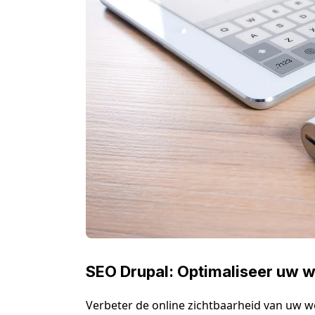
SEO Drupal: Optimaliseer uw 
Verbeter de online zichtbaarheid van uw w