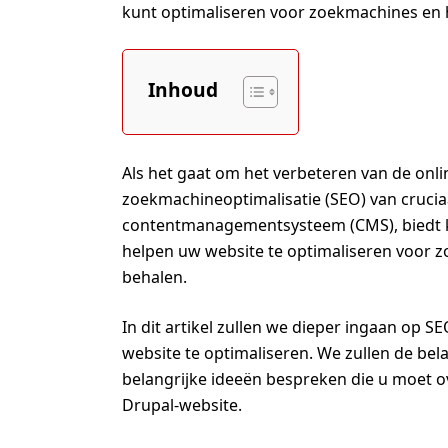
kunt optimaliseren voor zoekmachines en 
Inhoud
Als het gaat om het verbeteren van de onli
zoekmachineoptimalisatie (SEO) van cruciaa
contentmanagementsysteem (CMS), biedt kr
helpen uw website te optimaliseren voor z
behalen.
In dit artikel zullen we dieper ingaan op
website te optimaliseren. We zullen de bel
belangrijke ideeën bespreken die u moet 
Drupal-website.