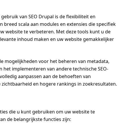
gebruik van SEO Drupal is de flexibiliteit en
en breed scala aan modules en extensies die specifiek
w website te verbeteren. Met deze tools kunt u de
relevante inhoud maken en uw website gemakkelijker
de mogelijkheden voor het beheren van metadata,
en het implementeren van andere technische SEO-
 volledig aanpassen aan de behoeften van
 zichtbaarheid en hogere rankings in zoekresultaten.
cties die u kunt gebruiken om uw website te
n de belangrijkste functies zijn: