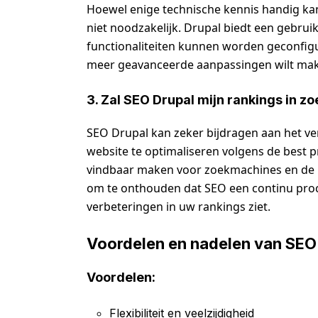
Hoewel enige technische kennis handig kan 
niet noodzakelijk. Drupal biedt een gebruik
functionaliteiten kunnen worden geconfigu
meer geavanceerde aanpassingen wilt maken
3. Zal SEO Drupal mijn rankings in 
SEO Drupal kan zeker bijdragen aan het v
website te optimaliseren volgens de best p
vindbaar maken voor zoekmachines en de re
om te onthouden dat SEO een continu proces
verbeteringen in uw rankings ziet.
Voordelen en nadelen van SEO
Voordelen:
Flexibiliteit en veelzijdigheid