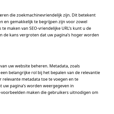
ren die zoekmachinevriendelijk zijn. Dit betekent
n en gemakkelijk te begrijpen zijn voor zowel
 te maken van SEO-vriendelijke URL’s kunt u de
en de kans vergroten dat uw pagina’s hoger worden
van uw website beheren. Metadata, zoals
een belangrijke rol bij het bepalen van de relevantie
 relevante metadata toe te voegen en te
dat uw pagina’s worden weergegeven in
et-voorbeelden maken die gebruikers uitnodigen om