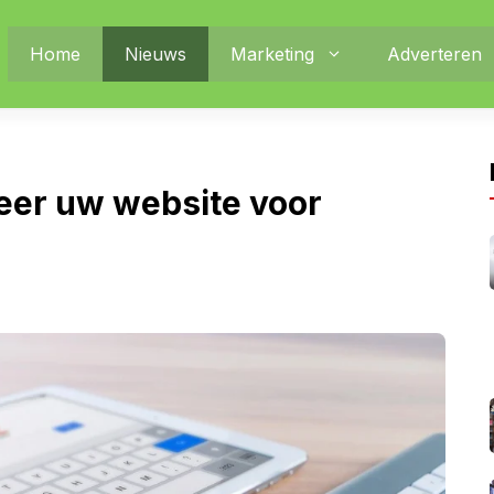
Home
Nieuws
Marketing
Adverteren
eer uw website voor