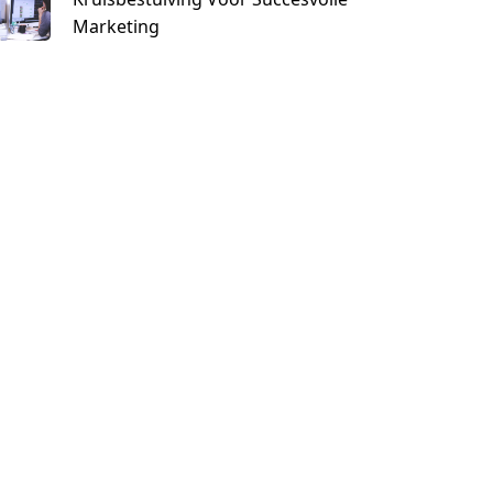
Marketing