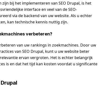
zijn bij het implementeren van SEO Drupal, is het
svriendelijke interface en veel van de SEO-
reerd via de backend van uw website. Als u echter
, kan technische kennis nuttig zijn.
zoekmachines verbeteren?
erbeteren van uw rankings in zoekmachines. Door uw
ractices van SEO Drupal, kunt u uw website beter
levantie ervan vergroten. Het is echter belangrijk
 is en dat het tijd kan kosten voordat u significante
 Drupal