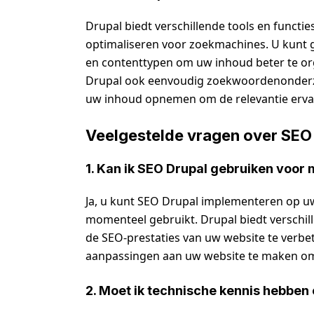
Drupal biedt verschillende tools en functi
optimaliseren voor zoekmachines. U kunt
en contenttypen om uw inhoud beter te or
Drupal ook eenvoudig zoekwoordenonderzo
uw inhoud opnemen om de relevantie erva
Veelgestelde vragen over SEO
1. Kan ik SEO Drupal gebruiken voor
Ja, u kunt SEO Drupal implementeren op u
momenteel gebruikt. Drupal biedt verschil
de SEO-prestaties van uw website te verbe
aanpassingen aan uw website te maken om 
2. Moet ik technische kennis hebben