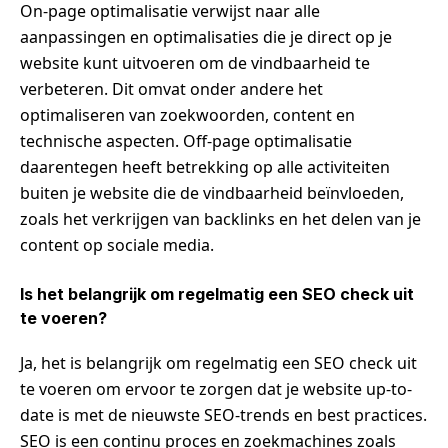
On-page optimalisatie verwijst naar alle
aanpassingen en optimalisaties die je direct op je
website kunt uitvoeren om de vindbaarheid te
verbeteren. Dit omvat onder andere het
optimaliseren van zoekwoorden, content en
technische aspecten. Off-page optimalisatie
daarentegen heeft betrekking op alle activiteiten
buiten je website die de vindbaarheid beïnvloeden,
zoals het verkrijgen van backlinks en het delen van je
content op sociale media.
Is het belangrijk om regelmatig een SEO check uit
te voeren?
Ja, het is belangrijk om regelmatig een SEO check uit
te voeren om ervoor te zorgen dat je website up-to-
date is met de nieuwste SEO-trends en best practices.
SEO is een continu proces en zoekmachines zoals