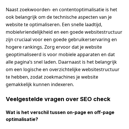
Naast zoekwoorden- en contentoptimalisatie is het
ook belangrijk om de technische aspecten van je
website te optimaliseren. Een snelle laadtijd,
mobielvriendelijkheid en een goede websitestructuur
zijn cruciaal voor een goede gebruikerservaring en
hogere rankings. Zorg ervoor dat je website
geoptimaliseerd is voor mobiele apparaten en dat
alle pagina’s snel laden. Daarnaast is het belangrijk
om een logische en overzichtelijke websitestructuur
te hebben, zodat zoekmachines je website
gemakkelijk kunnen indexeren.
Veelgestelde vragen over SEO check
Wat is het verschil tussen on-page en off-page
optimalisatie?