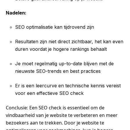
Nadelen:
SEO optimalisatie kan tijdrovend zijn
Resultaten zijn niet direct zichtbaar, het kan even
duren voordat je hogere rankings behaalt
Je moet regelmatig up-to-date blijven met de
nieuwste SEO-trends en best practices
Er is een leercurve en technische kennis vereist
voor een effectieve SEO check
Conclusie: Een SEO check is essentieel om de
vindbaarheid van je website te verbeteren en meer
bezoekers aan te trekken. Door je website te