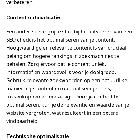
verbeteren.
Content optimalisatie
Een andere belangrijke stap bij het uitvoeren van een
SEO check is het optimaliseren van je content.
Hoogwaardige en relevante content is van cruciaal
belang om hogere rankings in zoekmachines te
behalen. Zorg ervoor dat je content uniek,
informatief en waardevol is voor je doelgroep.
Gebruik relevante zoekwoorden op een natuurlijke
manier in je content en optimaliseer je titels,
tussenkoppen en meta-tags. Door je content te
optimaliseren, kun je de relevantie en waarde van je
website vergroten, wat resulteert in een betere
vindbaarheid.
Technische optimalisatie