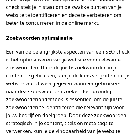
check stelt je in staat om de zwakke punten van je
website te identificeren en deze te verbeteren om
beter te concurreren in de online markt.
Zoekwoorden optimalisatie
Een van de belangrijkste aspecten van een SEO check
is het optimaliseren van je website voor relevante
zoekwoorden. Door de juiste zoekwoorden in je
content te gebruiken, kun je de kans vergroten dat je
website wordt weergegeven wanneer gebruikers
naar deze zoekwoorden zoeken. Een grondig
zoekwoordenonderzoek is essentieel om de juiste
zoekwoorden te identificeren die relevant zijn voor
jouw bedrijf en doelgroep. Door deze zoekwoorden
strategisch in je content, titels en meta-tags te
verwerken, kun je de vindbaarheid van je website