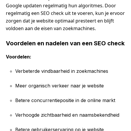
Google updaten regelmatig hun algoritmes. Door
regelmatig een SEO check uit te voeren, kun je ervoor
zorgen dat je website optimaal presteert en blijft
voldoen aan de eisen van zoekmachines.
Voordelen en nadelen van een SEO check
Voordelen:
Verbeterde vindbaarheid in zoekmachines
Meer organisch verkeer naar je website
Betere concurrentiepositie in de online markt
Verhoogde zichtbaarheid en naamsbekendheid
Betere gebruikerservaring op je website