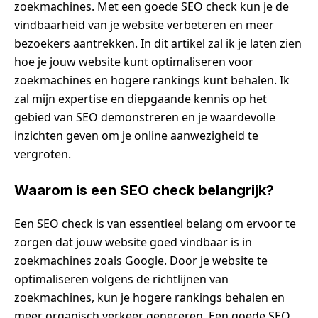
zoekmachines. Met een goede SEO check kun je de
vindbaarheid van je website verbeteren en meer
bezoekers aantrekken. In dit artikel zal ik je laten zien
hoe je jouw website kunt optimaliseren voor
zoekmachines en hogere rankings kunt behalen. Ik
zal mijn expertise en diepgaande kennis op het
gebied van SEO demonstreren en je waardevolle
inzichten geven om je online aanwezigheid te
vergroten.
Waarom is een SEO check belangrijk?
Een SEO check is van essentieel belang om ervoor te
zorgen dat jouw website goed vindbaar is in
zoekmachines zoals Google. Door je website te
optimaliseren volgens de richtlijnen van
zoekmachines, kun je hogere rankings behalen en
meer organisch verkeer genereren. Een goede SEO