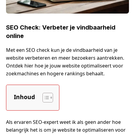
SEO Check: Verbeter je vindbaarheid
online
Met een SEO check kun je de vindbaarheid van je
website verbeteren en meer bezoekers aantrekken.
Ontdek hier hoe je jouw website optimaliseert voor
zoekmachines en hogere rankings behaalt.
Inhoud
Als ervaren SEO-expert weet ik als geen ander hoe
belangrijk het is om je website te optimaliseren voor