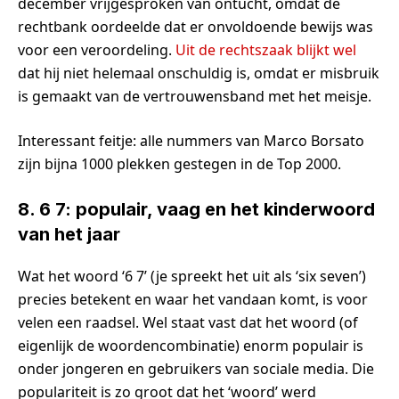
december vrijgesproken van ontucht, omdat de
rechtbank oordeelde dat er onvoldoende bewijs was
voor een veroordeling.
Uit de rechtszaak blijkt wel
dat hij niet helemaal onschuldig is, omdat er misbruik
is gemaakt van de vertrouwensband met het meisje.
Interessant feitje: alle nummers van Marco Borsato
zijn bijna 1000 plekken gestegen in de Top 2000.
8. 6 7: populair, vaag en het kinderwoord
van het jaar
Wat het woord ‘6 7’ (je spreekt het uit als ‘six seven’)
precies betekent en waar het vandaan komt, is voor
velen een raadsel. Wel staat vast dat het woord (of
eigenlijk de woordencombinatie) enorm populair is
onder jongeren en gebruikers van sociale media. Die
populariteit is zo groot dat het ‘woord’ werd