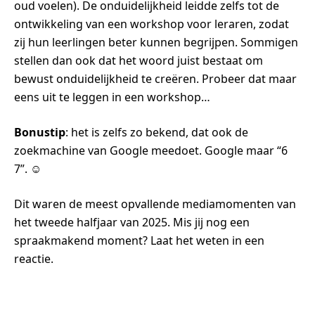
oud voelen). De onduidelijkheid leidde zelfs tot de
ontwikkeling van een workshop voor leraren, zodat
zij hun leerlingen beter kunnen begrijpen. Sommigen
stellen dan ook dat het woord juist bestaat om
bewust onduidelijkheid te creëren. Probeer dat maar
eens uit te leggen in een workshop…
Bonustip
: het is zelfs zo bekend, dat ook de
zoekmachine van Google meedoet. Google maar “6
7”.
☺
Dit waren de meest opvallende mediamomenten van
het tweede halfjaar van 2025. Mis jij nog een
spraakmakend moment? Laat het weten in een
reactie.