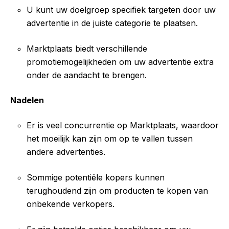
U kunt uw doelgroep specifiek targeten door uw
advertentie in de juiste categorie te plaatsen.
Marktplaats biedt verschillende
promotiemogelijkheden om uw advertentie extra
onder de aandacht te brengen.
Nadelen
Er is veel concurrentie op Marktplaats, waardoor
het moeilijk kan zijn om op te vallen tussen
andere advertenties.
Sommige potentiële kopers kunnen
terughoudend zijn om producten te kopen van
onbekende verkopers.