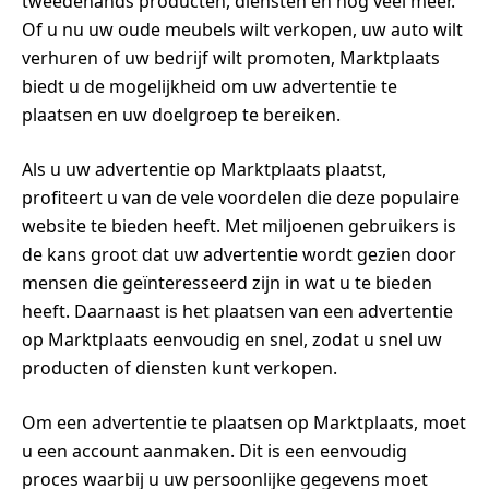
tweedehands producten, diensten en nog veel meer.
Of u nu uw oude meubels wilt verkopen, uw auto wilt
verhuren of uw bedrijf wilt promoten, Marktplaats
biedt u de mogelijkheid om uw advertentie te
plaatsen en uw doelgroep te bereiken.
Als u uw advertentie op Marktplaats plaatst,
profiteert u van de vele voordelen die deze populaire
website te bieden heeft. Met miljoenen gebruikers is
de kans groot dat uw advertentie wordt gezien door
mensen die geïnteresseerd zijn in wat u te bieden
heeft. Daarnaast is het plaatsen van een advertentie
op Marktplaats eenvoudig en snel, zodat u snel uw
producten of diensten kunt verkopen.
Om een advertentie te plaatsen op Marktplaats, moet
u een account aanmaken. Dit is een eenvoudig
proces waarbij u uw persoonlijke gegevens moet