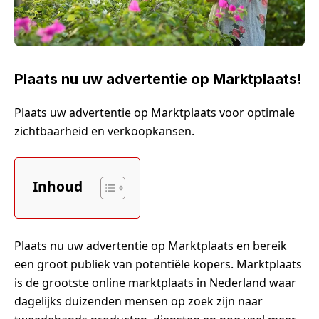
Plaats nu uw advertentie op Marktplaats!
Plaats uw advertentie op Marktplaats voor optimale
zichtbaarheid en verkoopkansen.
Inhoud
Plaats nu uw advertentie op Marktplaats en bereik
een groot publiek van potentiële kopers. Marktplaats
is de grootste online marktplaats in Nederland waar
dagelijks duizenden mensen op zoek zijn naar