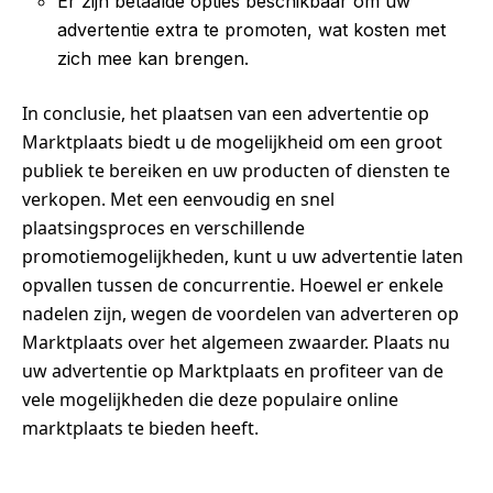
Er zijn betaalde opties beschikbaar om uw
advertentie extra te promoten, wat kosten met
zich mee kan brengen.
In conclusie, het plaatsen van een advertentie op
Marktplaats biedt u de mogelijkheid om een groot
publiek te bereiken en uw producten of diensten te
verkopen. Met een eenvoudig en snel
plaatsingsproces en verschillende
promotiemogelijkheden, kunt u uw advertentie laten
opvallen tussen de concurrentie. Hoewel er enkele
nadelen zijn, wegen de voordelen van adverteren op
Marktplaats over het algemeen zwaarder. Plaats nu
uw advertentie op Marktplaats en profiteer van de
vele mogelijkheden die deze populaire online
marktplaats te bieden heeft.