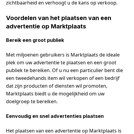
zichtbaarheid en verhoogt u de kans op verkoop.
Voordelen van het plaatsen van een
advertentie op Marktplaats
Bereik een groot publiek
Met miljoenen gebruikers is Marktplaats de ideale
plek om uw advertentie te plaatsen en een groot
publiek te bereiken. Of u nu een particulier bent die
een tweedehands item wil verkopen of een bedrijf
dat zijn producten of diensten wil promoten,
Marktplaats biedt u de mogelijkheid om uw
doelgroep te bereiken.
Eenvoudig en snel advertenties plaatsen
Het plaatsen van een advertentie op Marktplaats is