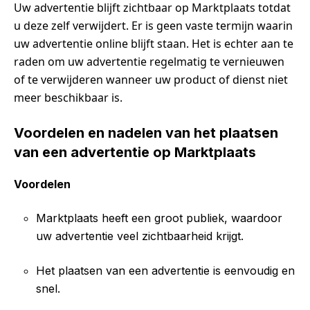
Uw advertentie blijft zichtbaar op Marktplaats totdat
u deze zelf verwijdert. Er is geen vaste termijn waarin
uw advertentie online blijft staan. Het is echter aan te
raden om uw advertentie regelmatig te vernieuwen
of te verwijderen wanneer uw product of dienst niet
meer beschikbaar is.
Voordelen en nadelen van het plaatsen
van een advertentie op Marktplaats
Voordelen
Marktplaats heeft een groot publiek, waardoor
uw advertentie veel zichtbaarheid krijgt.
Het plaatsen van een advertentie is eenvoudig en
snel.