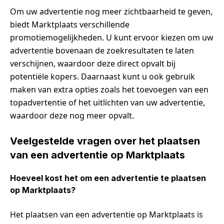
Om uw advertentie nog meer zichtbaarheid te geven,
biedt Marktplaats verschillende
promotiemogelijkheden. U kunt ervoor kiezen om uw
advertentie bovenaan de zoekresultaten te laten
verschijnen, waardoor deze direct opvalt bij
potentiële kopers. Daarnaast kunt u ook gebruik
maken van extra opties zoals het toevoegen van een
topadvertentie of het uitlichten van uw advertentie,
waardoor deze nog meer opvalt.
Veelgestelde vragen over het plaatsen
van een advertentie op Marktplaats
Hoeveel kost het om een advertentie te plaatsen
op Marktplaats?
Het plaatsen van een advertentie op Marktplaats is