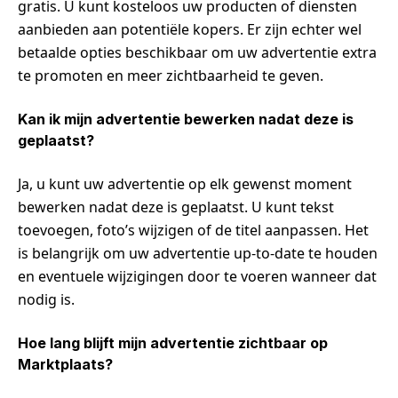
gratis. U kunt kosteloos uw producten of diensten
aanbieden aan potentiële kopers. Er zijn echter wel
betaalde opties beschikbaar om uw advertentie extra
te promoten en meer zichtbaarheid te geven.
Kan ik mijn advertentie bewerken nadat deze is
geplaatst?
Ja, u kunt uw advertentie op elk gewenst moment
bewerken nadat deze is geplaatst. U kunt tekst
toevoegen, foto’s wijzigen of de titel aanpassen. Het
is belangrijk om uw advertentie up-to-date te houden
en eventuele wijzigingen door te voeren wanneer dat
nodig is.
Hoe lang blijft mijn advertentie zichtbaar op
Marktplaats?