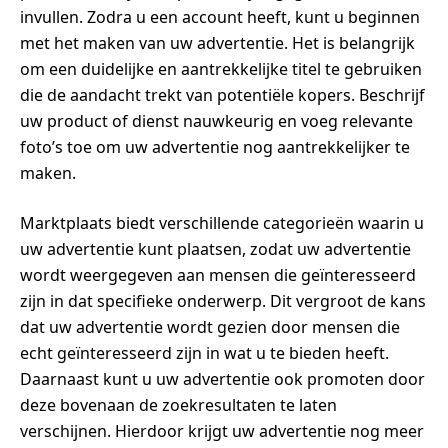
invullen. Zodra u een account heeft, kunt u beginnen
met het maken van uw advertentie. Het is belangrijk
om een duidelijke en aantrekkelijke titel te gebruiken
die de aandacht trekt van potentiële kopers. Beschrijf
uw product of dienst nauwkeurig en voeg relevante
foto’s toe om uw advertentie nog aantrekkelijker te
maken.
Marktplaats biedt verschillende categorieën waarin u
uw advertentie kunt plaatsen, zodat uw advertentie
wordt weergegeven aan mensen die geïnteresseerd
zijn in dat specifieke onderwerp. Dit vergroot de kans
dat uw advertentie wordt gezien door mensen die
echt geïnteresseerd zijn in wat u te bieden heeft.
Daarnaast kunt u uw advertentie ook promoten door
deze bovenaan de zoekresultaten te laten
verschijnen. Hierdoor krijgt uw advertentie nog meer