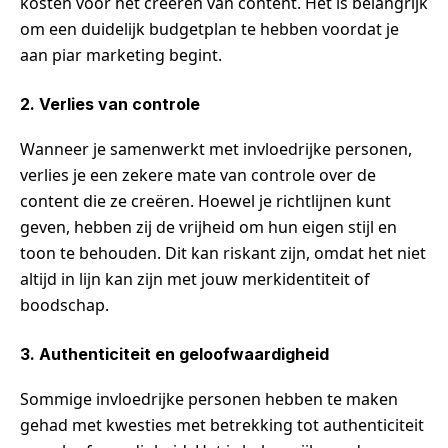
kosten voor het creëren van content. Het is belangrijk
om een duidelijk budgetplan te hebben voordat je
aan piar marketing begint.
2. Verlies van controle
Wanneer je samenwerkt met invloedrijke personen,
verlies je een zekere mate van controle over de
content die ze creëren. Hoewel je richtlijnen kunt
geven, hebben zij de vrijheid om hun eigen stijl en
toon te behouden. Dit kan riskant zijn, omdat het niet
altijd in lijn kan zijn met jouw merkidentiteit of
boodschap.
3. Authenticiteit en geloofwaardigheid
Sommige invloedrijke personen hebben te maken
gehad met kwesties met betrekking tot authenticiteit