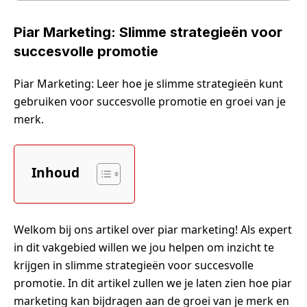
Piar Marketing: Slimme strategieën voor
succesvolle promotie
Piar Marketing: Leer hoe je slimme strategieën kunt
gebruiken voor succesvolle promotie en groei van je
merk.
Inhoud
Welkom bij ons artikel over piar marketing! Als expert
in dit vakgebied willen we jou helpen om inzicht te
krijgen in slimme strategieën voor succesvolle
promotie. In dit artikel zullen we je laten zien hoe piar
marketing kan bijdragen aan de groei van je merk en