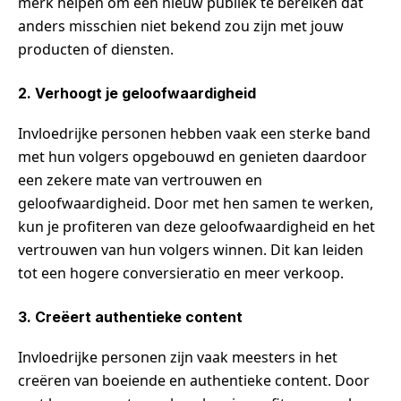
merk helpen om een nieuw publiek te bereiken dat
anders misschien niet bekend zou zijn met jouw
producten of diensten.
2. Verhoogt je geloofwaardigheid
Invloedrijke personen hebben vaak een sterke band
met hun volgers opgebouwd en genieten daardoor
een zekere mate van vertrouwen en
geloofwaardigheid. Door met hen samen te werken,
kun je profiteren van deze geloofwaardigheid en het
vertrouwen van hun volgers winnen. Dit kan leiden
tot een hogere conversieratio en meer verkoop.
3. Creëert authentieke content
Invloedrijke personen zijn vaak meesters in het
creëren van boeiende en authentieke content. Door