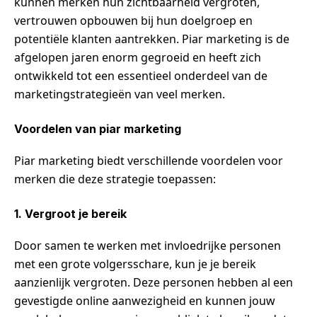
kunnen merken hun zichtbaarheid vergroten,
vertrouwen opbouwen bij hun doelgroep en
potentiële klanten aantrekken. Piar marketing is de
afgelopen jaren enorm gegroeid en heeft zich
ontwikkeld tot een essentieel onderdeel van de
marketingstrategieën van veel merken.
Voordelen van piar marketing
Piar marketing biedt verschillende voordelen voor
merken die deze strategie toepassen:
1. Vergroot je bereik
Door samen te werken met invloedrijke personen
met een grote volgersschare, kun je je bereik
aanzienlijk vergroten. Deze personen hebben al een
gevestigde online aanwezigheid en kunnen jouw