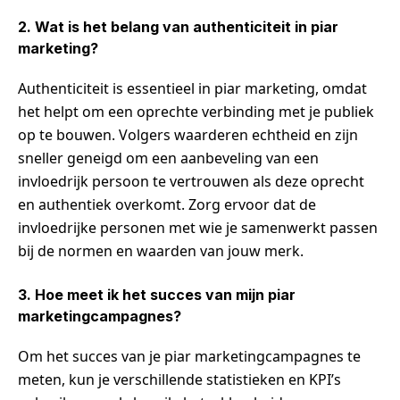
2. Wat is het belang van authenticiteit in piar
marketing?
Authenticiteit is essentieel in piar marketing, omdat
het helpt om een oprechte verbinding met je publiek
op te bouwen. Volgers waarderen echtheid en zijn
sneller geneigd om een aanbeveling van een
invloedrijk persoon te vertrouwen als deze oprecht
en authentiek overkomt. Zorg ervoor dat de
invloedrijke personen met wie je samenwerkt passen
bij de normen en waarden van jouw merk.
3. Hoe meet ik het succes van mijn piar
marketingcampagnes?
Om het succes van je piar marketingcampagnes te
meten, kun je verschillende statistieken en KPI’s