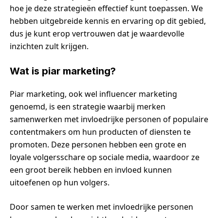
hoe je deze strategieën effectief kunt toepassen. We
hebben uitgebreide kennis en ervaring op dit gebied,
dus je kunt erop vertrouwen dat je waardevolle
inzichten zult krijgen.
Wat is piar marketing?
Piar marketing, ook wel influencer marketing
genoemd, is een strategie waarbij merken
samenwerken met invloedrijke personen of populaire
contentmakers om hun producten of diensten te
promoten. Deze personen hebben een grote en
loyale volgersschare op sociale media, waardoor ze
een groot bereik hebben en invloed kunnen
uitoefenen op hun volgers.
Door samen te werken met invloedrijke personen