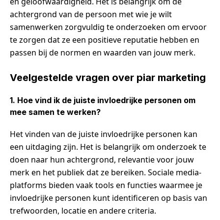
en geloofwaardigheid. Het is belangrijk om de
achtergrond van de persoon met wie je wilt
samenwerken zorgvuldig te onderzoeken om ervoor
te zorgen dat ze een positieve reputatie hebben en
passen bij de normen en waarden van jouw merk.
Veelgestelde vragen over piar marketing
1. Hoe vind ik de juiste invloedrijke personen om
mee samen te werken?
Het vinden van de juiste invloedrijke personen kan
een uitdaging zijn. Het is belangrijk om onderzoek te
doen naar hun achtergrond, relevantie voor jouw
merk en het publiek dat ze bereiken. Sociale media-
platforms bieden vaak tools en functies waarmee je
invloedrijke personen kunt identificeren op basis van
trefwoorden, locatie en andere criteria.