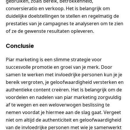
gebruiken, zoals bereik, betrokkenheid,
conversieratio en verkoop. Het is belangrijk om
duidelijke doelstellingen te stellen en regelmatig de
prestaties van je campagnes te analyseren om te zien
of ze de gewenste resultaten opleveren.
Conclusie
Piar marketing is een slimme strategie voor
succesvolle promotie en groei van je merk. Door
samen te werken met invloedrijke personen kun je je
bereik vergroten, je geloofwaardigheid versterken en
authentieke content creëren. Het is belangrijk om de
voordelen en nadelen van piar marketing zorgvuldig
af te wegen en een weloverwogen beslissing te
nemen voordat je hiermee aan de slag gaat. Vergeet
niet om altijd de authenticiteit en geloofwaardigheid
van de invloedrijke personen met wie je samenwerkt