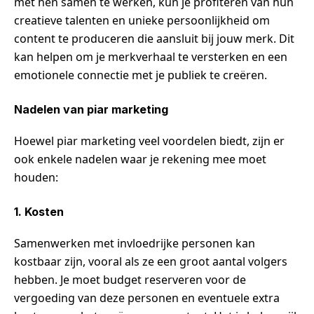
met hen samen te werken, kun je profiteren van hun
creatieve talenten en unieke persoonlijkheid om
content te produceren die aansluit bij jouw merk. Dit
kan helpen om je merkverhaal te versterken en een
emotionele connectie met je publiek te creëren.
Nadelen van piar marketing
Hoewel piar marketing veel voordelen biedt, zijn er
ook enkele nadelen waar je rekening mee moet
houden:
1. Kosten
Samenwerken met invloedrijke personen kan
kostbaar zijn, vooral als ze een groot aantal volgers
hebben. Je moet budget reserveren voor de
vergoeding van deze personen en eventuele extra