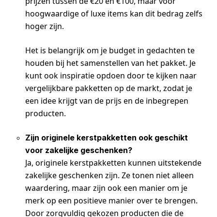
prijzen tussen de €20 en €100, maar voor
hoogwaardige of luxe items kan dit bedrag zelfs
hoger zijn.
Het is belangrijk om je budget in gedachten te
houden bij het samenstellen van het pakket. Je
kunt ook inspiratie opdoen door te kijken naar
vergelijkbare pakketten op de markt, zodat je
een idee krijgt van de prijs en de inbegrepen
producten.
Zijn originele kerstpakketten ook geschikt
voor zakelijke geschenken?
Ja, originele kerstpakketten kunnen uitstekende
zakelijke geschenken zijn. Ze tonen niet alleen
waardering, maar zijn ook een manier om je
merk op een positieve manier over te brengen.
Door zorgvuldig gekozen producten die de