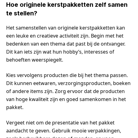
Hoe originele kerstpakketten zelf samen
te stellen?
Het samenstellen van originele kerstpakketten kan
een leuke en creatieve activiteit zijn. Begin met het
bedenken van een thema dat past bij de ontvanger.
Dit kan iets zijn wat hun hobby’s, interesses of
behoeften weerspiegelt.
Kies vervolgens producten die bij het thema passen.
Dit kunnen eetwaren, verzorgingsproducten, boeken
of andere items zijn. Zorg ervoor dat de producten
van hoge kwaliteit zijn en goed samenkomen in het
pakket.
Vergeet niet om de presentatie van het pakket
aandacht te geven. Gebruik mooie verpakkingen,