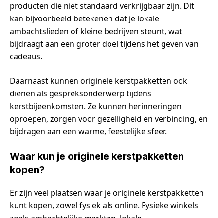
producten die niet standaard verkrijgbaar zijn. Dit
kan bijvoorbeeld betekenen dat je lokale
ambachtslieden of kleine bedrijven steunt, wat
bijdraagt aan een groter doel tijdens het geven van
cadeaus.
Daarnaast kunnen originele kerstpakketten ook
dienen als gespreksonderwerp tijdens
kerstbijeenkomsten. Ze kunnen herinneringen
oproepen, zorgen voor gezelligheid en verbinding, en
bijdragen aan een warme, feestelijke sfeer.
Waar kun je originele kerstpakketten
kopen?
Er zijn veel plaatsen waar je originele kerstpakketten
kunt kopen, zowel fysiek als online. Fysieke winkels