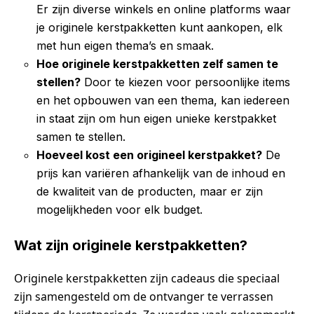
Er zijn diverse winkels en online platforms waar
je originele kerstpakketten kunt aankopen, elk
met hun eigen thema’s en smaak.
Hoe originele kerstpakketten zelf samen te
stellen?
Door te kiezen voor persoonlijke items
en het opbouwen van een thema, kan iedereen
in staat zijn om hun eigen unieke kerstpakket
samen te stellen.
Hoeveel kost een origineel kerstpakket?
De
prijs kan variëren afhankelijk van de inhoud en
de kwaliteit van de producten, maar er zijn
mogelijkheden voor elk budget.
Wat zijn originele kerstpakketten?
Originele kerstpakketten zijn cadeaus die speciaal
zijn samengesteld om de ontvanger te verrassen