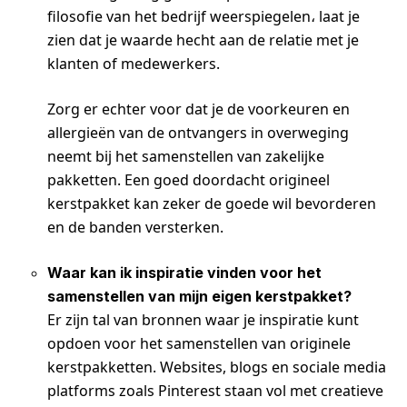
filosofie van het bedrijf weerspiegelen، laat je
zien dat je waarde hecht aan de relatie met je
klanten of medewerkers.
Zorg er echter voor dat je de voorkeuren en
allergieën van de ontvangers in overweging
neemt bij het samenstellen van zakelijke
pakketten. Een goed doordacht origineel
kerstpakket kan zeker de goede wil bevorderen
en de banden versterken.
Waar kan ik inspiratie vinden voor het
samenstellen van mijn eigen kerstpakket?
Er zijn tal van bronnen waar je inspiratie kunt
opdoen voor het samenstellen van originele
kerstpakketten. Websites, blogs en sociale media
platforms zoals Pinterest staan vol met creatieve