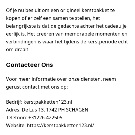
Of je nu besluit om een origineel kerstpakket te
kopen of er zelf een samen te stellen, het
belangrijkste is dat de gedachte achter het cadeau je
eerlijk is. Het creëren van memorabele momenten en
verbindingen is waar het tijdens de kerstperiode echt
om draait.
Contacteer Ons
Voor meer informatie over onze diensten, neem
gerust contact met ons op:
Bedrijf: kerstpakketten123.nl
Adres: De Lus 13, 1742 PH SCHAGEN
Telefoon: +31226-422505
Website: https://kerstpakketten123.nl/