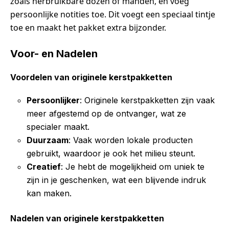
zoals herbruikbare dozen of manden, en voeg
persoonlijke notities toe. Dit voegt een speciaal tintje
toe en maakt het pakket extra bijzonder.
Voor- en Nadelen
Voordelen van originele kerstpakketten
Persoonlijker
: Originele kerstpakketten zijn vaak
meer afgestemd op de ontvanger, wat ze
specialer maakt.
Duurzaam
: Vaak worden lokale producten
gebruikt, waardoor je ook het milieu steunt.
Creatief
: Je hebt de mogelijkheid om uniek te
zijn in je geschenken, wat een blijvende indruk
kan maken.
Nadelen van originele kerstpakketten