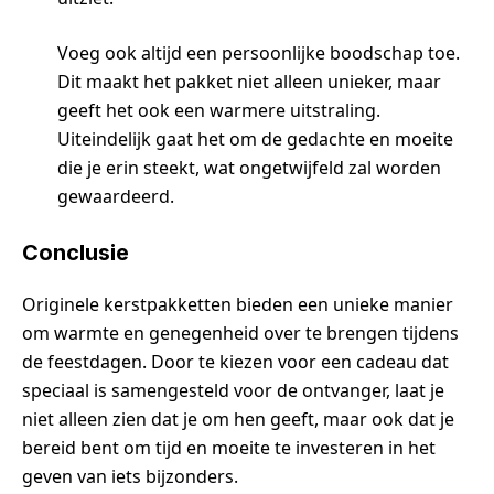
Voeg ook altijd een persoonlijke boodschap toe.
Dit maakt het pakket niet alleen unieker, maar
geeft het ook een warmere uitstraling.
Uiteindelijk gaat het om de gedachte en moeite
die je erin steekt, wat ongetwijfeld zal worden
gewaardeerd.
Conclusie
Originele kerstpakketten bieden een unieke manier
om warmte en genegenheid over te brengen tijdens
de feestdagen. Door te kiezen voor een cadeau dat
speciaal is samengesteld voor de ontvanger, laat je
niet alleen zien dat je om hen geeft, maar ook dat je
bereid bent om tijd en moeite te investeren in het
geven van iets bijzonders.