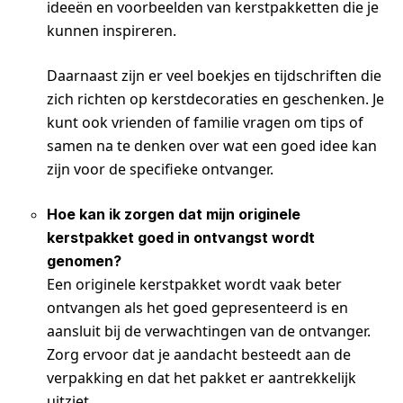
ideeën en voorbeelden van kerstpakketten die je
kunnen inspireren.
Daarnaast zijn er veel boekjes en tijdschriften die
zich richten op kerstdecoraties en geschenken. Je
kunt ook vrienden of familie vragen om tips of
samen na te denken over wat een goed idee kan
zijn voor de specifieke ontvanger.
Hoe kan ik zorgen dat mijn originele
kerstpakket goed in ontvangst wordt
genomen?
Een originele kerstpakket wordt vaak beter
ontvangen als het goed gepresenteerd is en
aansluit bij de verwachtingen van de ontvanger.
Zorg ervoor dat je aandacht besteedt aan de
verpakking en dat het pakket er aantrekkelijk
uitziet.