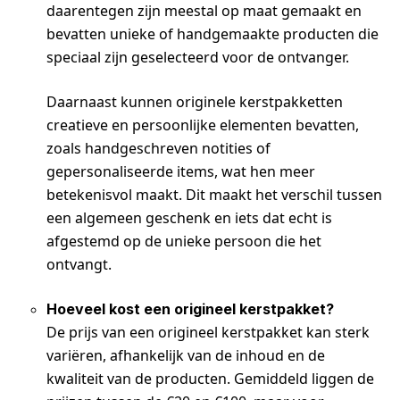
daarentegen zijn meestal op maat gemaakt en
bevatten unieke of handgemaakte producten die
speciaal zijn geselecteerd voor de ontvanger.
Daarnaast kunnen originele kerstpakketten
creatieve en persoonlijke elementen bevatten,
zoals handgeschreven notities of
gepersonaliseerde items, wat hen meer
betekenisvol maakt. Dit maakt het verschil tussen
een algemeen geschenk en iets dat echt is
afgestemd op de unieke persoon die het
ontvangt.
Hoeveel kost een origineel kerstpakket?
De prijs van een origineel kerstpakket kan sterk
variëren, afhankelijk van de inhoud en de
kwaliteit van de producten. Gemiddeld liggen de