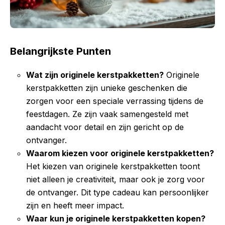
Belangrijkste Punten
Wat zijn originele kerstpakketten?
Originele
kerstpakketten zijn unieke geschenken die
zorgen voor een speciale verrassing tijdens de
feestdagen. Ze zijn vaak samengesteld met
aandacht voor detail en zijn gericht op de
ontvanger.
Waarom kiezen voor originele kerstpakketten?
Het kiezen van originele kerstpakketten toont
niet alleen je creativiteit, maar ook je zorg voor
de ontvanger. Dit type cadeau kan persoonlijker
zijn en heeft meer impact.
Waar kun je originele kerstpakketten kopen?