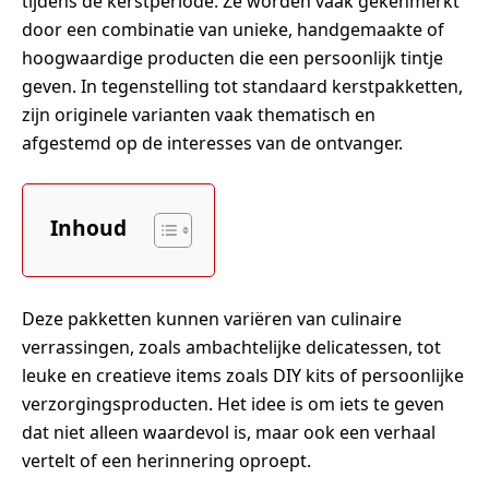
tijdens de kerstperiode. Ze worden vaak gekenmerkt
door een combinatie van unieke, handgemaakte of
hoogwaardige producten die een persoonlijk tintje
geven. In tegenstelling tot standaard kerstpakketten,
zijn originele varianten vaak thematisch en
afgestemd op de interesses van de ontvanger.
Inhoud
Deze pakketten kunnen variëren van culinaire
verrassingen, zoals ambachtelijke delicatessen, tot
leuke en creatieve items zoals DIY kits of persoonlijke
verzorgingsproducten. Het idee is om iets te geven
dat niet alleen waardevol is, maar ook een verhaal
vertelt of een herinnering oproept.