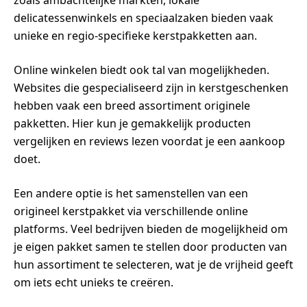
zoals ambachtelijke markten, lokale
delicatessenwinkels en speciaalzaken bieden vaak
unieke en regio-specifieke kerstpakketten aan.
Online winkelen biedt ook tal van mogelijkheden.
Websites die gespecialiseerd zijn in kerstgeschenken
hebben vaak een breed assortiment originele
pakketten. Hier kun je gemakkelijk producten
vergelijken en reviews lezen voordat je een aankoop
doet.
Een andere optie is het samenstellen van een
origineel kerstpakket via verschillende online
platforms. Veel bedrijven bieden de mogelijkheid om
je eigen pakket samen te stellen door producten van
hun assortiment te selecteren, wat je de vrijheid geeft
om iets echt unieks te creëren.