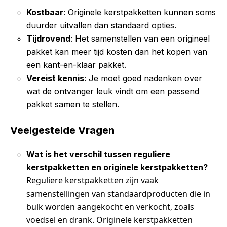
Kostbaar
: Originele kerstpakketten kunnen soms
duurder uitvallen dan standaard opties.
Tijdrovend
: Het samenstellen van een origineel
pakket kan meer tijd kosten dan het kopen van
een kant-en-klaar pakket.
Vereist kennis
: Je moet goed nadenken over
wat de ontvanger leuk vindt om een passend
pakket samen te stellen.
Veelgestelde Vragen
Wat is het verschil tussen reguliere
kerstpakketten en originele kerstpakketten?
Reguliere kerstpakketten zijn vaak
samenstellingen van standaardproducten die in
bulk worden aangekocht en verkocht, zoals
voedsel en drank. Originele kerstpakketten