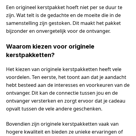
Een origineel kerstpakket hoeft niet per se duur te
zijn. Wat telt is de gedachte en de moeite die in de
samenstelling zijn gestoken. Dit maakt het pakket
bijzonder en onvergetelijk voor de ontvanger.
Waarom kiezen voor originele
kerstpakketten?
Het kiezen van originele kerstpakketten heeft vele
voordelen. Ten eerste, het toont aan dat je aandacht
hebt besteed aan de interesses en voorkeuren van de
ontvanger. Dit kan de connectie tussen jou en de
ontvanger versterken en zorgt ervoor dat je cadeau
opvalt tussen de vele andere geschenken.
Bovendien zijn originele kerstpakketten vaak van
hogere kwaliteit en bieden ze unieke ervaringen of