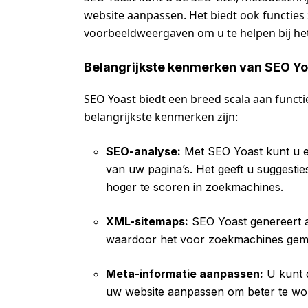
website aanpassen. Het biedt ook functies 
voorbeeldweergaven om u te helpen bij he
Belangrijkste kenmerken van SEO Yo
SEO Yoast biedt een breed scala aan functi
belangrijkste kenmerken zijn:
SEO-analyse:
Met SEO Yoast kunt u ee
van uw pagina’s. Het geeft u suggesti
hoger te scoren in zoekmachines.
XML-sitemaps:
SEO Yoast genereert 
waardoor het voor zoekmachines gemak
Meta-informatie aanpassen:
U kunt d
uw website aanpassen om beter te wo