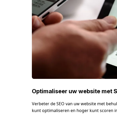
Optimaliseer uw website met 
Verbeter de SEO van uw website met behul
kunt optimaliseren en hoger kunt scoren 