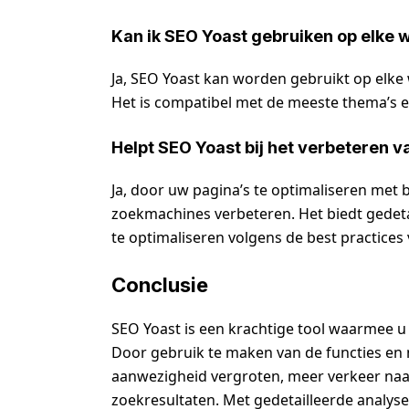
Kan ik SEO Yoast gebruiken op elke 
Ja, SEO Yoast kan worden gebruikt op elke
Het is compatibel met de meeste thema’s 
Helpt SEO Yoast bij het verbeteren v
Ja, door uw pagina’s te optimaliseren met 
zoekmachines verbeteren. Het biedt gedet
te optimaliseren volgens de best practices
Conclusie
SEO Yoast is een krachtige tool waarmee 
Door gebruik te maken van de functies en 
aanwezigheid vergroten, meer verkeer naa
zoekresultaten. Met gedetailleerde analys