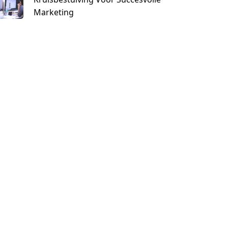
Marketing