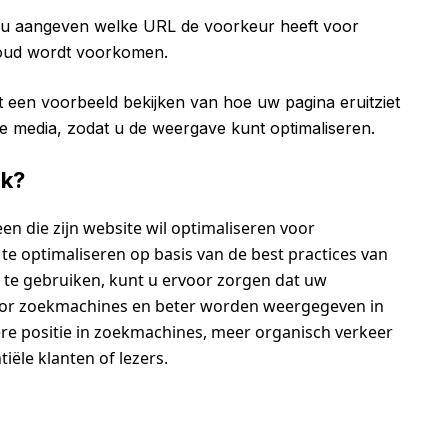
u aangeven welke URL de voorkeur heeft voor
oud wordt voorkomen.
 een voorbeeld bekijken van hoe uw pagina eruitziet
e media, zodat u de weergave kunt optimaliseren.
jk?
een die zijn website wil optimaliseren voor
e optimaliseren op basis van de best practices van
 te gebruiken, kunt u ervoor zorgen dat uw
or zoekmachines en beter worden weergegeven in
ere positie in zoekmachines, meer organisch verkeer
iële klanten of lezers.