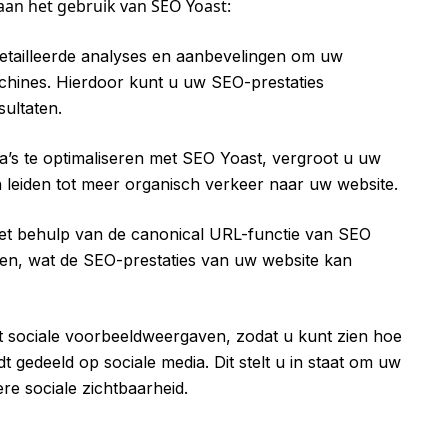
aan het gebruik van SEO Yoast:
etailleerde analyses en aanbevelingen om uw
chines. Hierdoor kunt u uw SEO-prestaties
ultaten.
’s te optimaliseren met SEO Yoast, vergroot u uw
n leiden tot meer organisch verkeer naar uw website.
t behulp van de canonical URL-functie van SEO
en, wat de SEO-prestaties van uw website kan
 sociale voorbeeldweergaven, zodat u kunt zien hoe
 gedeeld op sociale media. Dit stelt u in staat om uw
re sociale zichtbaarheid.