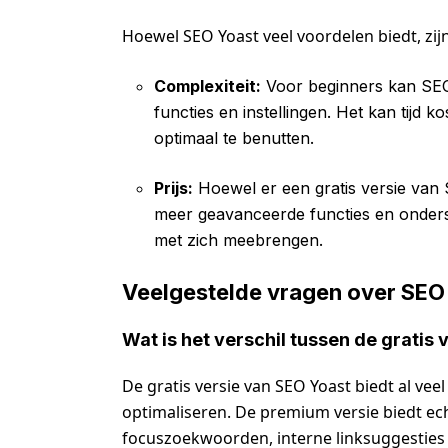
Hoewel SEO Yoast veel voordelen biedt, zi
Complexiteit:
Voor beginners kan SEO 
functies en instellingen. Het kan tijd
optimaal te benutten.
Prijs:
Hoewel er een gratis versie van 
meer geavanceerde functies en onderste
met zich meebrengen.
Veelgestelde vragen over SEO
Wat is het verschil tussen de gratis
De gratis versie van SEO Yoast biedt al ve
optimaliseren. De premium versie biedt ec
focuszoekwoorden, interne linksuggesties 