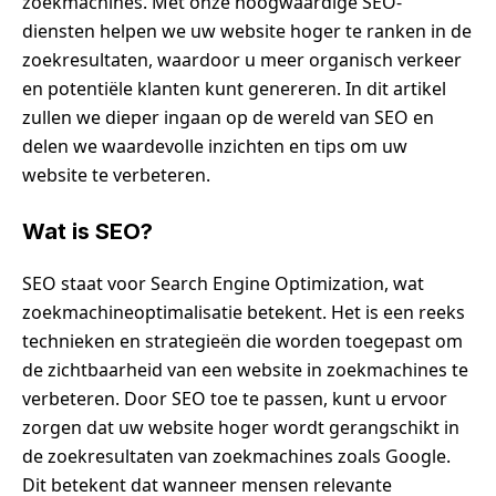
zoekmachines. Met onze hoogwaardige SEO-
diensten helpen we uw website hoger te ranken in de
zoekresultaten, waardoor u meer organisch verkeer
en potentiële klanten kunt genereren. In dit artikel
zullen we dieper ingaan op de wereld van SEO en
delen we waardevolle inzichten en tips om uw
website te verbeteren.
Wat is SEO?
SEO staat voor Search Engine Optimization, wat
zoekmachineoptimalisatie betekent. Het is een reeks
technieken en strategieën die worden toegepast om
de zichtbaarheid van een website in zoekmachines te
verbeteren. Door SEO toe te passen, kunt u ervoor
zorgen dat uw website hoger wordt gerangschikt in
de zoekresultaten van zoekmachines zoals Google.
Dit betekent dat wanneer mensen relevante