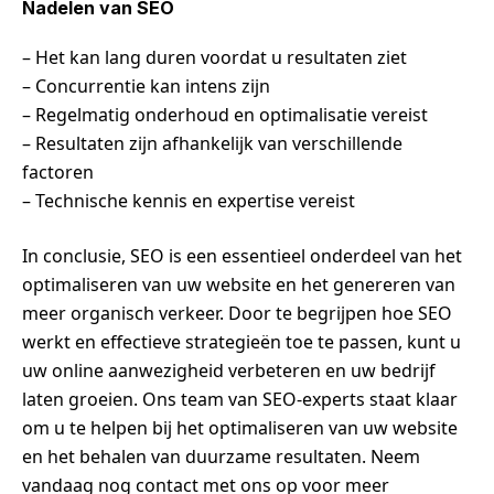
Nadelen van SEO
– Het kan lang duren voordat u resultaten ziet
– Concurrentie kan intens zijn
– Regelmatig onderhoud en optimalisatie vereist
– Resultaten zijn afhankelijk van verschillende
factoren
– Technische kennis en expertise vereist
In conclusie, SEO is een essentieel onderdeel van het
optimaliseren van uw website en het genereren van
meer organisch verkeer. Door te begrijpen hoe SEO
werkt en effectieve strategieën toe te passen, kunt u
uw online aanwezigheid verbeteren en uw bedrijf
laten groeien. Ons team van SEO-experts staat klaar
om u te helpen bij het optimaliseren van uw website
en het behalen van duurzame resultaten. Neem
vandaag nog contact met ons op voor meer