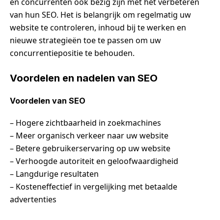
en concurrenten ook bezig zijn met het verbeteren
van hun SEO. Het is belangrijk om regelmatig uw
website te controleren, inhoud bij te werken en
nieuwe strategieën toe te passen om uw
concurrentiepositie te behouden.
Voordelen en nadelen van SEO
Voordelen van SEO
– Hogere zichtbaarheid in zoekmachines
– Meer organisch verkeer naar uw website
– Betere gebruikerservaring op uw website
– Verhoogde autoriteit en geloofwaardigheid
– Langdurige resultaten
– Kosteneffectief in vergelijking met betaalde
advertenties