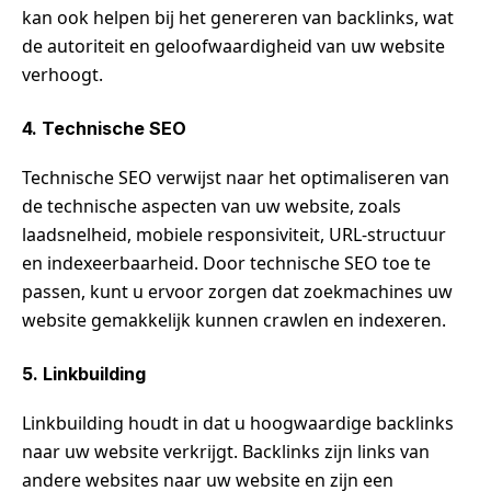
kan ook helpen bij het genereren van backlinks, wat
de autoriteit en geloofwaardigheid van uw website
verhoogt.
4. Technische SEO
Technische SEO verwijst naar het optimaliseren van
de technische aspecten van uw website, zoals
laadsnelheid, mobiele responsiviteit, URL-structuur
en indexeerbaarheid. Door technische SEO toe te
passen, kunt u ervoor zorgen dat zoekmachines uw
website gemakkelijk kunnen crawlen en indexeren.
5. Linkbuilding
Linkbuilding houdt in dat u hoogwaardige backlinks
naar uw website verkrijgt. Backlinks zijn links van
andere websites naar uw website en zijn een