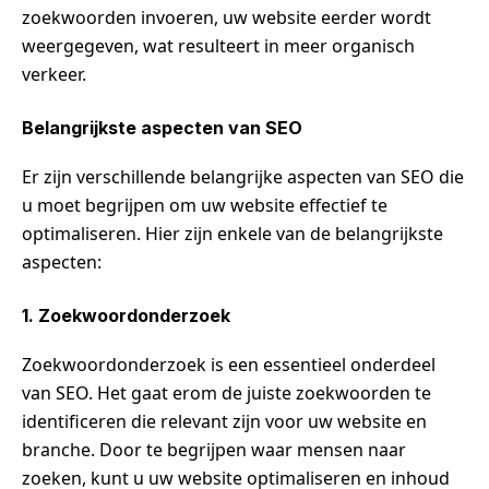
zoekwoorden invoeren, uw website eerder wordt
weergegeven, wat resulteert in meer organisch
verkeer.
Belangrijkste aspecten van SEO
Er zijn verschillende belangrijke aspecten van SEO die
u moet begrijpen om uw website effectief te
optimaliseren. Hier zijn enkele van de belangrijkste
aspecten:
1. Zoekwoordonderzoek
Zoekwoordonderzoek is een essentieel onderdeel
van SEO. Het gaat erom de juiste zoekwoorden te
identificeren die relevant zijn voor uw website en
branche. Door te begrijpen waar mensen naar
zoeken, kunt u uw website optimaliseren en inhoud