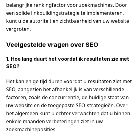
belangrijke rankingfactor voor zoekmachines. Door
een solide linkbuildingstrategie te implementeren,
kunt u de autoriteit en zichtbaarheid van uw website
vergroten.
Veelgestelde vragen over SEO
1. Hoe lang duurt het voordat ik resultaten zie met
SEO?
Het kan enige tijd duren voordat u resultaten ziet met
SEO, aangezien het afhankelijk is van verschillende
factoren, zoals de concurrentie, de huidige staat van
uw website en de toegepaste SEO-strategieën. Over
het algemeen kunt u echter verwachten dat u binnen
enkele maanden verbeteringen ziet in uw
zoekmachineposities.