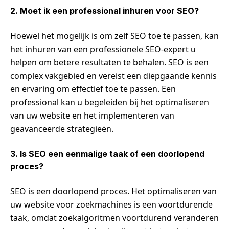
2. Moet ik een professional inhuren voor SEO?
Hoewel het mogelijk is om zelf SEO toe te passen, kan
het inhuren van een professionele SEO-expert u
helpen om betere resultaten te behalen. SEO is een
complex vakgebied en vereist een diepgaande kennis
en ervaring om effectief toe te passen. Een
professional kan u begeleiden bij het optimaliseren
van uw website en het implementeren van
geavanceerde strategieën.
3. Is SEO een eenmalige taak of een doorlopend
proces?
SEO is een doorlopend proces. Het optimaliseren van
uw website voor zoekmachines is een voortdurende
taak, omdat zoekalgoritmen voortdurend veranderen