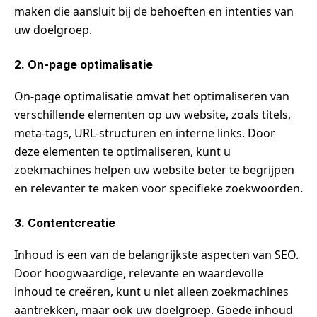
maken die aansluit bij de behoeften en intenties van
uw doelgroep.
2. On-page optimalisatie
On-page optimalisatie omvat het optimaliseren van
verschillende elementen op uw website, zoals titels,
meta-tags, URL-structuren en interne links. Door
deze elementen te optimaliseren, kunt u
zoekmachines helpen uw website beter te begrijpen
en relevanter te maken voor specifieke zoekwoorden.
3. Contentcreatie
Inhoud is een van de belangrijkste aspecten van SEO.
Door hoogwaardige, relevante en waardevolle
inhoud te creëren, kunt u niet alleen zoekmachines
aantrekken, maar ook uw doelgroep. Goede inhoud