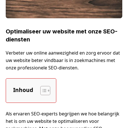
Optimaliseer uw website met onze SEO-
diensten
Verbeter uw online aanwezigheid en zorg ervoor dat
uw website beter vindbaar is in zoekmachines met
onze professionele SEO-diensten.
Inhoud
Als ervaren SEO-experts begrijpen we hoe belangrijk
het is om uw website te optimaliseren voor