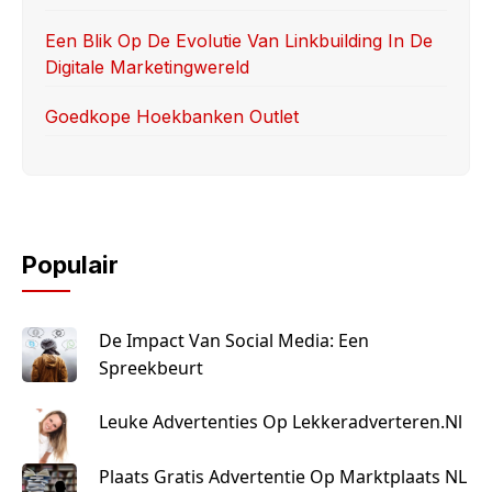
Een Blik Op De Evolutie Van Linkbuilding In De
Digitale Marketingwereld
Goedkope Hoekbanken Outlet
Populair
De Impact Van Social Media: Een
Spreekbeurt
Leuke Advertenties Op Lekkeradverteren.nl
Plaats Gratis Advertentie Op Marktplaats NL