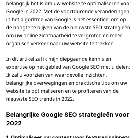
belangrijk het is om uw website te optimaliseren voor
Google in 2022. Met de voortdurende veranderingen
in het algoritme van Google is het essentieel om op
de hoogte te blijven van de nieuwste SEO strategieën
om uw online zichtbaarheid te vergroten en meer
organisch verkeer naar uw website te trekken.
In dit artikel zal ik mijn diepgaande kennis en
expertise op het gebied van Google SEO met u delen.
Ik zal u voorzien van waardevolle inzichten,
belangrijke overwegingen en praktische tips om uw
website te optimaliseren en te profiteren van de
nieuwste SEO trends in 2022.
Belangrijke Google SEO strategieën voor
2022
1. Optimaliseer uw content voor featured snippets