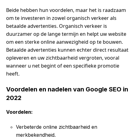
Beide hebben hun voordelen, maar het is raadzaam
om te investeren in zowel organisch verkeer als
betaalde advertenties. Organisch verkeer is
duurzamer op de lange termijn en helpt uw website
om een sterke online aanwezigheid op te bouwen.
Betaalde advertenties kunnen echter direct resultaat
opleveren en uw zichtbaarheid vergroten, vooral
wanneer u net begint of een specifieke promotie
heeft.
Voordelen en nadelen van Google SEO in
2022
Voordelen:
Verbeterde online zichtbaarheid en
merkbekendheid.