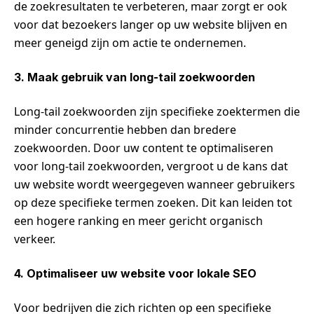
de zoekresultaten te verbeteren, maar zorgt er ook
voor dat bezoekers langer op uw website blijven en
meer geneigd zijn om actie te ondernemen.
3. Maak gebruik van long-tail zoekwoorden
Long-tail zoekwoorden zijn specifieke zoektermen die
minder concurrentie hebben dan bredere
zoekwoorden. Door uw content te optimaliseren
voor long-tail zoekwoorden, vergroot u de kans dat
uw website wordt weergegeven wanneer gebruikers
op deze specifieke termen zoeken. Dit kan leiden tot
een hogere ranking en meer gericht organisch
verkeer.
4. Optimaliseer uw website voor lokale SEO
Voor bedrijven die zich richten op een specifieke