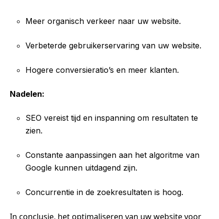
Meer organisch verkeer naar uw website.
Verbeterde gebruikerservaring van uw website.
Hogere conversieratio’s en meer klanten.
Nadelen:
SEO vereist tijd en inspanning om resultaten te
zien.
Constante aanpassingen aan het algoritme van
Google kunnen uitdagend zijn.
Concurrentie in de zoekresultaten is hoog.
In conclusie, het optimaliseren van uw website voor