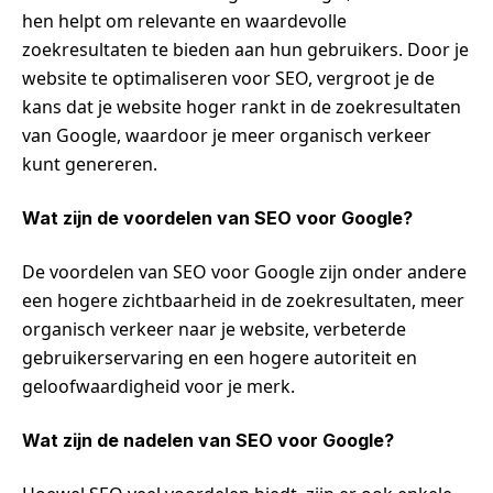
hen helpt om relevante en waardevolle
zoekresultaten te bieden aan hun gebruikers. Door je
website te optimaliseren voor SEO, vergroot je de
kans dat je website hoger rankt in de zoekresultaten
van Google, waardoor je meer organisch verkeer
kunt genereren.
Wat zijn de voordelen van SEO voor Google?
De voordelen van SEO voor Google zijn onder andere
een hogere zichtbaarheid in de zoekresultaten, meer
organisch verkeer naar je website, verbeterde
gebruikerservaring en een hogere autoriteit en
geloofwaardigheid voor je merk.
Wat zijn de nadelen van SEO voor Google?