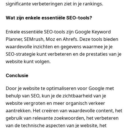
significante verbeteringen ziet in je rankings.
Wat zijn enkele essentiële SEO-tools?
Enkele essentiële SEO-tools zijn Google Keyword
Planner, SEMrush, Moz en Ahrefs. Deze tools bieden
waardevolle inzichten en gegevens waarmee je je
SEO-strategie kunt verbeteren en de prestaties van je
website kunt volgen.
Conclusie
Door je website te optimaliseren voor Google met
behulp van SEO, kun je de zichtbaarheid van je
website vergroten en meer organisch verkeer
aantrekken. Het creëren van waardevolle content, het
gebruik van relevante zoekwoorden, het verbeteren
van de technische aspecten van je website, het