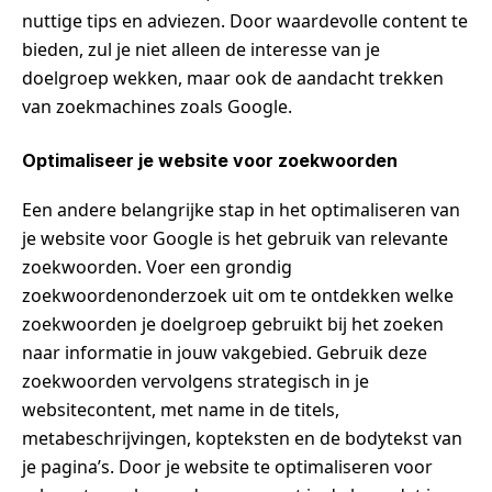
nuttige tips en adviezen. Door waardevolle content te
bieden, zul je niet alleen de interesse van je
doelgroep wekken, maar ook de aandacht trekken
van zoekmachines zoals Google.
Optimaliseer je website voor zoekwoorden
Een andere belangrijke stap in het optimaliseren van
je website voor Google is het gebruik van relevante
zoekwoorden. Voer een grondig
zoekwoordenonderzoek uit om te ontdekken welke
zoekwoorden je doelgroep gebruikt bij het zoeken
naar informatie in jouw vakgebied. Gebruik deze
zoekwoorden vervolgens strategisch in je
websitecontent, met name in de titels,
metabeschrijvingen, kopteksten en de bodytekst van
je pagina’s. Door je website te optimaliseren voor