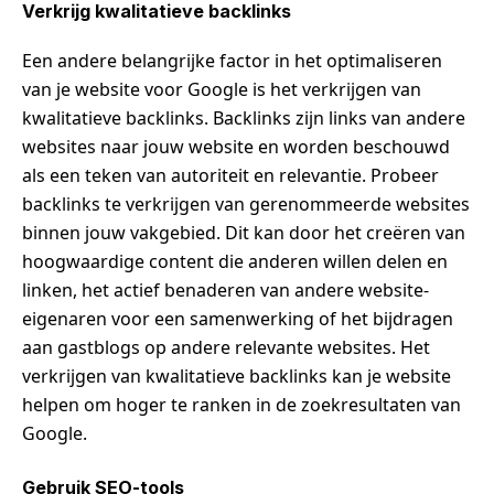
Verkrijg kwalitatieve backlinks
Een andere belangrijke factor in het optimaliseren
van je website voor Google is het verkrijgen van
kwalitatieve backlinks. Backlinks zijn links van andere
websites naar jouw website en worden beschouwd
als een teken van autoriteit en relevantie. Probeer
backlinks te verkrijgen van gerenommeerde websites
binnen jouw vakgebied. Dit kan door het creëren van
hoogwaardige content die anderen willen delen en
linken, het actief benaderen van andere website-
eigenaren voor een samenwerking of het bijdragen
aan gastblogs op andere relevante websites. Het
verkrijgen van kwalitatieve backlinks kan je website
helpen om hoger te ranken in de zoekresultaten van
Google.
Gebruik SEO-tools