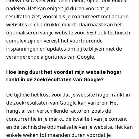
Hoewel SEO veel voordelen biedt, zijn er ook enkele
nadelen. Het kan enige tijd duren voordat je
resultaten ziet, vooral als je concurreert met andere
websites in een drukke markt. Daarnaast kan het
optimaliseren van je website voor SEO ook technisch
complex zijn en vereist het voortdurende
inspanningen en updates om bij te blijven met de
veranderende algoritmes van Google.
Hoe lang duurt het voordat mijn website hoger
rankt in de zoekresultaten van Google?
De tijd die het kost voordat je website hoger rankt in
de zoekresultaten van Google kan variëren. Het
hangt af van verschillende factoren, zoals de
concurrentie in je markt, de kwaliteit van je content
en de technische optimalisatie van je website. Het kan
enkele weken tot maanden duren voordat je