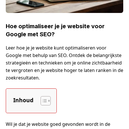
Hoe optimaliseer je je website voor
Google met SEO?
Leer hoe je je website kunt optimaliseren voor
Google met behulp van SEO. Ontdek de belangrijkste
strategieën en technieken om je online zichtbaarheid
te vergroten en je website hoger te laten ranken in de
zoekresultaten.
Inhoud
Wil je dat je website goed gevonden wordt in de