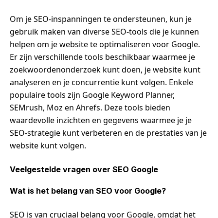
Om je SEO-inspanningen te ondersteunen, kun je
gebruik maken van diverse SEO-tools die je kunnen
helpen om je website te optimaliseren voor Google.
Er zijn verschillende tools beschikbaar waarmee je
zoekwoordenonderzoek kunt doen, je website kunt
analyseren en je concurrentie kunt volgen. Enkele
populaire tools zijn Google Keyword Planner,
SEMrush, Moz en Ahrefs. Deze tools bieden
waardevolle inzichten en gegevens waarmee je je
SEO-strategie kunt verbeteren en de prestaties van je
website kunt volgen.
Veelgestelde vragen over SEO Google
Wat is het belang van SEO voor Google?
SEO is van cruciaal belang voor Google, omdat het