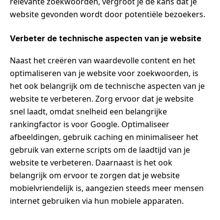
relevante zoekwoorden, vergroot je de kans dat je
website gevonden wordt door potentiële bezoekers.
Verbeter de technische aspecten van je website
Naast het creëren van waardevolle content en het
optimaliseren van je website voor zoekwoorden, is
het ook belangrijk om de technische aspecten van je
website te verbeteren. Zorg ervoor dat je website
snel laadt, omdat snelheid een belangrijke
rankingfactor is voor Google. Optimaliseer
afbeeldingen, gebruik caching en minimaliseer het
gebruik van externe scripts om de laadtijd van je
website te verbeteren. Daarnaast is het ook
belangrijk om ervoor te zorgen dat je website
mobielvriendelijk is, aangezien steeds meer mensen
internet gebruiken via hun mobiele apparaten.