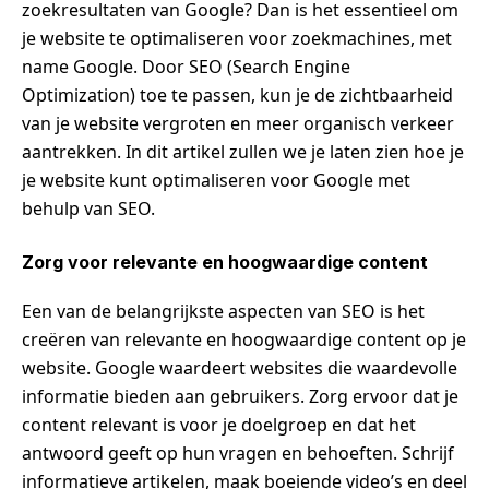
zoekresultaten van Google? Dan is het essentieel om
je website te optimaliseren voor zoekmachines, met
name Google. Door SEO (Search Engine
Optimization) toe te passen, kun je de zichtbaarheid
van je website vergroten en meer organisch verkeer
aantrekken. In dit artikel zullen we je laten zien hoe je
je website kunt optimaliseren voor Google met
behulp van SEO.
Zorg voor relevante en hoogwaardige content
Een van de belangrijkste aspecten van SEO is het
creëren van relevante en hoogwaardige content op je
website. Google waardeert websites die waardevolle
informatie bieden aan gebruikers. Zorg ervoor dat je
content relevant is voor je doelgroep en dat het
antwoord geeft op hun vragen en behoeften. Schrijf
informatieve artikelen, maak boeiende video’s en deel